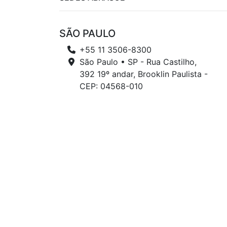
SÃO PAULO
+55 11 3506-8300
São Paulo • SP - Rua Castilho,
392 19º andar, Brooklin Paulista -
CEP: 04568-010