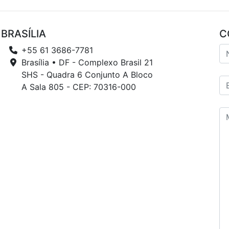
BRASÍLIA
C
+55 61 3686-7781
Brasília • DF - Complexo Brasil 21
SHS - Quadra 6 Conjunto A Bloco
A Sala 805 - CEP: 70316-000