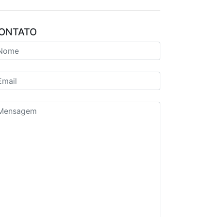
ONTATO