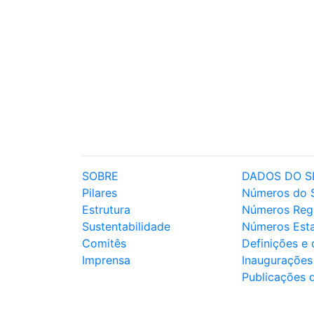
SOBRE
DADOS DO S
Pilares
Números do 
Estrutura
Números Reg
Sustentabilidade
Números Est
Comitês
Definições e
Imprensa
Inaugurações
Publicações 