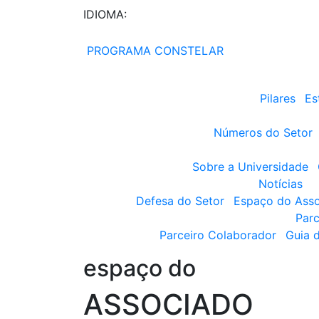
IDIOMA:
PROGRAMA CONSTELAR
Pilares
Es
Números do Setor
Sobre a Universidade
Notícias
Defesa do Setor
Espaço do Ass
Parc
Parceiro Colaborador
Guia 
espaço do
ASSOCIADO