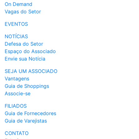
On Demand
Vagas do Setor
EVENTOS
NOTÍCIAS
Defesa do Setor
Espaço do Associado
Envie sua Notícia
SEJA UM ASSOCIADO
Vantagens
Guia de Shoppings
Associe-se
FILIADOS
Guia de Fornecedores
Guia de Varejistas
CONTATO