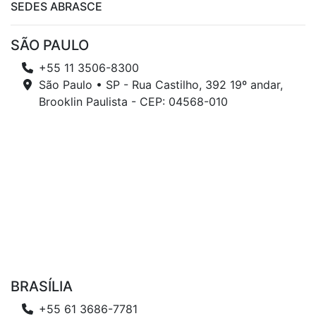
SEDES ABRASCE
SÃO PAULO
+55 11 3506-8300
São Paulo • SP - Rua Castilho, 392 19º andar,
Brooklin Paulista - CEP: 04568-010
BRASÍLIA
+55 61 3686-7781