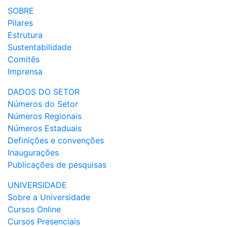
SOBRE
Pilares
Estrutura
Sustentabilidade
Comitês
Imprensa
DADOS DO SETOR
Números do Setor
Números Regionais
Números Estaduais
Definições e convenções
Inaugurações
Publicações de pesquisas
UNIVERSIDADE
Sobre a Universidade
Cursos Online
Cursos Presenciais