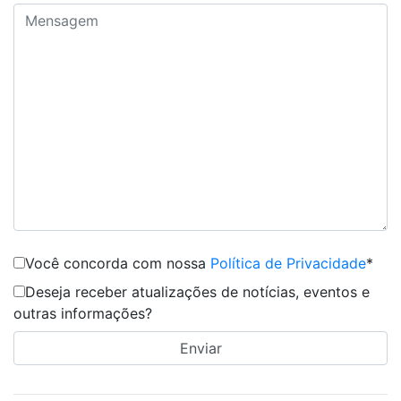
Você concorda com nossa
Política de Privacidade
*
Deseja receber atualizações de notícias, eventos e
outras informações?