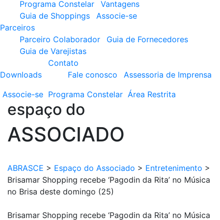
Programa Constelar
Vantagens
Guia de Shoppings
Associe-se
Parceiros
Parceiro Colaborador
Guia de Fornecedores
Guia de Varejistas
Contato
Downloads
Fale conosco
Assessoria de Imprensa
Associe-se
Programa
Constelar
Área
Restrita
espaço do
ASSOCIADO
ABRASCE
>
Espaço do Associado
>
Entretenimento
>
Brisamar Shopping recebe ‘Pagodin da Rita’ no Música
no Brisa deste domingo (25)
Brisamar Shopping recebe ‘Pagodin da Rita’ no Música