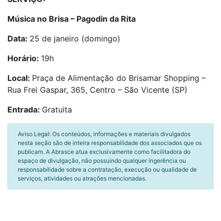
Música no Brisa – Pagodin da Rita
Data:
25 de janeiro (domingo)
Horário:
19h
Local:
Praça de Alimentação do Brisamar Shopping –
Rua Frei Gaspar, 365, Centro – São Vicente (SP)
Entrada:
Gratuita
Aviso Legal: Os conteúdos, informações e materiais divulgados
nesta seção são de inteira responsabilidade dos associados que os
publicam. A Abrasce atua exclusivamente como facilitadora do
espaço de divulgação, não possuindo qualquer ingerência ou
responsabilidade sobre a contratação, execução ou qualidade de
serviços, atividades ou atrações mencionadas.