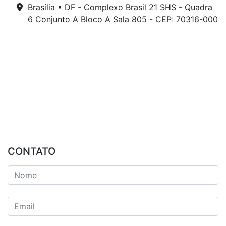
Brasília • DF - Complexo Brasil 21 SHS - Quadra
6 Conjunto A Bloco A Sala 805 - CEP: 70316-000
CONTATO