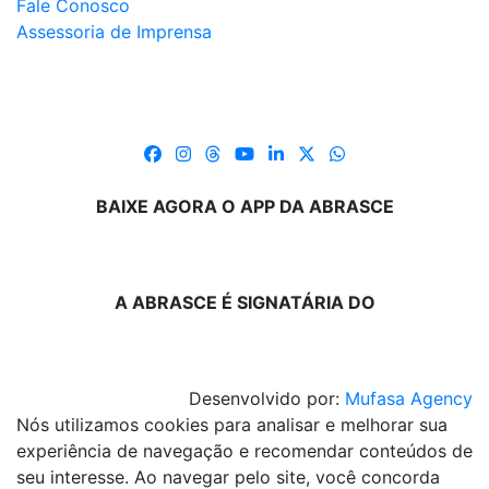
Fale Conosco
Assessoria de Imprensa
BAIXE AGORA O APP DA ABRASCE
A ABRASCE É SIGNATÁRIA DO
Desenvolvido por:
Mufasa Agency
Nós utilizamos cookies para analisar e melhorar sua
experiência de navegação e recomendar conteúdos de
seu interesse. Ao navegar pelo site, você concorda