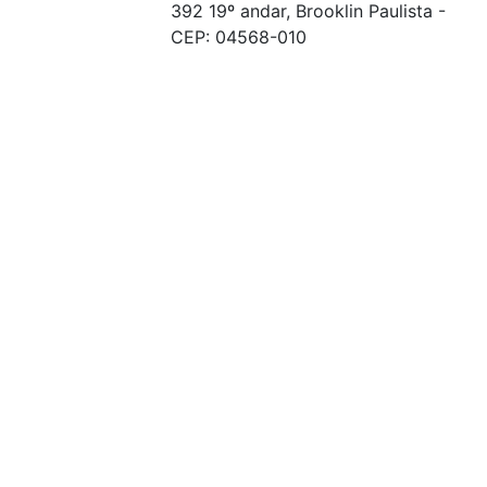
392 19º andar, Brooklin Paulista -
CEP: 04568-010