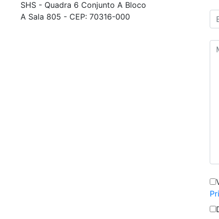
SHS - Quadra 6 Conjunto A Bloco
A Sala 805 - CEP: 70316-000
Pr