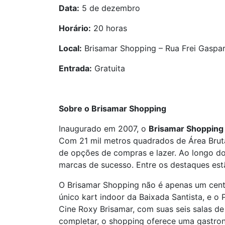
Data:
5 de dezembro
Horário:
20 horas
Local:
Brisamar Shopping – Rua Frei Gaspar
Entrada:
Gratuita
Sobre o Brisamar Shopping
Inaugurado em 2007, o
Brisamar Shopping
Com 21 mil metros quadrados de Área Bruta
de opções de compras e lazer. Ao longo d
marcas de sucesso. Entre os destaques est
O Brisamar Shopping não é apenas um cent
único kart indoor da Baixada Santista, e o
Cine Roxy Brisamar, com suas seis salas de
completar, o shopping oferece uma gastron