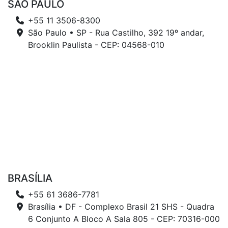
SÃO PAULO
+55 11 3506-8300
São Paulo • SP - Rua Castilho, 392 19º andar,
Brooklin Paulista - CEP: 04568-010
BRASÍLIA
+55 61 3686-7781
Brasília • DF - Complexo Brasil 21 SHS - Quadra
6 Conjunto A Bloco A Sala 805 - CEP: 70316-000