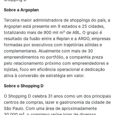
Sobre a Argoplan
Terceira maior administradora de shoppings do país, a
Argoplan está presente em 9 estados e 25 cidades,
totalizando mais de 900 mil m² de ABL. O grupo é
resultado da fusão entre a Replan e a ARGO, empresas
formadas por executivos com trajetórias sólidas e
complementares. Atualmente com mais de 30
empreendimentos no portfólio, a companhia preza
pelo relacionamento próximo com empreendedores e
lojistas, foco em eficiência operacional e dedicação
ativa à conversão de estratégia em valor.
Sobre o Shopping D
O Shopping D celebra 31 anos como um dos principais
centros de compras, lazer e gastronomia da cidade de
São Paulo. Com uma área de aproximadamente
30.000 m², o complexo reúne lojas de diversos