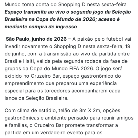
Mundo toma conta do Shopping D nesta sexta-feira
Espaço transmite ao vivo o segundo jogo da Seleção
Brasileira na Copa do Mundo de 2026; acesso é
mediante compra de ingresso
São Paulo, junho de 2026
– A paixão pelo futebol vai
invadir novamente o Shopping D nesta sexta-feira, 19
de junho, com a transmissão ao vivo da partida entre
Brasil e Haiti, válida pela segunda rodada da fase de
grupos da Copa do Mundo FIFA 2026. O jogo será
exibido no Cruzeiro Bar, espaço gastronômico do
empreendimento que preparou uma experiência
especial para os torcedores acompanharem cada
lance da Seleção Brasileira.
Com clima de estádio, telão de 3m X 2m, opções
gastronômicas e ambiente pensado para reunir amigos
e famílias, o Cruzeiro Bar promete transformar a
partida em um verdadeiro evento para os