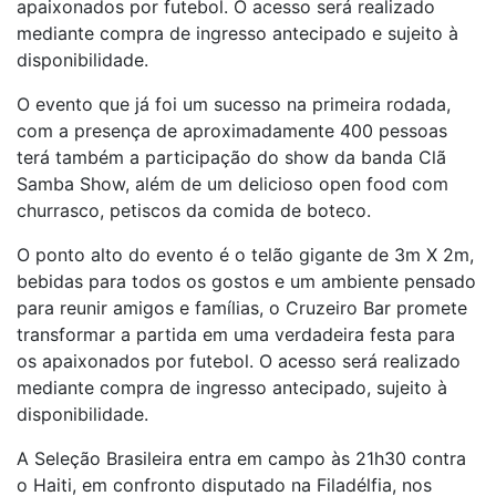
apaixonados por futebol. O acesso será realizado
mediante compra de ingresso antecipado e sujeito à
disponibilidade.
O evento que já foi um sucesso na primeira rodada,
com a presença de aproximadamente 400 pessoas
terá também a participação do show da banda Clã
Samba Show, além de um delicioso open food com
churrasco, petiscos da comida de boteco.
O ponto alto do evento é o telão gigante de 3m X 2m,
bebidas para todos os gostos e um ambiente pensado
para reunir amigos e famílias, o Cruzeiro Bar promete
transformar a partida em uma verdadeira festa para
os apaixonados por futebol. O acesso será realizado
mediante compra de ingresso antecipado, sujeito à
disponibilidade.
A Seleção Brasileira entra em campo às 21h30 contra
o Haiti, em confronto disputado na Filadélfia, nos