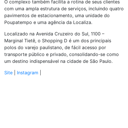
O complexo também facilita a rotina de seus clientes
com uma ampla estrutura de serviços, incluindo quatro
pavimentos de estacionamento, uma unidade do
Poupatempo e uma agência da Localiza.
Localizado na Avenida Cruzeiro do Sul, 1100 –
Marginal Tietê, o Shopping D é um dos principais
polos do varejo paulistano, de fácil acesso por
transporte público e privado, consolidando-se como
um destino indispensável na cidade de São Paulo.
Site
|
Instagram
|