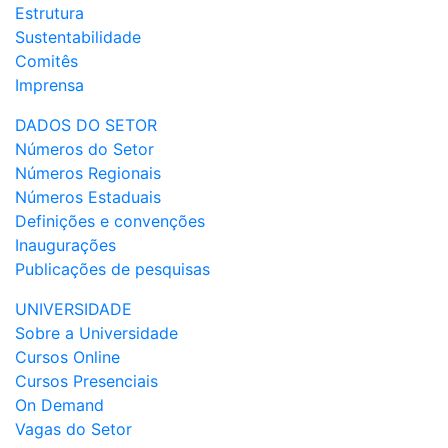
Estrutura
Sustentabilidade
Comitês
Imprensa
DADOS DO SETOR
Números do Setor
Números Regionais
Números Estaduais
Definições e convenções
Inaugurações
Publicações de pesquisas
UNIVERSIDADE
Sobre a Universidade
Cursos Online
Cursos Presenciais
On Demand
Vagas do Setor