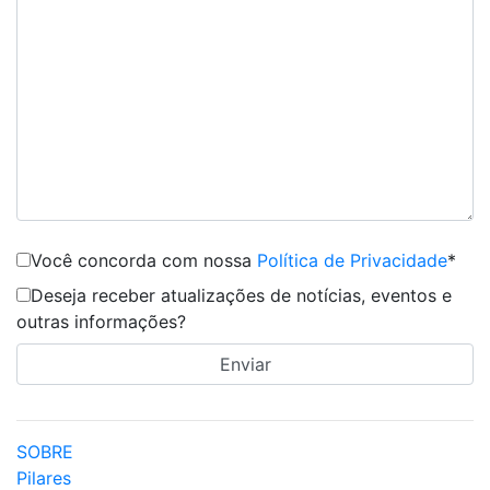
Você concorda com nossa
Política de Privacidade
*
Deseja receber atualizações de notícias, eventos e
outras informações?
SOBRE
Pilares