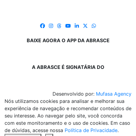
BAIXE AGORA O APP DA ABRASCE
A ABRASCE É SIGNATÁRIA DO
Desenvolvido por:
Mufasa Agency
Nós utilizamos cookies para analisar e melhorar sua
experiência de navegação e recomendar conteúdos de
seu interesse. Ao navegar pelo site, você concorda
com este monitoramento e o uso de cookies. Em caso
de dúvidas, acesse nossa
Política de Privacidade
.