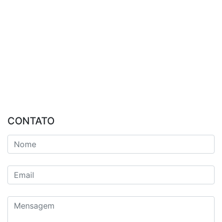
CONTATO