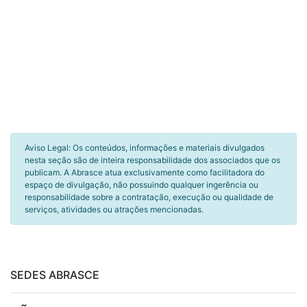
Aviso Legal: Os conteúdos, informações e materiais divulgados
nesta seção são de inteira responsabilidade dos associados que os
publicam. A Abrasce atua exclusivamente como facilitadora do
espaço de divulgação, não possuindo qualquer ingerência ou
responsabilidade sobre a contratação, execução ou qualidade de
serviços, atividades ou atrações mencionadas.
SEDES ABRASCE