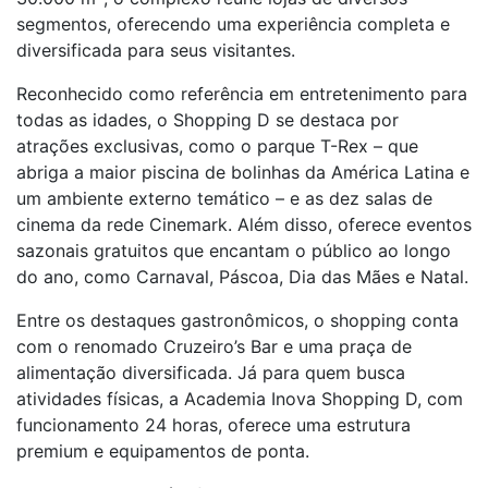
segmentos, oferecendo uma experiência completa e
diversificada para seus visitantes.
Reconhecido como referência em entretenimento para
todas as idades, o Shopping D se destaca por
atrações exclusivas, como o parque T-Rex – que
abriga a maior piscina de bolinhas da América Latina e
um ambiente externo temático – e as dez salas de
cinema da rede Cinemark. Além disso, oferece eventos
sazonais gratuitos que encantam o público ao longo
do ano, como Carnaval, Páscoa, Dia das Mães e Natal.
Entre os destaques gastronômicos, o shopping conta
com o renomado Cruzeiro’s Bar e uma praça de
alimentação diversificada. Já para quem busca
atividades físicas, a Academia Inova Shopping D, com
funcionamento 24 horas, oferece uma estrutura
premium e equipamentos de ponta.