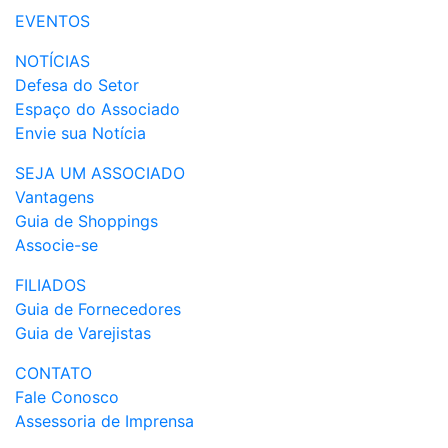
EVENTOS
NOTÍCIAS
Defesa do Setor
Espaço do Associado
Envie sua Notícia
SEJA UM ASSOCIADO
Vantagens
Guia de Shoppings
Associe-se
FILIADOS
Guia de Fornecedores
Guia de Varejistas
CONTATO
Fale Conosco
Assessoria de Imprensa