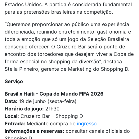
Estados Unidos. A partida é considerada fundamental
para as pretensões brasileiras na competição.
“Queremos proporcionar ao público uma experiência
diferenciada, reunindo entretenimento, gastronomia e
toda a emoção que só um jogo da Seleção Brasileira
consegue oferecer. O Cruzeiro Bar será o ponto de
encontro dos torcedores que desejam viver a Copa de
forma especial no shopping da diversão”, destaca
Stella Pinheiro, gerente de Marketing do Shopping D.
Serviço
Brasil x Haiti – Copa do Mundo FIFA 2026
Data:
19 de junho (sexta-feira)
Horário do jogo:
21h30
Local:
Cruzeiro Bar – Shopping D
Entrada:
Mediante compra de
ingresso
Informações e reservas:
consultar canais oficiais do
Shopping D