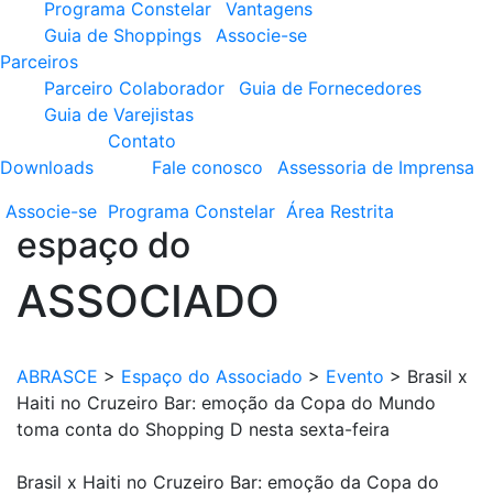
Programa Constelar
Vantagens
Guia de Shoppings
Associe-se
Parceiros
Parceiro Colaborador
Guia de Fornecedores
Guia de Varejistas
Contato
Downloads
Fale conosco
Assessoria de Imprensa
Associe-se
Programa
Constelar
Área
Restrita
espaço do
ASSOCIADO
ABRASCE
>
Espaço do Associado
>
Evento
>
Brasil x
Haiti no Cruzeiro Bar: emoção da Copa do Mundo
toma conta do Shopping D nesta sexta-feira
Brasil x Haiti no Cruzeiro Bar: emoção da Copa do