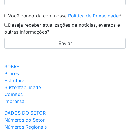
Você concorda com nossa
Política de Privacidade
*
Deseja receber atualizações de notícias, eventos e
outras informações?
SOBRE
Pilares
Estrutura
Sustentabilidade
Comitês
Imprensa
DADOS DO SETOR
Números do Setor
Números Regionais