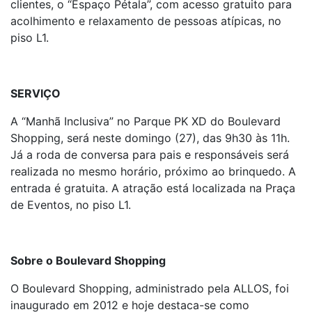
clientes, o “Espaço Pétala”, com acesso gratuito para
acolhimento e relaxamento de pessoas atípicas, no
piso L1.
SERVIÇO
A “Manhã Inclusiva” no Parque PK XD do Boulevard
Shopping, será neste domingo (27), das 9h30 às 11h.
Já a roda de conversa para pais e responsáveis será
realizada no mesmo horário, próximo ao brinquedo. A
entrada é gratuita. A atração está localizada na Praça
de Eventos, no piso L1.
Sobre o Boulevard Shopping
O Boulevard Shopping, administrado pela ALLOS, foi
inaugurado em 2012 e hoje destaca-se como