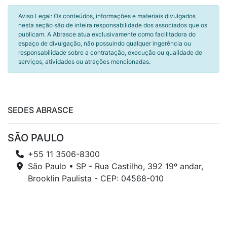
Aviso Legal: Os conteúdos, informações e materiais divulgados
nesta seção são de inteira responsabilidade dos associados que os
publicam. A Abrasce atua exclusivamente como facilitadora do
espaço de divulgação, não possuindo qualquer ingerência ou
responsabilidade sobre a contratação, execução ou qualidade de
serviços, atividades ou atrações mencionadas.
SEDES ABRASCE
SÃO PAULO
+55 11 3506-8300
São Paulo • SP - Rua Castilho, 392 19º andar,
Brooklin Paulista - CEP: 04568-010