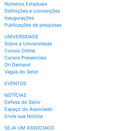
Números Estaduais
Definições e convenções
Inaugurações
Publicações de pesquisas
UNIVERSIDADE
Sobre a Universidade
Cursos Online
Cursos Presenciais
On Demand
Vagas do Setor
EVENTOS
NOTÍCIAS
Defesa do Setor
Espaço do Associado
Envie sua Notícia
SEJA UM ASSOCIADO