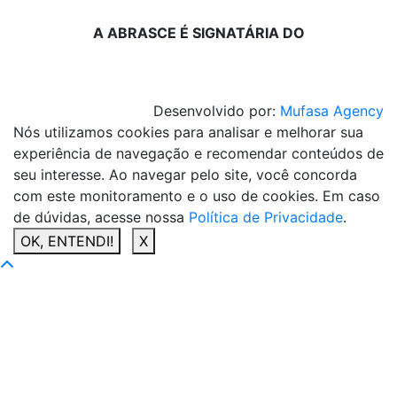
A ABRASCE É SIGNATÁRIA DO
Desenvolvido por:
Mufasa Agency
Nós utilizamos cookies para analisar e melhorar sua
experiência de navegação e recomendar conteúdos de
seu interesse. Ao navegar pelo site, você concorda
com este monitoramento e o uso de cookies. Em caso
de dúvidas, acesse nossa
Política de Privacidade
.
OK, ENTENDI!
X