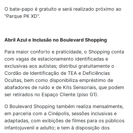
O bate-papo é gratuito e será realizado próximo ao
“Parque PK XD”.
Abril Azul e Inclusão no Boulevard Shopping
Para maior conforto e praticidade, o Shopping conta
com vagas de estacionamento identificadas e
exclusivas aos autistas; distribui gratuitamente o
Cordão de Identificação de TEA e Deficiências
Ocultas, bem como disponibiliza empréstimo de
abafadores de ruído e de Kits Sensoriais, que podem
ser retirados no Espaço Cliente (piso G1).
O Boulevard Shopping também realiza mensalmente,
em parceria com a Cinépolis, sessões inclusivas e
adaptadas, com exibições de filmes para os públicos
infantojuvenil e adulto; e tem à disposição dos