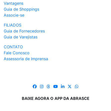
Vantagens
Guia de Shoppings
Associe-se
FILIADOS
Guia de Fornecedores
Guia de Varejistas
CONTATO
Fale Conosco
Assessoria de Imprensa
BAIXE AGORA O APP DA ABRASCE