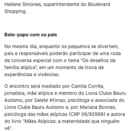
Heliane Simones, superintendente do Boulevard
Shopping.
Bate-papo com os pais
No mesmo dia, enquanto os pequenos se divertem,
pais e responsáveis poderão participar de uma roda
de conversa especial com o tema “Os desafios da
família atípica”, em um momento de troca de
experiências e vivências.
O encontro será mediado por Camila Corrêa,
jornalista, mãe atípica e membro do Lions Clube Bauru
Autismo, por Salete Afonso, psicóloga e associada do
Lions Clube Bauru Autismo e, por Mariana Bonnas,
psicóloga das mães atípicas (CRP 06/92998) e autora
do livro “Mães Atípicas: a maternidade que ninguém
vê”.