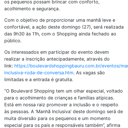
os pequenos possam brincar com conforto,
acolhimento e segurança.
Com o objetivo de proporcionar uma manhã leve e
confortável, a ação deste domingo (27), será realizada
das 9h30 às 11h, com o Shopping ainda fechado ao
público.
Os interessados em participar do evento devem
realizar a inscrição antecipadamente, através do
link:
https://boulevardshoppingbauru.com.br/eventos/ma
inclusiva-roda-de-conversa.htm
. As vagas são
limitadas e a entrada é gratuita.
“O Boulevard Shopping tem um olhar especial, voltado
para o acolhimento de crianças e famílias atípicas.
Está em nossa raiz promover a inclusão e o respeito
às pessoas. A ‘Manhã Inclusiva’ deste domingo será de
muita diversão para os pequenos e um momento
especial para os pais e responsáveis também”, afirma