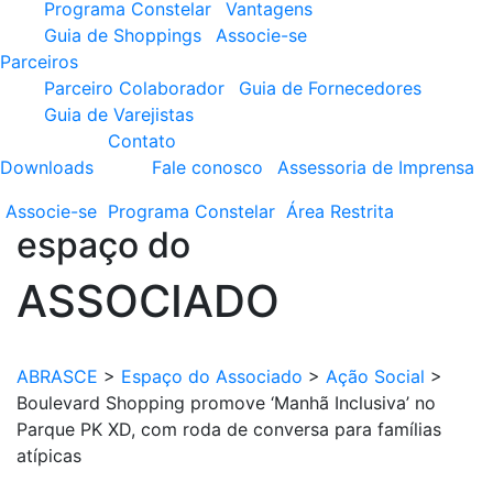
Programa Constelar
Vantagens
Guia de Shoppings
Associe-se
Parceiros
Parceiro Colaborador
Guia de Fornecedores
Guia de Varejistas
Contato
Downloads
Fale conosco
Assessoria de Imprensa
Associe-se
Programa
Constelar
Área
Restrita
espaço do
ASSOCIADO
ABRASCE
>
Espaço do Associado
>
Ação Social
>
Boulevard Shopping promove ‘Manhã Inclusiva’ no
Parque PK XD, com roda de conversa para famílias
atípicas