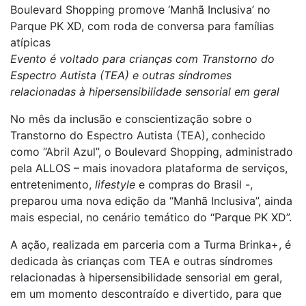
Boulevard Shopping promove ‘Manhã Inclusiva’ no
Parque PK XD, com roda de conversa para famílias
atípicas
Evento é voltado para crianças com Transtorno do
Espectro Autista (TEA) e outras síndromes
relacionadas à hipersensibilidade sensorial em geral
No mês da inclusão e conscientização sobre o
Transtorno do Espectro Autista (TEA), conhecido
como “Abril Azul”, o Boulevard Shopping, administrado
pela ALLOS – mais inovadora plataforma de serviços,
entretenimento,
lifestyle
e compras do Brasil -,
preparou uma nova edição da “Manhã Inclusiva”, ainda
mais especial, no cenário temático do “Parque PK XD”.
A ação, realizada em parceria com a Turma Brinka+, é
dedicada às crianças com TEA e outras síndromes
relacionadas à hipersensibilidade sensorial em geral,
em um momento descontraído e divertido, para que