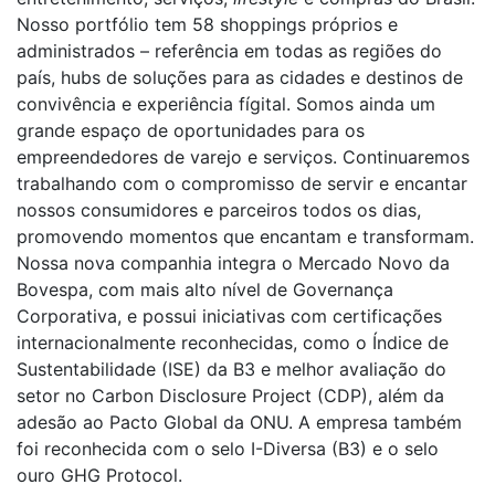
Nosso portfólio tem 58 shoppings próprios e
administrados – referência em todas as regiões do
país, hubs de soluções para as cidades e destinos de
convivência e experiência fígital. Somos ainda um
grande espaço de oportunidades para os
empreendedores de varejo e serviços. Continuaremos
trabalhando com o compromisso de servir e encantar
nossos consumidores e parceiros todos os dias,
promovendo momentos que encantam e transformam.
Nossa nova companhia integra o Mercado Novo da
Bovespa, com mais alto nível de Governança
Corporativa, e possui iniciativas com certificações
internacionalmente reconhecidas, como o Índice de
Sustentabilidade (ISE) da B3 e melhor avaliação do
setor no Carbon Disclosure Project (CDP), além da
adesão ao Pacto Global da ONU. A empresa também
foi reconhecida com o selo I-Diversa (B3) e o selo
ouro GHG Protocol.