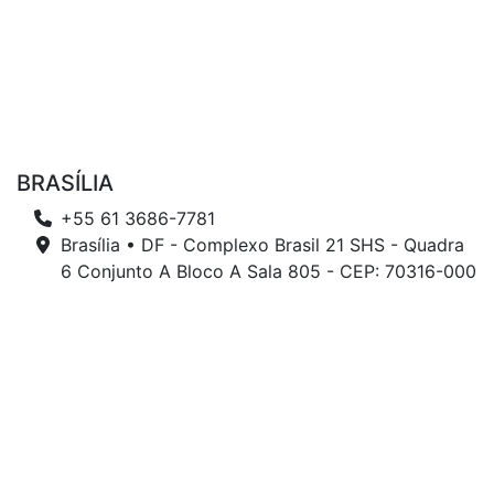
BRASÍLIA
+55 61 3686-7781
Brasília • DF - Complexo Brasil 21 SHS - Quadra
6 Conjunto A Bloco A Sala 805 - CEP: 70316-000