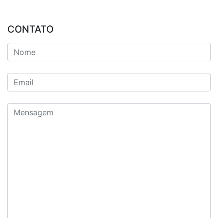
CONTATO