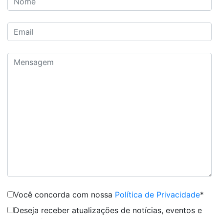
Você concorda com nossa
Política de Privacidade
*
Deseja receber atualizações de notícias, eventos e