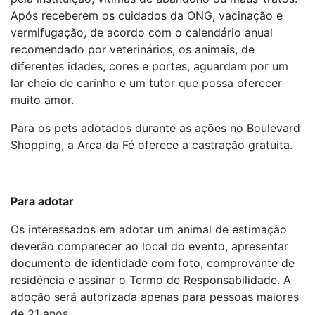
Após receberem os cuidados da ONG, vacinação e
vermifugação, de acordo com o calendário anual
recomendado por veterinários, os animais, de
diferentes idades, cores e portes, aguardam por um
lar cheio de carinho e um tutor que possa oferecer
muito amor.
Para os pets adotados durante as ações no Boulevard
Shopping, a Arca da Fé oferece a castração gratuita.
Para adotar
Os interessados em adotar um animal de estimação
deverão comparecer ao local do evento, apresentar
documento de identidade com foto, comprovante de
residência e assinar o Termo de Responsabilidade. A
adoção será autorizada apenas para pessoas maiores
de 21 anos.