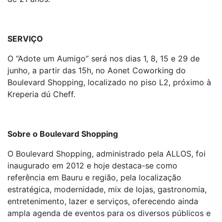
SERVIÇO
O “Adote um Aumigo” será nos dias 1, 8, 15 e 29 de
junho, a partir das 15h, no Aonet Coworking do
Boulevard Shopping, localizado no piso L2, próximo à
Kreperia dú Cheff.
Sobre o Boulevard Shopping
O Boulevard Shopping, administrado pela ALLOS, foi
inaugurado em 2012 e hoje destaca-se como
referência em Bauru e região, pela localização
estratégica, modernidade, mix de lojas, gastronomia,
entretenimento, lazer e serviços, oferecendo ainda
ampla agenda de eventos para os diversos públicos e