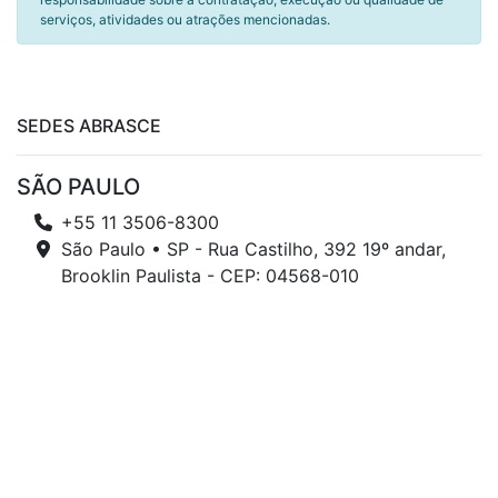
serviços, atividades ou atrações mencionadas.
SEDES ABRASCE
SÃO PAULO
+55 11 3506-8300
São Paulo • SP - Rua Castilho, 392 19º andar,
Brooklin Paulista - CEP: 04568-010