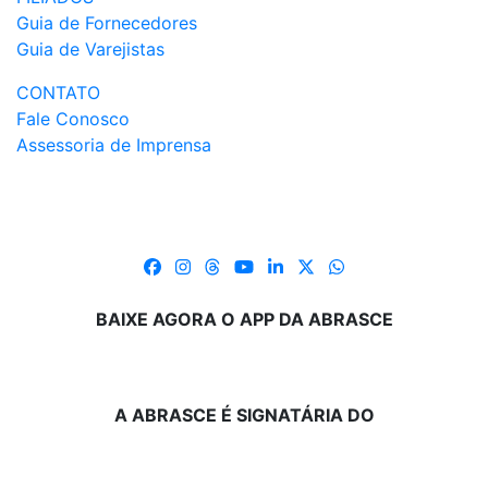
Guia de Fornecedores
Guia de Varejistas
CONTATO
Fale Conosco
Assessoria de Imprensa
BAIXE AGORA O APP DA ABRASCE
A ABRASCE É SIGNATÁRIA DO