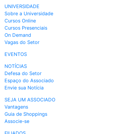
UNIVERSIDADE
Sobre a Universidade
Cursos Online
Cursos Presenciais
On Demand
Vagas do Setor
EVENTOS
NOTÍCIAS
Defesa do Setor
Espaço do Associado
Envie sua Notícia
SEJA UM ASSOCIADO
Vantagens
Guia de Shoppings
Associe-se
FILIADOS