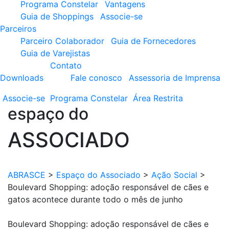
Programa Constelar
Vantagens
Guia de Shoppings
Associe-se
Parceiros
Parceiro Colaborador
Guia de Fornecedores
Guia de Varejistas
Contato
Downloads
Fale conosco
Assessoria de Imprensa
Associe-se
Programa
Constelar
Área
Restrita
espaço do
ASSOCIADO
ABRASCE
>
Espaço do Associado
>
Ação Social
>
Boulevard Shopping: adoção responsável de cães e
gatos acontece durante todo o mês de junho
Boulevard Shopping: adoção responsável de cães e