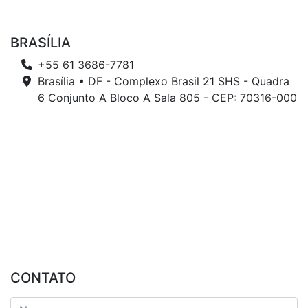
BRASÍLIA
+55 61 3686-7781
Brasília • DF - Complexo Brasil 21 SHS - Quadra
6 Conjunto A Bloco A Sala 805 - CEP: 70316-000
CONTATO