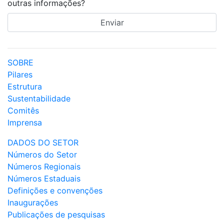
outras informações?
SOBRE
Pilares
Estrutura
Sustentabilidade
Comitês
Imprensa
DADOS DO SETOR
Números do Setor
Números Regionais
Números Estaduais
Definições e convenções
Inaugurações
Publicações de pesquisas