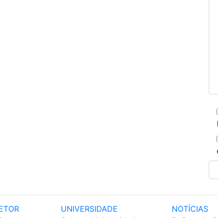
ETOR
UNIVERSIDADE
NOTÍCIAS