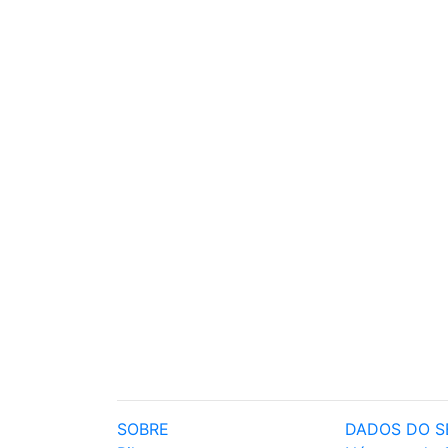
SOBRE
DADOS DO S