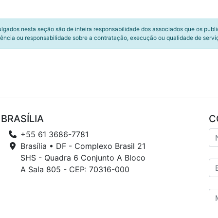
ulgados nesta seção são de inteira responsabilidade dos associados que os publ
ência ou responsabilidade sobre a contratação, execução ou qualidade de servi
BRASÍLIA
C
+55 61 3686-7781
Brasília • DF - Complexo Brasil 21
SHS - Quadra 6 Conjunto A Bloco
A Sala 805 - CEP: 70316-000