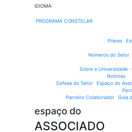
IDIOMA:
PROGRAMA CONSTELAR
Pilares
Es
Números do Setor
Sobre a Universidade
Notícias
Defesa do Setor
Espaço do Ass
Parc
Parceiro Colaborador
Guia 
espaço do
ASSOCIADO