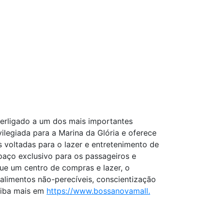
terligado a um dos mais importantes
ilegiada para a Marina da Glória e oferece
 voltadas para o lazer e entretenimento de
paço exclusivo para os passageiros e
ue um centro de compras e lazer, o
alimentos não-perecíveis, conscientização
aiba mais em
https://www.bossanovamall.