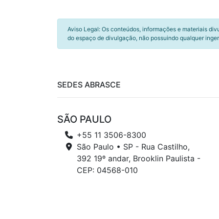
Aviso Legal: Os conteúdos, informações e materiais div
do espaço de divulgação, não possuindo qualquer inger
SEDES ABRASCE
SÃO PAULO
+55 11 3506-8300
São Paulo • SP - Rua Castilho,
392 19º andar, Brooklin Paulista -
CEP: 04568-010