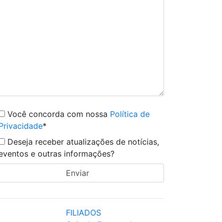
Você concorda com nossa
Política de
Privacidade
*
Deseja receber atualizações de notícias,
eventos e outras informações?
FILIADOS