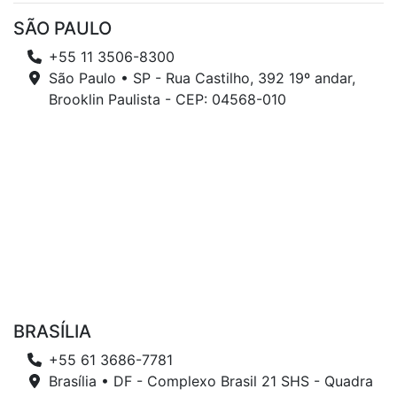
SÃO PAULO
+55 11 3506-8300
São Paulo • SP - Rua Castilho, 392 19º andar,
Brooklin Paulista - CEP: 04568-010
BRASÍLIA
+55 61 3686-7781
Brasília • DF - Complexo Brasil 21 SHS - Quadra