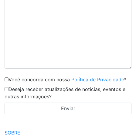
Você concorda com nossa
Política de Privacidade
*
Deseja receber atualizações de notícias, eventos e
outras informações?
SOBRE