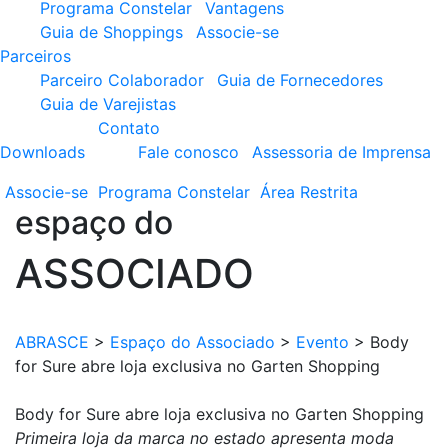
Programa Constelar
Vantagens
Guia de Shoppings
Associe-se
Parceiros
Parceiro Colaborador
Guia de Fornecedores
Guia de Varejistas
Contato
Downloads
Fale conosco
Assessoria de Imprensa
Associe-se
Programa
Constelar
Área
Restrita
espaço do
ASSOCIADO
ABRASCE
>
Espaço do Associado
>
Evento
>
Body
for Sure abre loja exclusiva no Garten Shopping
Body for Sure abre loja exclusiva no Garten Shopping
Primeira loja da marca no estado apresenta moda