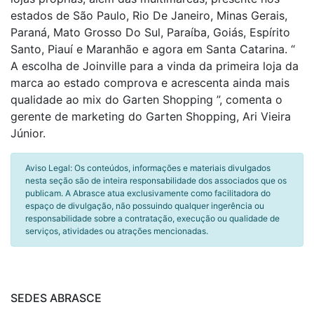
estados de São Paulo, Rio De Janeiro, Minas Gerais,
Paraná, Mato Grosso Do Sul, Paraíba, Goiás, Espírito
Santo, Piauí e Maranhão e agora em Santa Catarina. “
A escolha de Joinville para a vinda da primeira loja da
marca ao estado comprova e acrescenta ainda mais
qualidade ao mix do Garten Shopping ”, comenta o
gerente de marketing do Garten Shopping, Ari Vieira
Júnior.
Aviso Legal: Os conteúdos, informações e materiais divulgados
nesta seção são de inteira responsabilidade dos associados que os
publicam. A Abrasce atua exclusivamente como facilitadora do
espaço de divulgação, não possuindo qualquer ingerência ou
responsabilidade sobre a contratação, execução ou qualidade de
serviços, atividades ou atrações mencionadas.
SEDES ABRASCE