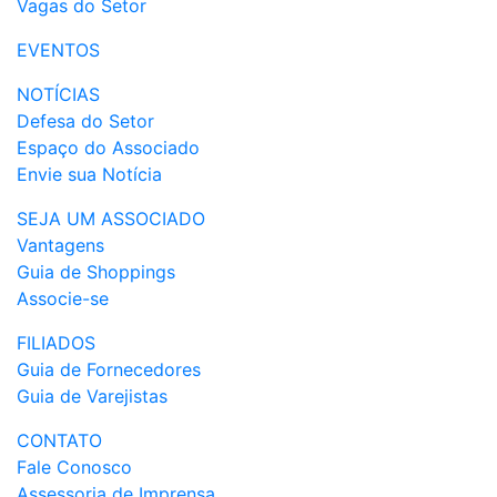
Vagas do Setor
EVENTOS
NOTÍCIAS
Defesa do Setor
Espaço do Associado
Envie sua Notícia
SEJA UM ASSOCIADO
Vantagens
Guia de Shoppings
Associe-se
FILIADOS
Guia de Fornecedores
Guia de Varejistas
CONTATO
Fale Conosco
Assessoria de Imprensa