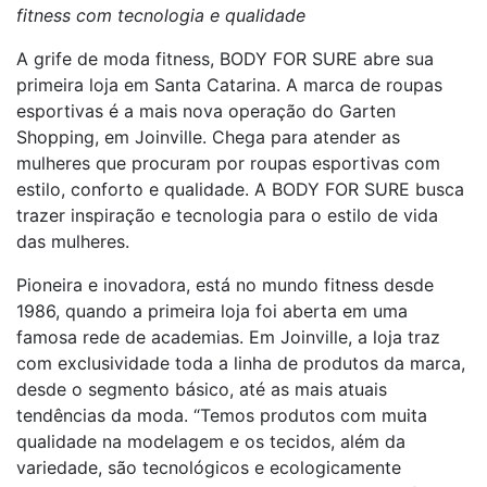
fitness com tecnologia e qualidade
A grife de moda fitness, BODY FOR SURE abre sua
primeira loja em Santa Catarina. A marca de roupas
esportivas é a mais nova operação do Garten
Shopping, em Joinville. Chega para atender as
mulheres que procuram por roupas esportivas com
estilo, conforto e qualidade. A BODY FOR SURE busca
trazer inspiração e tecnologia para o estilo de vida
das mulheres.
Pioneira e inovadora, está no mundo fitness desde
1986, quando a primeira loja foi aberta em uma
famosa rede de academias. Em Joinville, a loja traz
com exclusividade toda a linha de produtos da marca,
desde o segmento básico, até as mais atuais
tendências da moda. “Temos produtos com muita
qualidade na modelagem e os tecidos, além da
variedade, são tecnológicos e ecologicamente