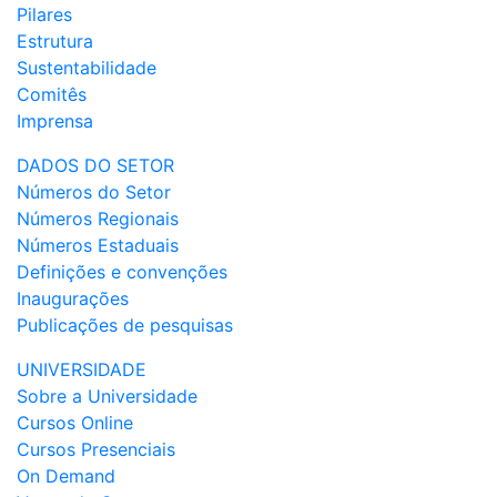
Pilares
Estrutura
Sustentabilidade
Comitês
Imprensa
DADOS DO SETOR
Números do Setor
Números Regionais
Números Estaduais
Definições e convenções
Inaugurações
Publicações de pesquisas
UNIVERSIDADE
Sobre a Universidade
Cursos Online
Cursos Presenciais
On Demand