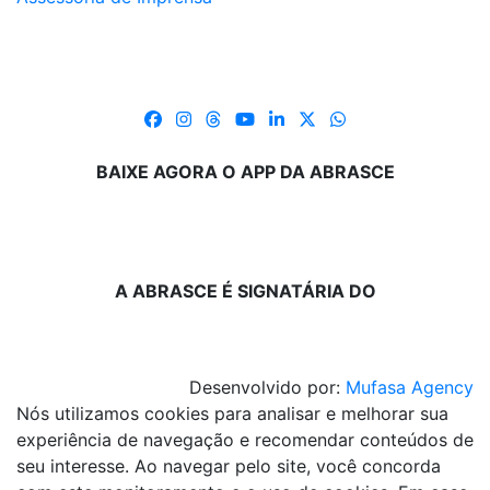
BAIXE AGORA O APP DA ABRASCE
A ABRASCE É SIGNATÁRIA DO
Desenvolvido por:
Mufasa Agency
Nós utilizamos cookies para analisar e melhorar sua
experiência de navegação e recomendar conteúdos de
seu interesse. Ao navegar pelo site, você concorda