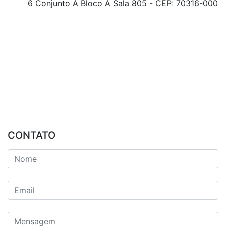
6 Conjunto A Bloco A Sala 805 - CEP: 70316-000
CONTATO