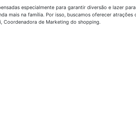
pensadas especialmente para garantir diversão e lazer para
a mais na família. Por isso, buscamos oferecer atrações d
ni, Coordenadora de Marketing do shopping.