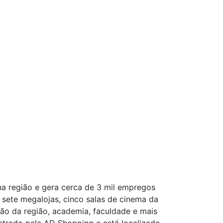
a região e gera cerca de 3 mil empregos
s, sete megalojas, cinco salas de cinema da
ão da região, academia, faculdade e mais