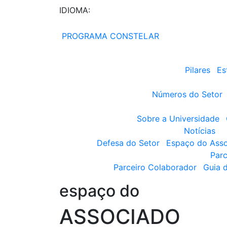
IDIOMA:
PROGRAMA CONSTELAR
Pilares
Es
Números do Setor
Sobre a Universidade
Notícias
Defesa do Setor
Espaço do Ass
Parc
Parceiro Colaborador
Guia 
espaço do
ASSOCIADO