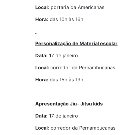
Local:
portaria da Americanas
Hora:
das 10h às 16h
Personalização de Material escolar
Data:
17 de janeiro
Local:
corredor da Pernambucanas
Hora:
das 15h às 19h
Apresentação Jiu- Jitsu kids
Data:
17 de janeiro
Local:
corredor da Pernambucanas