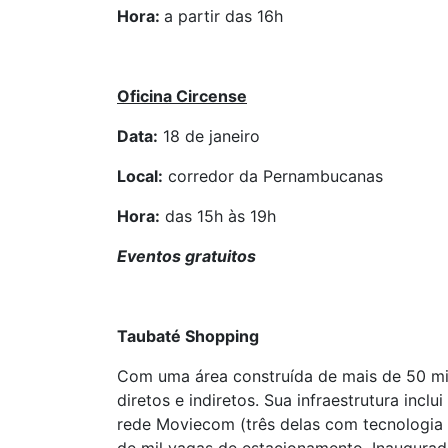
Hora:
a partir das 16h
Oficina Circense
Data:
18 de janeiro
Local:
corredor da Pernambucanas
Hora:
das 15h às 19h
Eventos gratuitos
Taubaté Shopping
Com uma área construída de mais de 50 mi
diretos e indiretos. Sua infraestrutura incl
rede Moviecom (três delas com tecnologia 