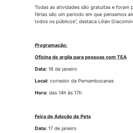
Todas as atividades são gratuitas e foram 
férias são um período em que pensamos aind
todos os públicos”, destaca Lilian Giacomi
Programação:
Oficina de argila para pessoas com TEA
Data:
16 de janeiro
Local:
corredor da Pernambucanas
Hora:
das 14h às 17h
Feira de Adoção de Pets
Data:
17 de janeiro