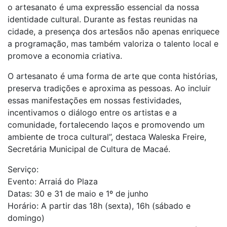
o artesanato é uma expressão essencial da nossa
identidade cultural. Durante as festas reunidas na
cidade, a presença dos artesãos não apenas enriquece
a programação, mas também valoriza o talento local e
promove a economia criativa.
O artesanato é uma forma de arte que conta histórias,
preserva tradições e aproxima as pessoas. Ao incluir
essas manifestações em nossas festividades,
incentivamos o diálogo entre os artistas e a
comunidade, fortalecendo laços e promovendo um
ambiente de troca cultural”, destaca Waleska Freire,
Secretária Municipal de Cultura de Macaé.
Serviço:
Evento: Arraiá do Plaza
Datas: 30 e 31 de maio e 1º de junho
Horário: A partir das 18h (sexta), 16h (sábado e
domingo)