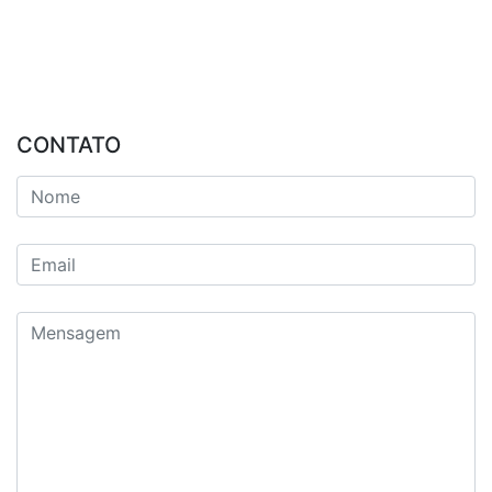
CONTATO