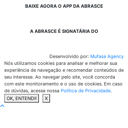
BAIXE AGORA O APP DA ABRASCE
A ABRASCE É SIGNATÁRIA DO
Desenvolvido por:
Mufasa Agency
Nós utilizamos cookies para analisar e melhorar sua
experiência de navegação e recomendar conteúdos de
seu interesse. Ao navegar pelo site, você concorda
com este monitoramento e o uso de cookies. Em caso
de dúvidas, acesse nossa
Política de Privacidade
.
OK, ENTENDI!
X