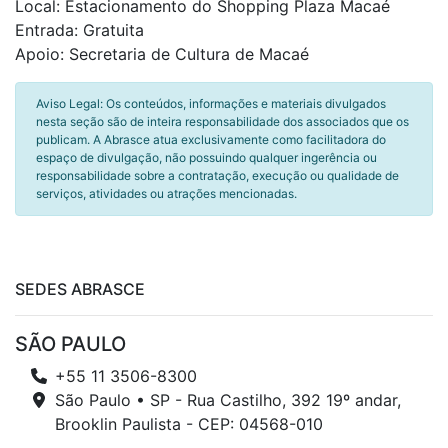
Local: Estacionamento do Shopping Plaza Macaé
Entrada: Gratuita
Apoio: Secretaria de Cultura de Macaé
Aviso Legal: Os conteúdos, informações e materiais divulgados
nesta seção são de inteira responsabilidade dos associados que os
publicam. A Abrasce atua exclusivamente como facilitadora do
espaço de divulgação, não possuindo qualquer ingerência ou
responsabilidade sobre a contratação, execução ou qualidade de
serviços, atividades ou atrações mencionadas.
SEDES ABRASCE
SÃO PAULO
+55 11 3506-8300
São Paulo • SP - Rua Castilho, 392 19º andar,
Brooklin Paulista - CEP: 04568-010