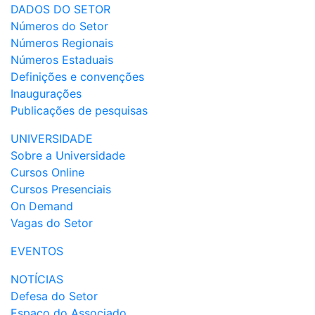
DADOS DO SETOR
Números do Setor
Números Regionais
Números Estaduais
Definições e convenções
Inaugurações
Publicações de pesquisas
UNIVERSIDADE
Sobre a Universidade
Cursos Online
Cursos Presenciais
On Demand
Vagas do Setor
EVENTOS
NOTÍCIAS
Defesa do Setor
Espaço do Associado