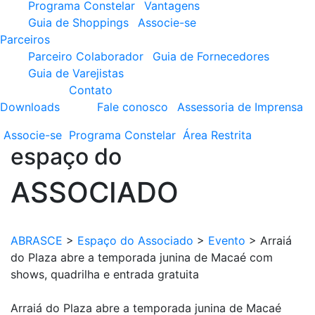
Programa Constelar
Vantagens
Guia de Shoppings
Associe-se
Parceiros
Parceiro Colaborador
Guia de Fornecedores
Guia de Varejistas
Contato
Downloads
Fale conosco
Assessoria de Imprensa
Associe-se
Programa
Constelar
Área
Restrita
espaço do
ASSOCIADO
ABRASCE
>
Espaço do Associado
>
Evento
>
Arraiá
do Plaza abre a temporada junina de Macaé com
shows, quadrilha e entrada gratuita
Arraiá do Plaza abre a temporada junina de Macaé