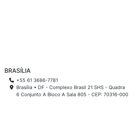
BRASÍLIA
+55 61 3686-7781
Brasília • DF - Complexo Brasil 21 SHS - Quadra
6 Conjunto A Bloco A Sala 805 - CEP: 70316-000