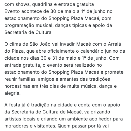
com shows, quadrilha e entrada gratuita
Evento acontece de 30 de maio a 1º de junho no
estacionamento do Shopping Plaza Macaé, com
programação musical, danças típicas e apoio da
Secretaria de Cultura
O clima de São João vai invadir Macaé com o Arraiá
do Plaza, que abre oficialmente o calendário junino da
cidade nos dias 30 e 31 de maio e 1º de junho. Com
entrada gratuita, o evento será realizado no
estacionamento do Shopping Plaza Macaé e promete
reunir famílias, amigos e amantes das tradições
nordestinas em três dias de muita música, dança e
alegria.
A festa já é tradição na cidade e conta com o apoio
da Secretaria de Cultura de Macaé, valorizando
artistas locais e criando um ambiente acolhedor para
moradores e visitantes. Quem passar por lá vai