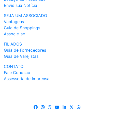
Envie sua Notícia
SEJA UM ASSOCIADO
Vantagens
Guia de Shoppings
Associe-se
FILIADOS
Guia de Fornecedores
Guia de Varejistas
CONTATO
Fale Conosco
Assessoria de Imprensa