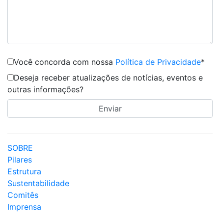
Você concorda com nossa
Política de Privacidade
*
Deseja receber atualizações de notícias, eventos e
outras informações?
SOBRE
Pilares
Estrutura
Sustentabilidade
Comitês
Imprensa