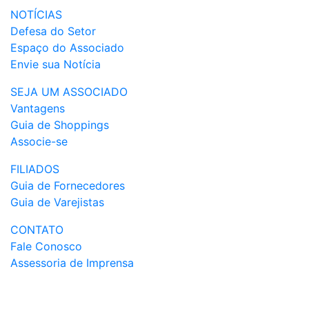
NOTÍCIAS
Defesa do Setor
Espaço do Associado
Envie sua Notícia
SEJA UM ASSOCIADO
Vantagens
Guia de Shoppings
Associe-se
FILIADOS
Guia de Fornecedores
Guia de Varejistas
CONTATO
Fale Conosco
Assessoria de Imprensa