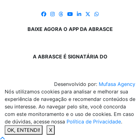
BAIXE AGORA O APP DA ABRASCE
A ABRASCE É SIGNATÁRIA DO
Desenvolvido por:
Mufasa Agency
Nós utilizamos cookies para analisar e melhorar sua
experiência de navegação e recomendar conteúdos de
seu interesse. Ao navegar pelo site, você concorda
com este monitoramento e o uso de cookies. Em caso
de dúvidas, acesse nossa
Política de Privacidade
.
OK, ENTENDI!
X