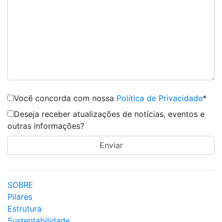
Você concorda com nossa
Política de Privacidade
*
Deseja receber atualizações de notícias, eventos e
outras informações?
SOBRE
Pilares
Estrutura
Sustentabilidade