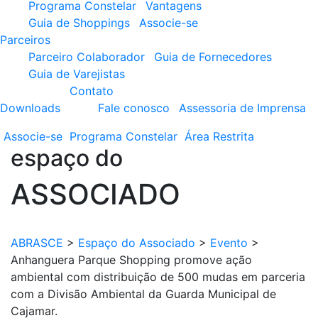
Programa Constelar
Vantagens
Guia de Shoppings
Associe-se
Parceiros
Parceiro Colaborador
Guia de Fornecedores
Guia de Varejistas
Contato
Downloads
Fale conosco
Assessoria de Imprensa
Associe-se
Programa
Constelar
Área
Restrita
espaço do
ASSOCIADO
ABRASCE
>
Espaço do Associado
>
Evento
>
Anhanguera Parque Shopping promove ação
ambiental com distribuição de 500 mudas em parceria
com a Divisão Ambiental da Guarda Municipal de
Cajamar.