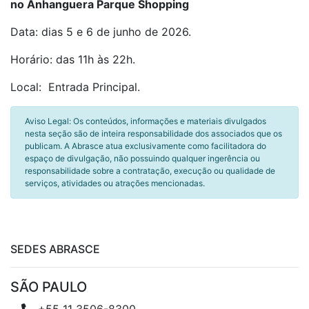
no Anhanguera Parque Shopping
Data: dias 5 e 6 de junho de 2026.
Horário: das 11h às 22h.
Local: Entrada Principal.
Aviso Legal: Os conteúdos, informações e materiais divulgados
nesta seção são de inteira responsabilidade dos associados que os
publicam. A Abrasce atua exclusivamente como facilitadora do
espaço de divulgação, não possuindo qualquer ingerência ou
responsabilidade sobre a contratação, execução ou qualidade de
serviços, atividades ou atrações mencionadas.
SEDES ABRASCE
SÃO PAULO