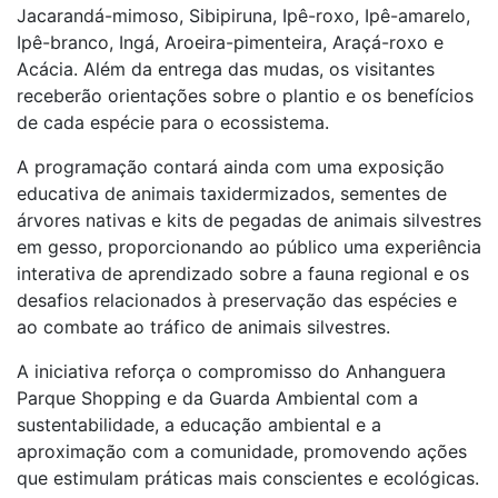
Jacarandá-mimoso, Sibipiruna, Ipê-roxo, Ipê-amarelo,
Ipê-branco, Ingá, Aroeira-pimenteira, Araçá-roxo e
Acácia. Além da entrega das mudas, os visitantes
receberão orientações sobre o plantio e os benefícios
de cada espécie para o ecossistema.
A programação contará ainda com uma exposição
educativa de animais taxidermizados, sementes de
árvores nativas e kits de pegadas de animais silvestres
em gesso, proporcionando ao público uma experiência
interativa de aprendizado sobre a fauna regional e os
desafios relacionados à preservação das espécies e
ao combate ao tráfico de animais silvestres.
A iniciativa reforça o compromisso do Anhanguera
Parque Shopping e da Guarda Ambiental com a
sustentabilidade, a educação ambiental e a
aproximação com a comunidade, promovendo ações
que estimulam práticas mais conscientes e ecológicas.