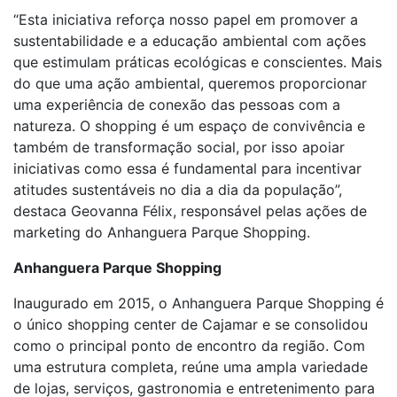
“Esta iniciativa reforça nosso papel em promover a
sustentabilidade e a educação ambiental com ações
que estimulam práticas ecológicas e conscientes. Mais
do que uma ação ambiental, queremos proporcionar
uma experiência de conexão das pessoas com a
natureza. O shopping é um espaço de convivência e
também de transformação social, por isso apoiar
iniciativas como essa é fundamental para incentivar
atitudes sustentáveis no dia a dia da população”,
destaca Geovanna Félix, responsável pelas ações de
marketing do Anhanguera Parque Shopping.
Anhanguera Parque Shopping
Inaugurado em 2015, o Anhanguera Parque Shopping é
o único shopping center de Cajamar e se consolidou
como o principal ponto de encontro da região. Com
uma estrutura completa, reúne uma ampla variedade
de lojas, serviços, gastronomia e entretenimento para