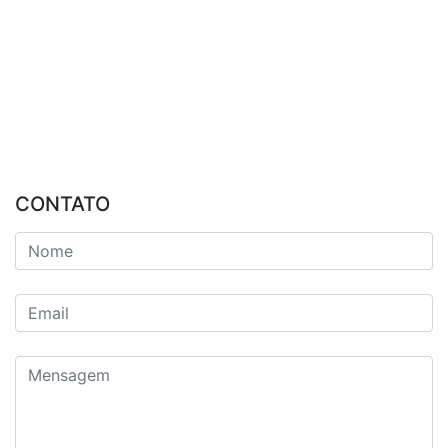
CONTATO