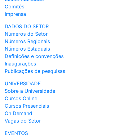
Comitês
Imprensa
DADOS DO SETOR
Números do Setor
Números Regionais
Números Estaduais
Definições e convenções
Inaugurações
Publicações de pesquisas
UNIVERSIDADE
Sobre a Universidade
Cursos Online
Cursos Presenciais
On Demand
Vagas do Setor
EVENTOS