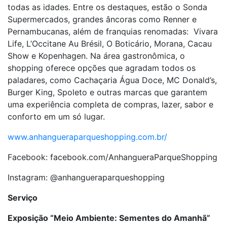
todas as idades. Entre os destaques, estão o Sonda
Supermercados, grandes âncoras como Renner e
Pernambucanas, além de franquias renomadas: Vivara
Life, L’Occitane Au Brésil, O Boticário, Morana, Cacau
Show e Kopenhagen. Na área gastronômica, o
shopping oferece opções que agradam todos os
paladares, como Cachaçaria Água Doce, MC Donald’s,
Burger King, Spoleto e outras marcas que garantem
uma experiência completa de compras, lazer, sabor e
conforto em um só lugar.
www.anhangueraparqueshopping.com.br/
Facebook: facebook.com/AnhangueraParqueShopping
Instagram: @anhangueraparqueshopping
Serviço
Exposição “Meio Ambiente: Sementes do Amanhã”