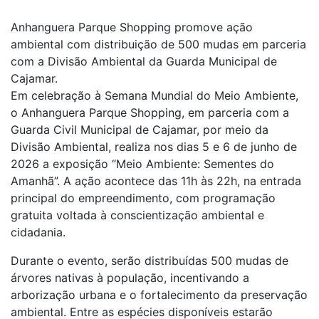
Anhanguera Parque Shopping promove ação
ambiental com distribuição de 500 mudas em parceria
com a Divisão Ambiental da Guarda Municipal de
Cajamar.
Em celebração à Semana Mundial do Meio Ambiente,
o Anhanguera Parque Shopping, em parceria com a
Guarda Civil Municipal de Cajamar, por meio da
Divisão Ambiental, realiza nos dias 5 e 6 de junho de
2026 a exposição “Meio Ambiente: Sementes do
Amanhã”. A ação acontece das 11h às 22h, na entrada
principal do empreendimento, com programação
gratuita voltada à conscientização ambiental e
cidadania.
Durante o evento, serão distribuídas 500 mudas de
árvores nativas à população, incentivando a
arborização urbana e o fortalecimento da preservação
ambiental. Entre as espécies disponíveis estarão