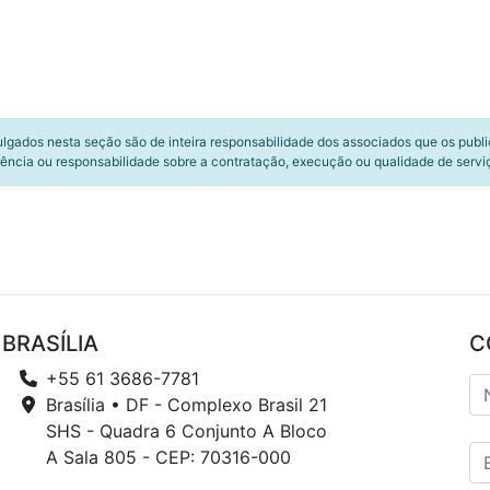
ulgados nesta seção são de inteira responsabilidade dos associados que os publ
ência ou responsabilidade sobre a contratação, execução ou qualidade de servi
BRASÍLIA
C
+55 61 3686-7781
Brasília • DF - Complexo Brasil 21
SHS - Quadra 6 Conjunto A Bloco
A Sala 805 - CEP: 70316-000