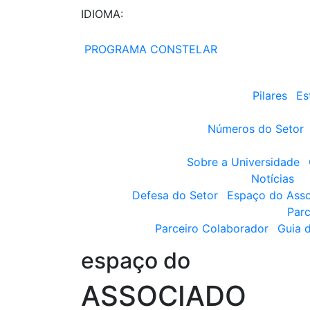
IDIOMA:
PROGRAMA CONSTELAR
Pilares
Es
Números do Setor
Sobre a Universidade
Notícias
Defesa do Setor
Espaço do Ass
Parc
Parceiro Colaborador
Guia 
espaço do
ASSOCIADO