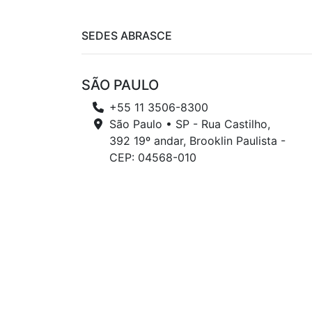
SEDES ABRASCE
SÃO PAULO
+55 11 3506-8300
São Paulo • SP - Rua Castilho,
392 19º andar, Brooklin Paulista -
CEP: 04568-010