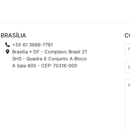
BRASÍLIA
C
+55 61 3686-7781
Brasília • DF - Complexo Brasil 21
SHS - Quadra 6 Conjunto A Bloco
A Sala 805 - CEP: 70316-000