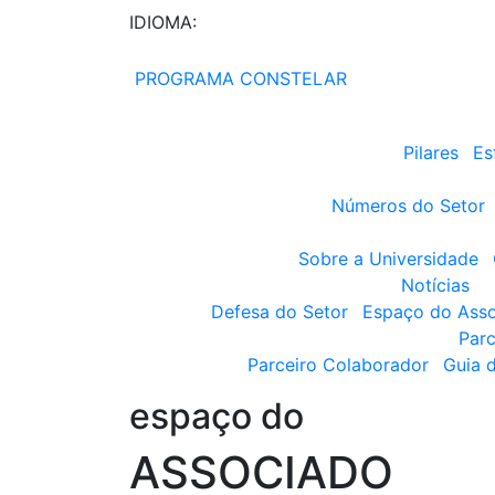
IDIOMA:
PROGRAMA CONSTELAR
Pilares
Es
Números do Setor
Sobre a Universidade
Notícias
Defesa do Setor
Espaço do Ass
Parc
Parceiro Colaborador
Guia 
espaço do
ASSOCIADO