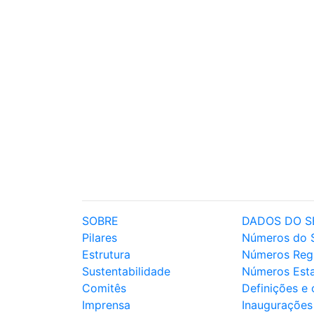
SOBRE
DADOS DO S
Pilares
Números do 
Estrutura
Números Reg
Sustentabilidade
Números Est
Comitês
Definições e
Imprensa
Inaugurações