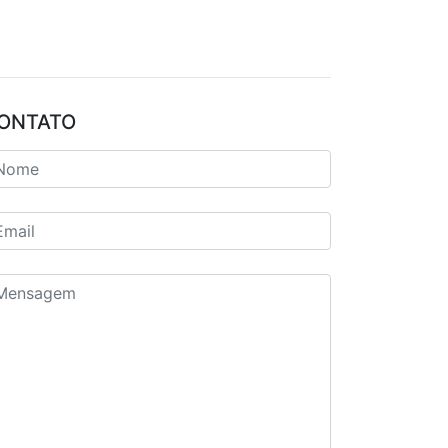
ONTATO