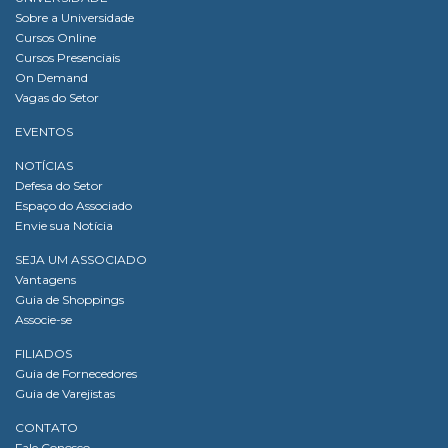
Sobre a Universidade
Cursos Online
Cursos Presenciais
On Demand
Vagas do Setor
EVENTOS
NOTÍCIAS
Defesa do Setor
Espaço do Associado
Envie sua Notícia
SEJA UM ASSOCIADO
Vantagens
Guia de Shoppings
Associe-se
FILIADOS
Guia de Fornecedores
Guia de Varejistas
CONTATO
Fale Conosco