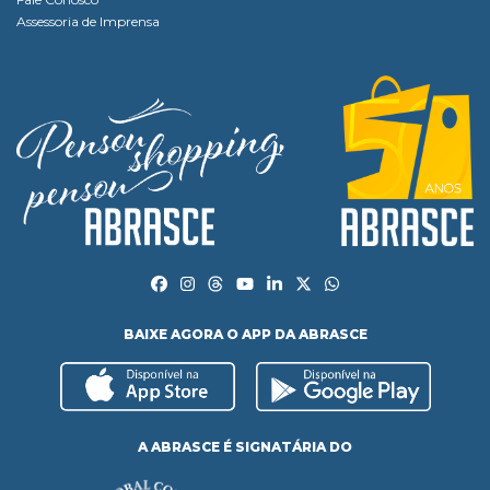
Assessoria de Imprensa
BAIXE AGORA O APP DA ABRASCE
A ABRASCE É SIGNATÁRIA DO