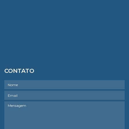
CONTATO