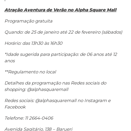
Atração Aventura de Verão no Alpha Square Mall
Programação gratuita
Quando: de 25 de janeiro até 22 de fevereiro (sábados)
Horário: das 13h30 às 16h30
*Idade sugerida para participação: de 06 anos até 12
anos
**Regulamento no local
Detalhes da programação nas Redes sociais do
shopping: @alphasquaremall
Redes sociais: @alphasquaremall no Instagram e
Facebook
Telefone: 11 2664-0406
Avenida Sagitário, 138 – Barueri