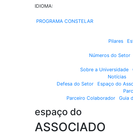
IDIOMA:
PROGRAMA CONSTELAR
Pilares
Es
Números do Setor
Sobre a Universidade
Notícias
Defesa do Setor
Espaço do Ass
Parc
Parceiro Colaborador
Guia 
espaço do
ASSOCIADO