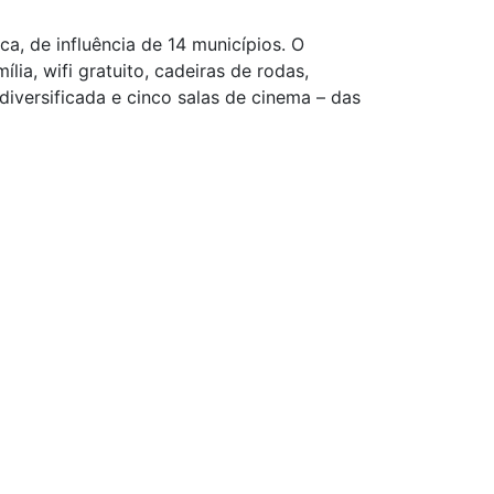
 de influência de 14 municípios. O
a, wifi gratuito, cadeiras de rodas,
iversificada e cinco salas de cinema – das