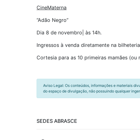
CineMaterna
“Adão Negro”
Dia 8 de novembro| às 14h.
Ingressos à venda diretamente na bilheteri
Cortesia para as 10 primeiras mamães (ou 
Aviso Legal: Os conteúdos, informações e materiais div
do espaço de divulgação, não possuindo qualquer inger
SEDES ABRASCE