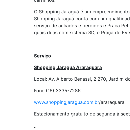
carrinhos.
O Shopping Jaraguá é um empreendimento d
Shopping Jaraguá conta com um qualificado 
serviço de achados e perdidos e Praça Pet.
quais duas com sistema 3D, e Praça de Eve
Serviço
Shopping Jaraguá Araraquara
Local: Av. Alberto Benassi, 2.270, Jardim 
Fone (16) 3335-7286
www.shoppingjaragua.com.br
/araraquara
Estacionamento gratuito de segunda à sext