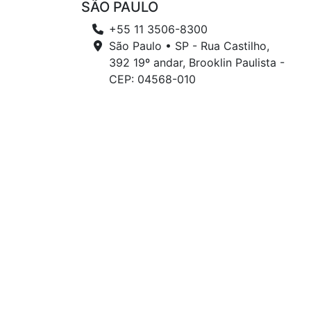
SÃO PAULO
+55 11 3506-8300
São Paulo • SP - Rua Castilho,
392 19º andar, Brooklin Paulista -
CEP: 04568-010