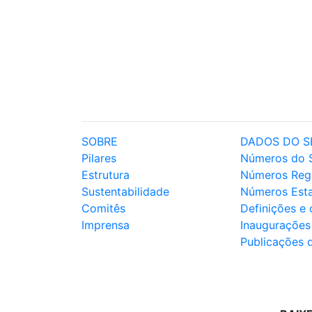
SOBRE
DADOS DO S
Pilares
Números do 
Estrutura
Números Reg
Sustentabilidade
Números Est
Comitês
Definições e
Imprensa
Inaugurações
Publicações 