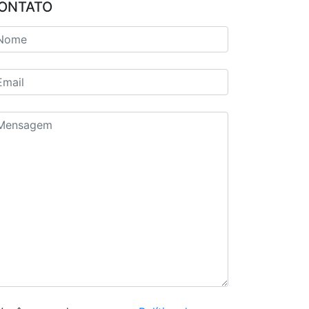
ONTATO