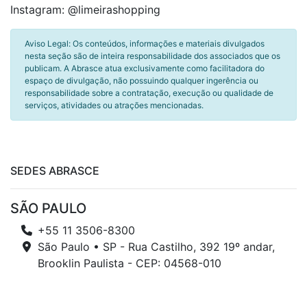
Instagram: @limeirashopping
Aviso Legal: Os conteúdos, informações e materiais divulgados
nesta seção são de inteira responsabilidade dos associados que os
publicam. A Abrasce atua exclusivamente como facilitadora do
espaço de divulgação, não possuindo qualquer ingerência ou
responsabilidade sobre a contratação, execução ou qualidade de
serviços, atividades ou atrações mencionadas.
SEDES ABRASCE
SÃO PAULO
+55 11 3506-8300
São Paulo • SP - Rua Castilho, 392 19º andar,
Brooklin Paulista - CEP: 04568-010