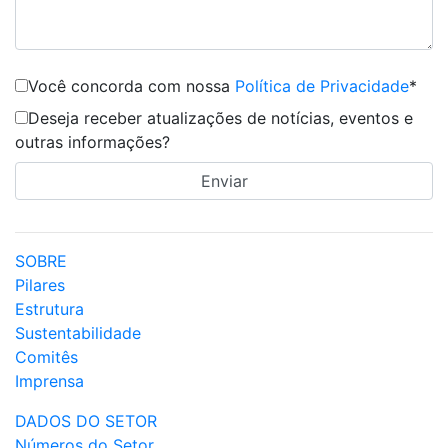
Você concorda com nossa
Política de Privacidade
*
Deseja receber atualizações de notícias, eventos e
outras informações?
SOBRE
Pilares
Estrutura
Sustentabilidade
Comitês
Imprensa
DADOS DO SETOR
Números do Setor