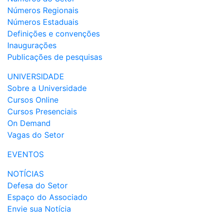
Números Regionais
Números Estaduais
Definições e convenções
Inaugurações
Publicações de pesquisas
UNIVERSIDADE
Sobre a Universidade
Cursos Online
Cursos Presenciais
On Demand
Vagas do Setor
EVENTOS
NOTÍCIAS
Defesa do Setor
Espaço do Associado
Envie sua Notícia