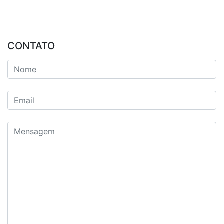
CONTATO