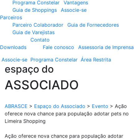
Programa Constelar
Vantagens
Guia de Shoppings
Associe-se
Parceiros
Parceiro Colaborador
Guia de Fornecedores
Guia de Varejistas
Contato
Downloads
Fale conosco
Assessoria de Imprensa
Associe-se
Programa
Constelar
Área
Restrita
espaço do
ASSOCIADO
ABRASCE
>
Espaço do Associado
>
Evento
>
Ação
oferece nova chance para população adotar pets no
Limeira Shopping
Ação oferece nova chance para população adotar