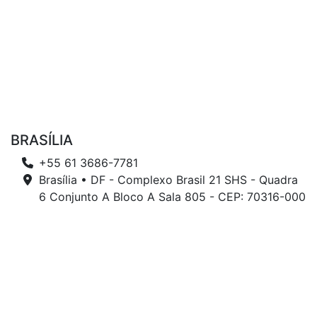
BRASÍLIA
+55 61 3686-7781
Brasília • DF - Complexo Brasil 21 SHS - Quadra
6 Conjunto A Bloco A Sala 805 - CEP: 70316-000