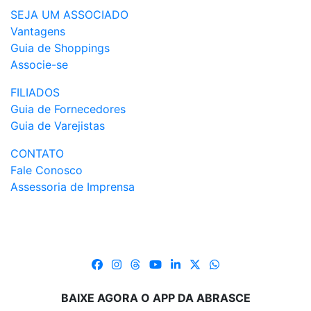
SEJA UM ASSOCIADO
Vantagens
Guia de Shoppings
Associe-se
FILIADOS
Guia de Fornecedores
Guia de Varejistas
CONTATO
Fale Conosco
Assessoria de Imprensa
BAIXE AGORA O APP DA ABRASCE