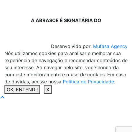
A ABRASCE É SIGNATÁRIA DO
Desenvolvido por:
Mufasa Agency
Nós utilizamos cookies para analisar e melhorar sua
experiência de navegação e recomendar conteúdos de
seu interesse. Ao navegar pelo site, você concorda
com este monitoramento e o uso de cookies. Em caso
de dúvidas, acesse nossa
Política de Privacidade
.
OK, ENTENDI!
X