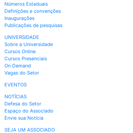
Números Estaduais
Definições e convenções
Inaugurações
Publicações de pesquisas
UNIVERSIDADE
Sobre a Universidade
Cursos Online
Cursos Presenciais
On Demand
Vagas do Setor
EVENTOS
NOTÍCIAS
Defesa do Setor
Espaço do Associado
Envie sua Notícia
SEJA UM ASSOCIADO