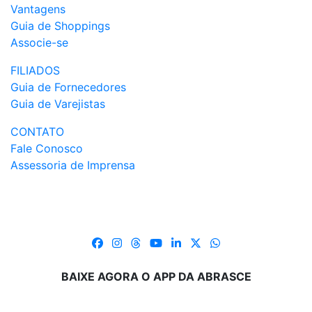
Vantagens
Guia de Shoppings
Associe-se
FILIADOS
Guia de Fornecedores
Guia de Varejistas
CONTATO
Fale Conosco
Assessoria de Imprensa
BAIXE AGORA O APP DA ABRASCE