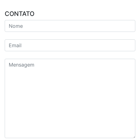
CONTATO