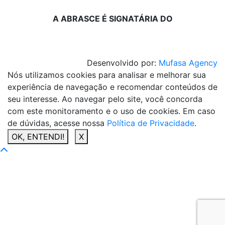
A ABRASCE É SIGNATÁRIA DO
Desenvolvido por:
Mufasa Agency
Nós utilizamos cookies para analisar e melhorar sua
experiência de navegação e recomendar conteúdos de
seu interesse. Ao navegar pelo site, você concorda
com este monitoramento e o uso de cookies. Em caso
de dúvidas, acesse nossa
Política de Privacidade
.
OK, ENTENDI!
X