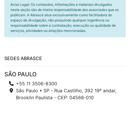
Aviso Legal: Os conteúdos, informações e materiais divulgados
nesta seção são de inteira responsabilidade dos associados que os
publicam. A Abrasce atua exclusivamente como facilitadora do
espaço de divulgação, não possuindo qualquer ingerência ou
responsabilidade sobre a contratação, execução ou qualidade de
serviços, atividades ou atrações mencionadas.
SEDES ABRASCE
SÃO PAULO
+55 11 3506-8300
São Paulo • SP - Rua Castilho, 392 19º andar,
Brooklin Paulista - CEP: 04568-010