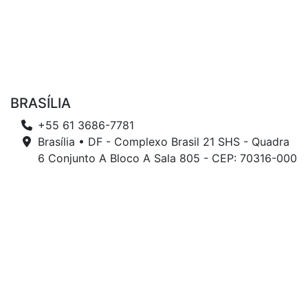
BRASÍLIA
+55 61 3686-7781
Brasília • DF - Complexo Brasil 21 SHS - Quadra
6 Conjunto A Bloco A Sala 805 - CEP: 70316-000