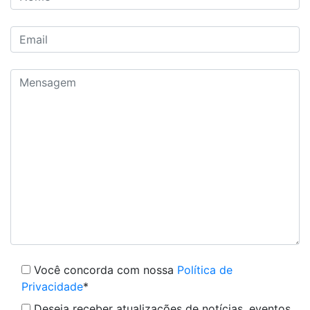
Você concorda com nossa
Política de
Privacidade
*
Deseja receber atualizações de notícias, eventos