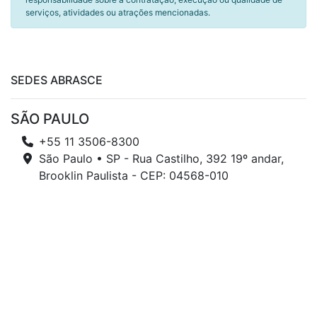
serviços, atividades ou atrações mencionadas.
SEDES ABRASCE
SÃO PAULO
+55 11 3506-8300
São Paulo • SP - Rua Castilho, 392 19º andar,
Brooklin Paulista - CEP: 04568-010