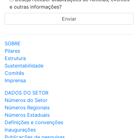
e outras informações?
SOBRE
Pilares
Estrutura
Sustentabilidade
Comitês
Imprensa
DADOS DO SETOR
Números do Setor
Números Regionais
Números Estaduais
Definições e convenções
Inaugurações
Publicações de pesquisas