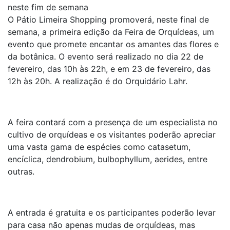
neste fim de semana
O Pátio Limeira Shopping promoverá, neste final de
semana, a primeira edição da Feira de Orquídeas, um
evento que promete encantar os amantes das flores e
da botânica. O evento será realizado no dia 22 de
fevereiro, das 10h às 22h, e em 23 de fevereiro, das
12h às 20h. A realização é do Orquidário Lahr.
A feira contará com a presença de um especialista no
cultivo de orquídeas e os visitantes poderão apreciar
uma vasta gama de espécies como catasetum,
encíclica, dendrobium, bulbophyllum, aerides, entre
outras.
A entrada é gratuita e os participantes poderão levar
para casa não apenas mudas de orquídeas, mas