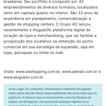
brasileiras. Seu portfólio é composto por 43
empreendimentos de diversos formatos, localizados
tanto em capitais quanto no interior. São 33 anos de
experiência em planejamento, comercialização e
gestão de shopping centers. O Grupo AD lançou
recentemente a AlugueON, plataforma digital de
locação de lojas e merchandising, que vai facilitar a
prospecção dos locatários na obtenção do ponto
comercial em sua estratégia de expansão; seja em
lojas, quiosques ou mídia no mall.
Visite: www.adshopping.com.br, www.admall.com.br e
www.alugueon.com.br
Aviso Legal: Os conteúdos, informações e materiais divulgados
nesta seção são de inteira responsabilidade dos associados que os
publicam. A Abrasce atua exclusivamente como facilitadora do
espaço de divulgação, não possuindo qualquer ingerência ou
responsabilidade sobre a contratação, execução ou qualidade de