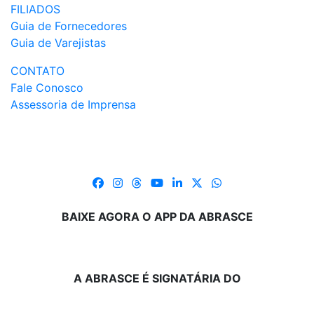
FILIADOS
Guia de Fornecedores
Guia de Varejistas
CONTATO
Fale Conosco
Assessoria de Imprensa
BAIXE AGORA O APP DA ABRASCE
A ABRASCE É SIGNATÁRIA DO