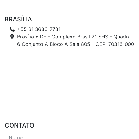
BRASÍLIA
+55 61 3686-7781
Brasília • DF - Complexo Brasil 21 SHS - Quadra
6 Conjunto A Bloco A Sala 805 - CEP: 70316-000
CONTATO