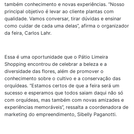
também conhecimento e novas experiências. “Nosso
principal objetivo é levar ao cliente plantas com
qualidade. Vamos conversar, tirar dúvidas e ensinar
como cuidar de cada uma delas”, afirma o organizador
da feira, Carlos Lahr.
Essa é uma oportunidade que o Pátio Limeira
Shopping encontrou de celebrar a beleza e a
diversidade das flores, além de promover o
conhecimento sobre o cultivo e a conservação das
orquídeas. “Estamos certos de que a feira será um
sucesso e esperamos que todos saiam daqui não só
com orquídeas, mas também com novas amizades e
experiências memoráveis”, ressalta a coordenadora de
marketing do empreendimento, Sibelly Paganotti.