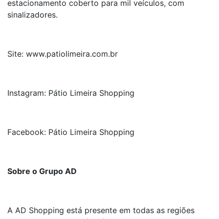
estacionamento coberto para mil veículos, com
sinalizadores.
Site: www.patiolimeira.com.br
Instagram: Pátio Limeira Shopping
Facebook: Pátio Limeira Shopping
Sobre o Grupo AD
A AD Shopping está presente em todas as regiões