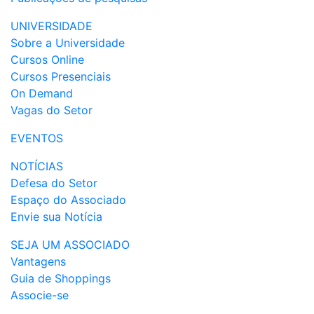
UNIVERSIDADE
Sobre a Universidade
Cursos Online
Cursos Presenciais
On Demand
Vagas do Setor
EVENTOS
NOTÍCIAS
Defesa do Setor
Espaço do Associado
Envie sua Notícia
SEJA UM ASSOCIADO
Vantagens
Guia de Shoppings
Associe-se