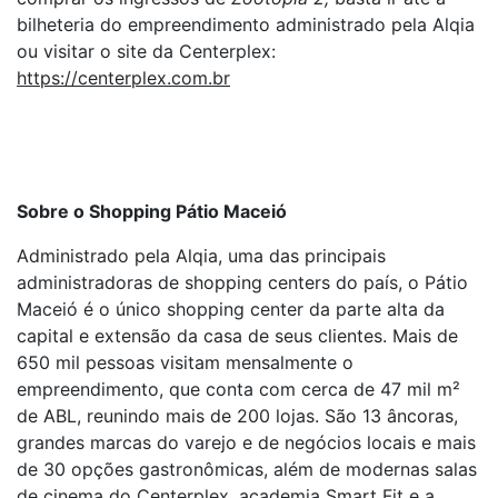
bilheteria do empreendimento administrado pela Alqia
ou visitar o site da Centerplex:
https://centerplex.com.br
Sobre o Shopping Pátio Maceió
Administrado pela Alqia, uma das principais
administradoras de shopping centers do país, o Pátio
Maceió é o único shopping center da parte alta da
capital e extensão da casa de seus clientes. Mais de
650 mil pessoas visitam mensalmente o
empreendimento, que conta com cerca de 47 mil m²
de ABL, reunindo mais de 200 lojas. São 13 âncoras,
grandes marcas do varejo e de negócios locais e mais
de 30 opções gastronômicas, além de modernas salas
de cinema do Centerplex, academia Smart Fit e a