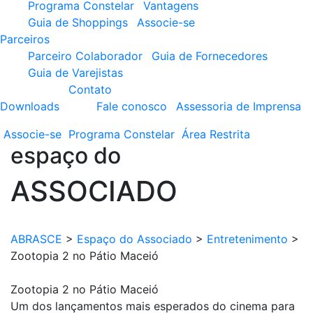
Programa Constelar
Vantagens
Guia de Shoppings
Associe-se
Parceiros
Parceiro Colaborador
Guia de Fornecedores
Guia de Varejistas
Contato
Downloads
Fale conosco
Assessoria de Imprensa
Associe-se
Programa
Constelar
Área
Restrita
espaço do
ASSOCIADO
ABRASCE
>
Espaço do Associado
>
Entretenimento
>
Zootopia 2 no Pátio Maceió
Zootopia 2 no Pátio Maceió
Um dos lançamentos mais esperados do cinema para