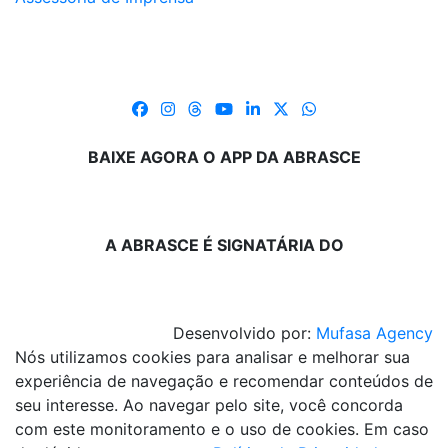
BAIXE AGORA O APP DA ABRASCE
A ABRASCE É SIGNATÁRIA DO
Desenvolvido por:
Mufasa Agency
Nós utilizamos cookies para analisar e melhorar sua
experiência de navegação e recomendar conteúdos de
seu interesse. Ao navegar pelo site, você concorda
com este monitoramento e o uso de cookies. Em caso