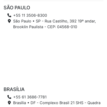
SÃO PAULO
+55 11 3506-8300
São Paulo • SP - Rua Castilho, 392 19º andar,
Brooklin Paulista - CEP: 04568-010
BRASÍLIA
+55 61 3686-7781
Brasília • DF - Complexo Brasil 21 SHS - Quadra