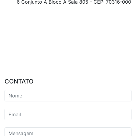
6 Conjunto A Bloco A Sala 805 - CEP: 70316-000
CONTATO