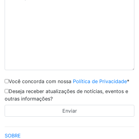
Você concorda com nossa
Política de Privacidade
*
Deseja receber atualizações de notícias, eventos e
outras informações?
SOBRE