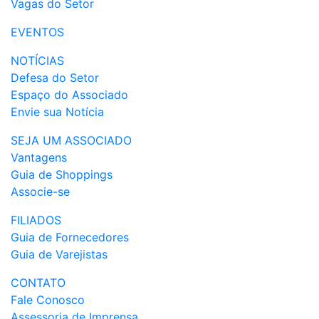
Vagas do Setor
EVENTOS
NOTÍCIAS
Defesa do Setor
Espaço do Associado
Envie sua Notícia
SEJA UM ASSOCIADO
Vantagens
Guia de Shoppings
Associe-se
FILIADOS
Guia de Fornecedores
Guia de Varejistas
CONTATO
Fale Conosco
Assessoria de Imprensa