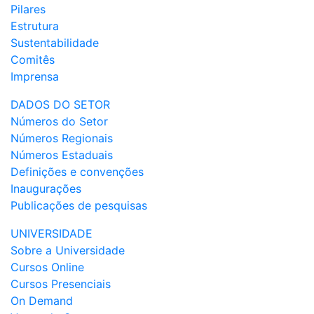
Pilares
Estrutura
Sustentabilidade
Comitês
Imprensa
DADOS DO SETOR
Números do Setor
Números Regionais
Números Estaduais
Definições e convenções
Inaugurações
Publicações de pesquisas
UNIVERSIDADE
Sobre a Universidade
Cursos Online
Cursos Presenciais
On Demand