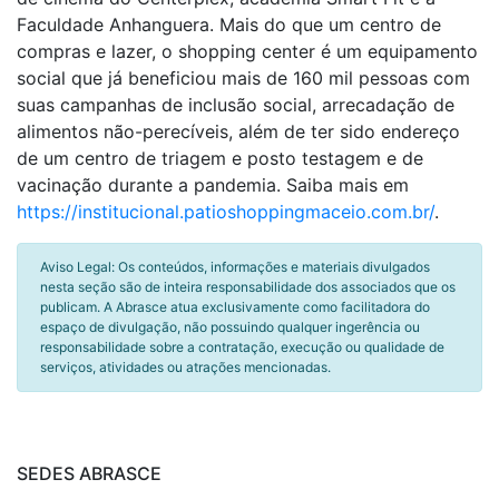
Faculdade Anhanguera. Mais do que um centro de
compras e lazer, o shopping center é um equipamento
social que já beneficiou mais de 160 mil pessoas com
suas campanhas de inclusão social, arrecadação de
alimentos não-perecíveis, além de ter sido endereço
de um centro de triagem e posto testagem e de
vacinação durante a pandemia. Saiba mais em
https://institucional.patioshoppingmaceio.com.br/
.
Aviso Legal: Os conteúdos, informações e materiais divulgados
nesta seção são de inteira responsabilidade dos associados que os
publicam. A Abrasce atua exclusivamente como facilitadora do
espaço de divulgação, não possuindo qualquer ingerência ou
responsabilidade sobre a contratação, execução ou qualidade de
serviços, atividades ou atrações mencionadas.
SEDES ABRASCE