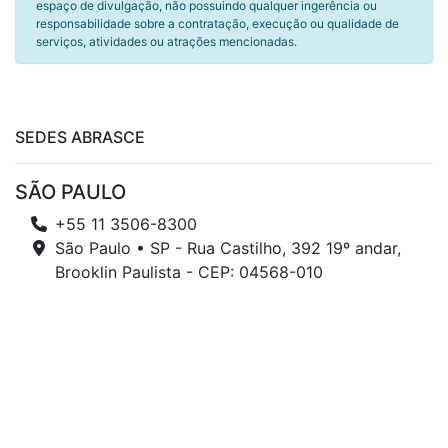
espaço de divulgação, não possuindo qualquer ingerência ou
responsabilidade sobre a contratação, execução ou qualidade de
serviços, atividades ou atrações mencionadas.
SEDES ABRASCE
SÃO PAULO
+55 11 3506-8300
São Paulo • SP - Rua Castilho, 392 19º andar,
Brooklin Paulista - CEP: 04568-010