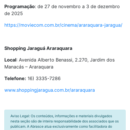
Programação
: de 27 de novembro a 3 de dezembro
de 2025
https://moviecom.com.br/cinema/araraquara-jaragua/
Shopping Jaraguá Araraquara
Local
: Avenida Alberto Benassi, 2.270, Jardim dos
Manacás – Araraquara
Telefone:
16) 3335-7286
www.shoppingjaragua.com.br/araraquara
Aviso Legal: Os conteúdos, informações e materiais divulgados
nesta seção são de inteira responsabilidade dos associados que os
publicam. A Abrasce atua exclusivamente como facilitadora do