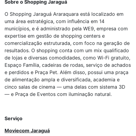
Sobre o Shopping Jaraguá
O Shopping Jaraguá Araraquara está localizado em
uma área estratégica, com influência em 14
municípios, e é administrado pela WE9, empresa com
expertise em gestão de shopping centers e
comercialização estruturada, com foco na geração de
resultados. O shopping conta com um mix qualificado
de lojas e diversas comodidades, como Wi-Fi gratuito,
Espaço Família, cadeiras de rodas, serviço de achados
e perdidos e Praça Pet. Além disso, possui uma praça
de alimentação ampla e diversificada, academia e
cinco salas de cinema — uma delas com sistema 3D
— e Praça de Eventos com iluminação natural.
Serviço
Moviecom Jaraguá