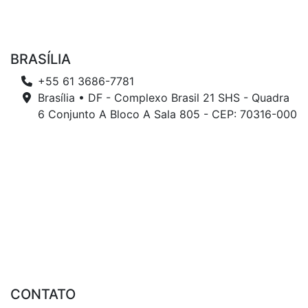
BRASÍLIA
+55 61 3686-7781
Brasília • DF - Complexo Brasil 21 SHS - Quadra
6 Conjunto A Bloco A Sala 805 - CEP: 70316-000
CONTATO