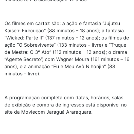
Os filmes em cartaz são: a ação e fantasia “Jujutsu
Kaisen: Execução” (88 minutos – 18 anos); a fantasia
“Wicked: Parte II” (137 minutos – 12 anos); os filmes de
ação “O Sobrevivente” (133 minutos – livre) e “Truque
de Mestre: O 3º Ato” (112 minutos – 12 anos); o drama
“Agente Secreto”, com Wagner Moura (161 minutos – 16
anos), e a animação “Eu e Meu Avô Nihonjin” (83
minutos – livre).
A programação completa com datas, horários, salas
de exibição e compra de ingressos está disponível no
site da Moviecom Jaraguá Araraquara.