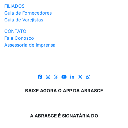
FILIADOS
Guia de Fornecedores
Guia de Varejistas
CONTATO
Fale Conosco
Assessoria de Imprensa
BAIXE AGORA O APP DA ABRASCE
A ABRASCE É SIGNATÁRIA DO