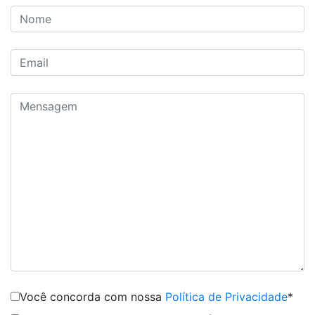
Você concorda com nossa
Política de Privacidade
*