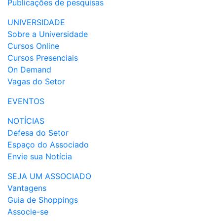
Publicações de pesquisas
UNIVERSIDADE
Sobre a Universidade
Cursos Online
Cursos Presenciais
On Demand
Vagas do Setor
EVENTOS
NOTÍCIAS
Defesa do Setor
Espaço do Associado
Envie sua Notícia
SEJA UM ASSOCIADO
Vantagens
Guia de Shoppings
Associe-se