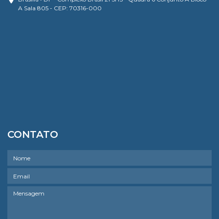
A Sala 805 - CEP: 70316-000
CONTATO