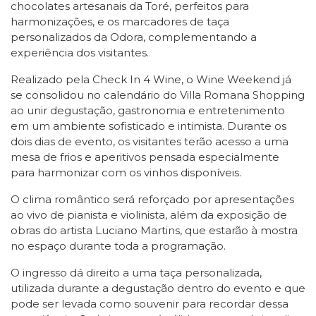
chocolates artesanais da Toré, perfeitos para
harmonizações, e os marcadores de taça
personalizados da Odora, complementando a
experiência dos visitantes.
Realizado pela Check In 4 Wine, o Wine Weekend já
se consolidou no calendário do Villa Romana Shopping
ao unir degustação, gastronomia e entretenimento
em um ambiente sofisticado e intimista. Durante os
dois dias de evento, os visitantes terão acesso a uma
mesa de frios e aperitivos pensada especialmente
para harmonizar com os vinhos disponíveis.
O clima romântico será reforçado por apresentações
ao vivo de pianista e violinista, além da exposição de
obras do artista Luciano Martins, que estarão à mostra
no espaço durante toda a programação.
O ingresso dá direito a uma taça personalizada,
utilizada durante a degustação dentro do evento e que
pode ser levada como souvenir para recordar dessa