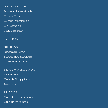
UNIVERSIDADE
Sobre a Universidade
Cursos Online
Cursos Presenciais
On Demand
Vagas do Setor
EVENTOS
NOTÍCIAS
Defesa do Setor
Espaço do Associado
Envie sua Notícia
SEJA UM ASSOCIADO
Vantagens
Guia de Shoppings
Associe-se
FILIADOS
Guia de Fornecedores
Guia de Varejistas