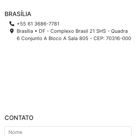
BRASÍLIA
+55 61 3686-7781
Brasília • DF - Complexo Brasil 21 SHS - Quadra
6 Conjunto A Bloco A Sala 805 - CEP: 70316-000
CONTATO