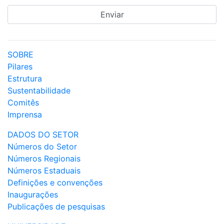
SOBRE
Pilares
Estrutura
Sustentabilidade
Comitês
Imprensa
DADOS DO SETOR
Números do Setor
Números Regionais
Números Estaduais
Definições e convenções
Inaugurações
Publicações de pesquisas