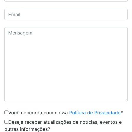
Você concorda com nossa
Política de Privacidade
*
Deseja receber atualizações de notícias, eventos e
outras informações?