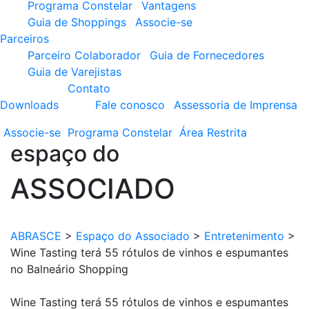
Programa Constelar
Vantagens
Guia de Shoppings
Associe-se
Parceiros
Parceiro Colaborador
Guia de Fornecedores
Guia de Varejistas
Contato
Downloads
Fale conosco
Assessoria de Imprensa
Associe-se
Programa
Constelar
Área
Restrita
espaço do
ASSOCIADO
ABRASCE
>
Espaço do Associado
>
Entretenimento
>
Wine Tasting terá 55 rótulos de vinhos e espumantes
no Balneário Shopping
Wine Tasting terá 55 rótulos de vinhos e espumantes