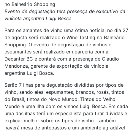
no Balneário Shopping
Evento de degustação terá presença de executivo da
vinícola argentina Luigi Bosca
Para os amantes de vinho uma ótima notícia, no dia 27
de agosto será realizado o Wine Tasting no Balneário
Shopping. O evento de degustação de vinhos e
espumantes será realizado em parceria com a
Decanter BC e contará com a presença de Cláudio
Mendonza, gerente de exportação da vinícola
argentina Luigi Bosca.
Serão 7 ilhas para degustação divididas por tipos de
vinho, sendo eles: espumantes, brancos, rosés, tintos
do Brasil, tintos do Novo Mundo, Tintos do Velho
Mundo e uma ilha com os vinhos Luigi Bosca. Em cada
uma das ilhas terá um especialista para tirar dúvidas e
explicar melhor sobre os tipos de vinho. Também
haverá mesa de antepastos e um ambiente agradável