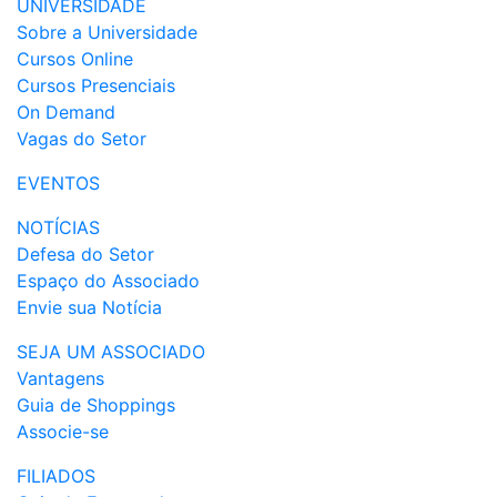
UNIVERSIDADE
Sobre a Universidade
Cursos Online
Cursos Presenciais
On Demand
Vagas do Setor
EVENTOS
NOTÍCIAS
Defesa do Setor
Espaço do Associado
Envie sua Notícia
SEJA UM ASSOCIADO
Vantagens
Guia de Shoppings
Associe-se
FILIADOS