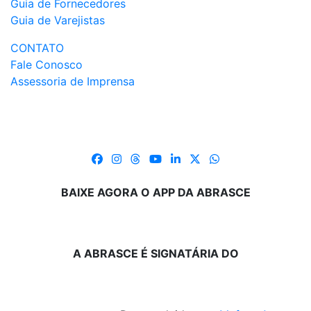
Guia de Fornecedores
Guia de Varejistas
CONTATO
Fale Conosco
Assessoria de Imprensa
BAIXE AGORA O APP DA ABRASCE
A ABRASCE É SIGNATÁRIA DO