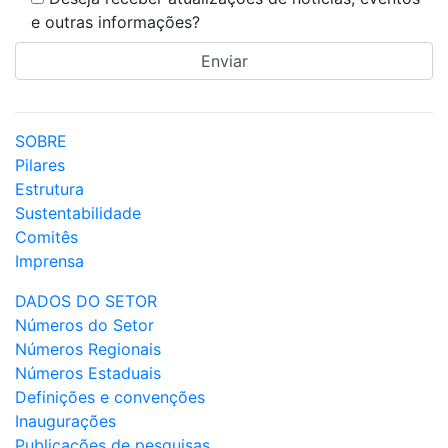
e outras informações?
SOBRE
Pilares
Estrutura
Sustentabilidade
Comitês
Imprensa
DADOS DO SETOR
Números do Setor
Números Regionais
Números Estaduais
Definições e convenções
Inaugurações
Publicações de pesquisas