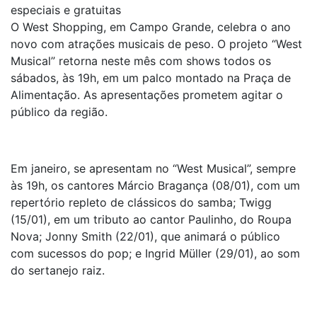
especiais e gratuitas
O West Shopping, em Campo Grande, celebra o ano
novo com atrações musicais de peso. O projeto “West
Musical” retorna neste mês com shows todos os
sábados, às 19h, em um palco montado na Praça de
Alimentação. As apresentações prometem agitar o
público da região.
Em janeiro, se apresentam no “West Musical”, sempre
às 19h, os cantores Márcio Bragança (08/01), com um
repertório repleto de clássicos do samba; Twigg
(15/01), em um tributo ao cantor Paulinho, do Roupa
Nova; Jonny Smith (22/01), que animará o público
com sucessos do pop; e Ingrid Müller (29/01), ao som
do sertanejo raiz.