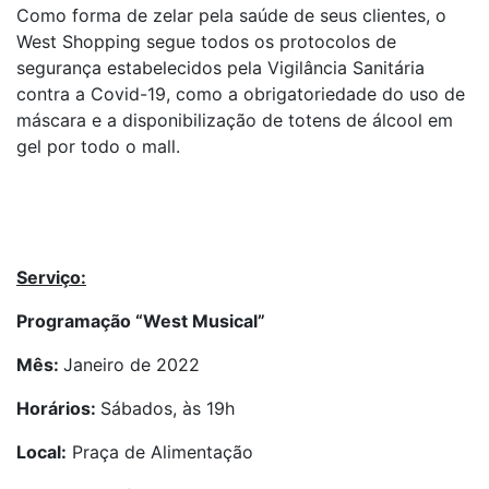
Como forma de zelar pela saúde de seus clientes, o
West Shopping segue todos os protocolos de
segurança estabelecidos pela Vigilância Sanitária
contra a Covid-19, como a obrigatoriedade do uso de
máscara e a disponibilização de totens de álcool em
gel por todo o mall.
Serviço:
Programação “West Musical”
Mês:
Janeiro de 2022
Horários:
Sábados, às 19h
Local:
Praça de Alimentação