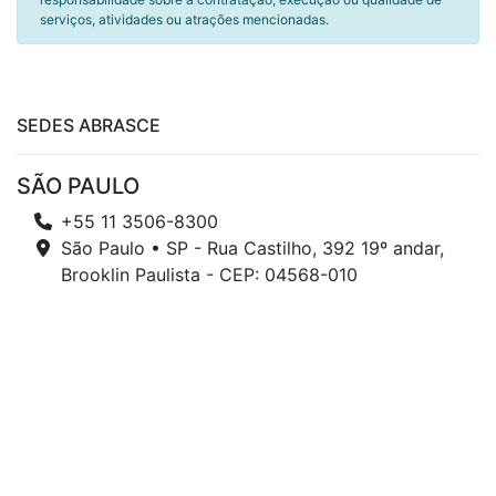
serviços, atividades ou atrações mencionadas.
SEDES ABRASCE
SÃO PAULO
+55 11 3506-8300
São Paulo • SP - Rua Castilho, 392 19º andar,
Brooklin Paulista - CEP: 04568-010