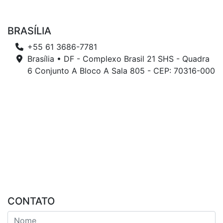
BRASÍLIA
+55 61 3686-7781
Brasília • DF - Complexo Brasil 21 SHS - Quadra
6 Conjunto A Bloco A Sala 805 - CEP: 70316-000
CONTATO