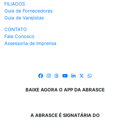
FILIADOS
Guia de Fornecedores
Guia de Varejistas
CONTATO
Fale Conosco
Assessoria de Imprensa
BAIXE AGORA O APP DA ABRASCE
A ABRASCE É SIGNATÁRIA DO