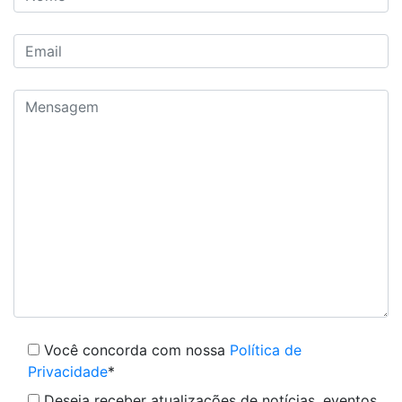
Você concorda com nossa
Política de
Privacidade
*
Deseja receber atualizações de notícias, eventos