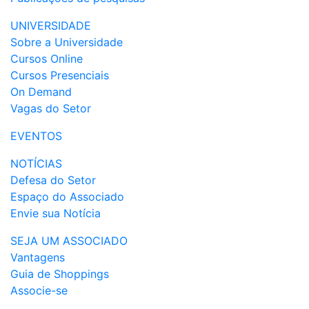
UNIVERSIDADE
Sobre a Universidade
Cursos Online
Cursos Presenciais
On Demand
Vagas do Setor
EVENTOS
NOTÍCIAS
Defesa do Setor
Espaço do Associado
Envie sua Notícia
SEJA UM ASSOCIADO
Vantagens
Guia de Shoppings
Associe-se