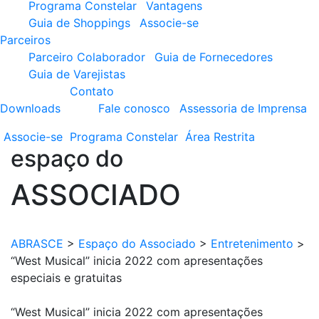
Programa Constelar
Vantagens
Guia de Shoppings
Associe-se
Parceiros
Parceiro Colaborador
Guia de Fornecedores
Guia de Varejistas
Contato
Downloads
Fale conosco
Assessoria de Imprensa
Associe-se
Programa
Constelar
Área
Restrita
espaço do
ASSOCIADO
ABRASCE
>
Espaço do Associado
>
Entretenimento
>
“West Musical” inicia 2022 com apresentações
especiais e gratuitas
“West Musical” inicia 2022 com apresentações