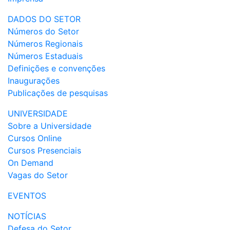
DADOS DO SETOR
Números do Setor
Números Regionais
Números Estaduais
Definições e convenções
Inaugurações
Publicações de pesquisas
UNIVERSIDADE
Sobre a Universidade
Cursos Online
Cursos Presenciais
On Demand
Vagas do Setor
EVENTOS
NOTÍCIAS
Defesa do Setor