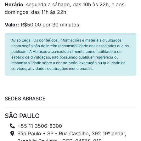
Horário
: segunda a sábado, das 10h às 22h, e aos
domingos, das 11h às 22h
Valor:
R$50,00 por 30 minutos
Aviso Legal: Os conteúdos, informações e materiais divulgados
nesta seção são de inteira responsabilidade dos associados que os
publicam. A Abrasce atua exclusivamente como facilitadora do
espaço de divulgação, não possuindo qualquer ingerência ou
responsabilidade sobre a contratação, execução ou qualidade de
serviços, atividades ou atrações mencionadas.
SEDES ABRASCE
SÃO PAULO
+55 11 3506-8300
São Paulo • SP - Rua Castilho, 392 19º andar,