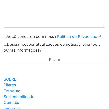
Você concorda com nossa
Política de Privacidade
*
Deseja receber atualizações de notícias, eventos e
outras informações?
SOBRE
Pilares
Estrutura
Sustentabilidade
Comitês
Imprensa