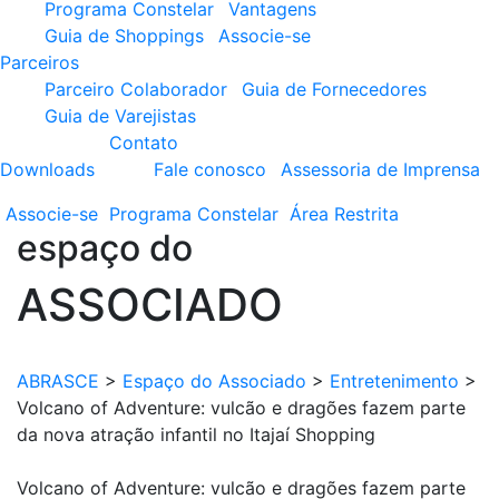
Programa Constelar
Vantagens
Guia de Shoppings
Associe-se
Parceiros
Parceiro Colaborador
Guia de Fornecedores
Guia de Varejistas
Contato
Downloads
Fale conosco
Assessoria de Imprensa
Associe-se
Programa
Constelar
Área
Restrita
espaço do
ASSOCIADO
ABRASCE
>
Espaço do Associado
>
Entretenimento
>
Volcano of Adventure: vulcão e dragões fazem parte
da nova atração infantil no Itajaí Shopping
Volcano of Adventure: vulcão e dragões fazem parte