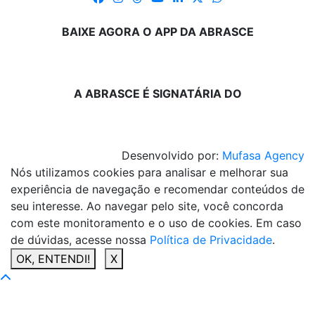
BAIXE AGORA O APP DA ABRASCE
A ABRASCE É SIGNATÁRIA DO
Desenvolvido por:
Mufasa Agency
Nós utilizamos cookies para analisar e melhorar sua
experiência de navegação e recomendar conteúdos de
seu interesse. Ao navegar pelo site, você concorda
com este monitoramento e o uso de cookies. Em caso
de dúvidas, acesse nossa
Política de Privacidade
.
OK, ENTENDI!
X