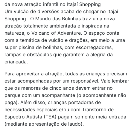
da nova atração infantil no Itajaí Shopping
Um vulcão de diversões acaba de chegar no Itajaí
Shopping. O Mundo das Bolinhas traz uma nova
atração totalmente ambientada e inspirada na
natureza, o Volcano of Adventure. O espaço conta
com a temática de vulcão e dragões, em meio a uma
super piscina de bolinhas, com escorregadores,
rampas e obstáculos que garantem a alegria da
criançada.
Para aproveitar a atração, todas as crianças precisam
estar acompanhadas por um responsável. Vale lembrar
que os menores de cinco anos devem entrar no
parque com um acompanhante (o acompanhante não
paga). Além disso, crianças portadoras de
necessidades especiais e/ou com Transtorno de
Espectro Autista (TEA) pagam somente meia-entrada
(mediante apresentação de laudo).