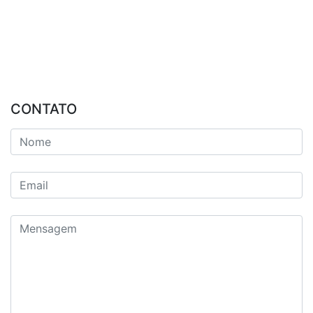
CONTATO