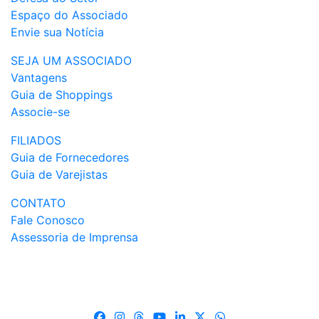
Espaço do Associado
Envie sua Notícia
SEJA UM ASSOCIADO
Vantagens
Guia de Shoppings
Associe-se
FILIADOS
Guia de Fornecedores
Guia de Varejistas
CONTATO
Fale Conosco
Assessoria de Imprensa