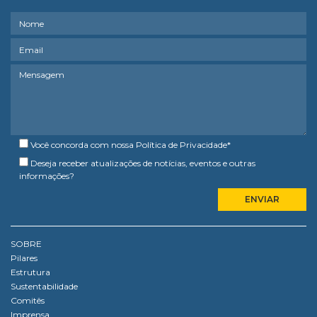
Você concorda com nossa
Política de Privacidade
*
Deseja receber atualizações de notícias, eventos e outras
informações?
SOBRE
Pilares
Estrutura
Sustentabilidade
Comitês
Imprensa