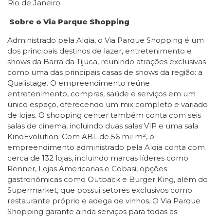
Rio de Janeiro
Sobre o Via Parque Shopping
Administrado pela Alqia, o Via Parque Shopping é um
dos principais destinos de lazer, entretenimento e
shows da Barra da Tijuca, reunindo atrações exclusivas
como uma das principais casas de shows da região: a
Qualistage. O empreendimento reúne
entretenimento, compras, saúde e serviços em um
único espaço, oferecendo um mix completo e variado
de lojas. O shopping center também conta com seis
salas de cinema, incluindo duas salas VIP e uma sala
KinoEvolution. Com ABL de 56 mil m², o
empreendimento administrado pela Alqia conta com
cerca de 132 lojas, incluindo marcas líderes como
Renner, Lojas Americanas e Cobasi, opções
gastronômicas como Outback e Burger King, além do
Supermarket, que possui setores exclusivos como
restaurante próprio e adega de vinhos. O Via Parque
Shopping garante ainda serviços para todas as