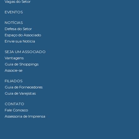
Vagas do Setor
EVENTOS
NOTÍCIAS
Defesa do Setor
Espaço do Associado
Envie sua Notícia
SEJA UM ASSOCIADO
Vantagens
Guia de Shoppings
Associe-se
FILIADOS
Guia de Fornecedores
Guia de Varejistas
CONTATO
Fale Conosco
Assessoria de Imprensa