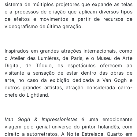
sistema de múltiplos projetores que expande as telas
e a processos de criação que aplicam diversos tipos
de efeitos e movimentos a partir de recursos de
videografismo de última geração.
Inspirados em grandes atrações internacionais, como
o Atelier des Lumières, de Paris, e o Museu de Arte
Digital, de Tóquio, os espetáculos oferecem ao
visitante a sensação de estar dentro das obras de
arte, no caso da exibição dedicada a Van Gogh e
outros grandes artistas, atração considerada carro-
chefe do Lightland.
Van Gogh & Impressionistas
é uma emocionante
viagem pelo genial universo do pintor holandês, com
direito a autorretratos, A Noite Estrelada, Quarto em