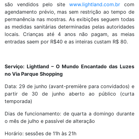
são vendidos pelo site
www.lightland.com.br
com
agendamento prévio, mas sem restrição ao tempo de
permanência nas mostras. As exibições seguem todas
as medidas sanitárias determinadas pelas autoridades
locais. Crianças até 4 anos não pagam, as meias
entradas saem por R$40 e as inteiras custam R$ 80.
Serviço: Lightland – O Mundo Encantado das Luzes
no Via Parque Shopping
Data: 29 de junho (avant-première para convidados) e
partir de 30 de junho aberto ao público (curta
temporada)
Dias de funcionamento: de quarta a domingo durante
o mês de julho e passível de alteração
Horário: sessões de 11h às 21h