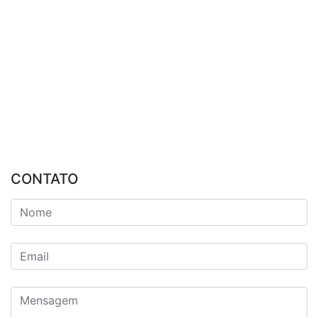
CONTATO