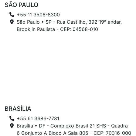
SÃO PAULO
+55 11 3506-8300
São Paulo • SP - Rua Castilho, 392 19º andar,
Brooklin Paulista - CEP: 04568-010
BRASÍLIA
+55 61 3686-7781
Brasília • DF - Complexo Brasil 21 SHS - Quadra
6 Conjunto A Bloco A Sala 805 - CEP: 70316-000