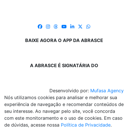
BAIXE AGORA O APP DA ABRASCE
A ABRASCE É SIGNATÁRIA DO
Desenvolvido por:
Mufasa Agency
Nós utilizamos cookies para analisar e melhorar sua
experiência de navegação e recomendar conteúdos de
seu interesse. Ao navegar pelo site, você concorda
com este monitoramento e o uso de cookies. Em caso
de dúvidas, acesse nossa
Política de Privacidade
.