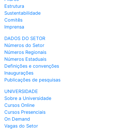
Estrutura
Sustentabilidade
Comitês
Imprensa
DADOS DO SETOR
Números do Setor
Números Regionais
Números Estaduais
Definições e convenções
Inaugurações
Publicações de pesquisas
UNIVERSIDADE
Sobre a Universidade
Cursos Online
Cursos Presenciais
On Demand
Vagas do Setor