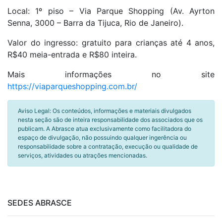
Local: 1º piso – Via Parque Shopping (Av. Ayrton
Senna, 3000 – Barra da Tijuca, Rio de Janeiro).
Valor do ingresso: gratuito para crianças até 4 anos,
R$40 meia-entrada e R$80 inteira.
Mais informações no site
https://viaparqueshopping.com.br/
Aviso Legal: Os conteúdos, informações e materiais divulgados
nesta seção são de inteira responsabilidade dos associados que os
publicam. A Abrasce atua exclusivamente como facilitadora do
espaço de divulgação, não possuindo qualquer ingerência ou
responsabilidade sobre a contratação, execução ou qualidade de
serviços, atividades ou atrações mencionadas.
SEDES ABRASCE