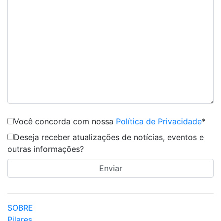
Você concorda com nossa
Política de Privacidade
*
Deseja receber atualizações de notícias, eventos e
outras informações?
SOBRE
Pilares