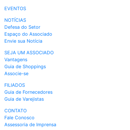
EVENTOS
NOTÍCIAS
Defesa do Setor
Espaço do Associado
Envie sua Notícia
SEJA UM ASSOCIADO
Vantagens
Guia de Shoppings
Associe-se
FILIADOS
Guia de Fornecedores
Guia de Varejistas
CONTATO
Fale Conosco
Assessoria de Imprensa