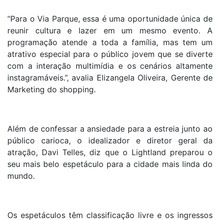
“Para o Via Parque, essa é uma oportunidade única de
reunir cultura e lazer em um mesmo evento. A
programação atende a toda a família, mas tem um
atrativo especial para o público jovem que se diverte
com a interação multimídia e os cenários altamente
instagramáveis.”, avalia Elizangela Oliveira, Gerente de
Marketing do shopping.
Além de confessar a ansiedade para a estreia junto ao
público carioca, o idealizador e diretor geral da
atração, Davi Telles, diz que o Lightland preparou o
seu mais belo espetáculo para a cidade mais linda do
mundo.
Os espetáculos têm classificação livre e os ingressos