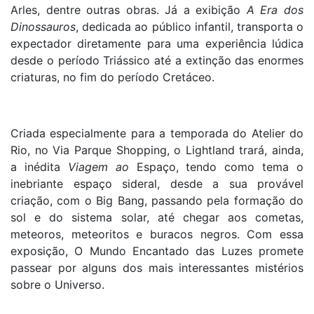
Arles, dentre outras obras. Já a exibição
A Era dos
Dinossauros
, dedicada ao público infantil,
transporta o
expectador diretamente para uma experiência lúdica
desde o período Triássico até a extinção das enormes
criaturas, no fim do período Cretáceo.
Criada especialmente para a temporada do Atelier do
Rio, no Via Parque Shopping, o Lightland trará, ainda,
a inédita
Viagem ao
Espaço, tendo como tema o
inebriante espaço sideral, desde a sua provável
criação, com o Big Bang, passando pela formação do
sol e do sistema solar, até chegar aos cometas,
meteoros, meteoritos e buracos negros. Com essa
exposição, O Mundo Encantado das Luzes promete
passear por alguns dos mais interessantes mistérios
sobre o Universo.