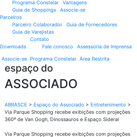
Programa Constelar
Vantagens
Guia de Shoppings
Associe-se
Parceiros
Parceiro Colaborador
Guia de Fornecedores
Guia de Varejistas
Contato
Downloads
Fale conosco
Assessoria de Imprensa
Associe-se
Programa
Constelar
Área
Restrita
espaço do
ASSOCIADO
ABRASCE
>
Espaço do Associado
>
Entretenimento
>
Via Parque Shopping recebe exibições com projeções
360º de Van Gogh, Dinossauros e Espaço Sideral
Via Parque Shopping recebe exibições com projeções