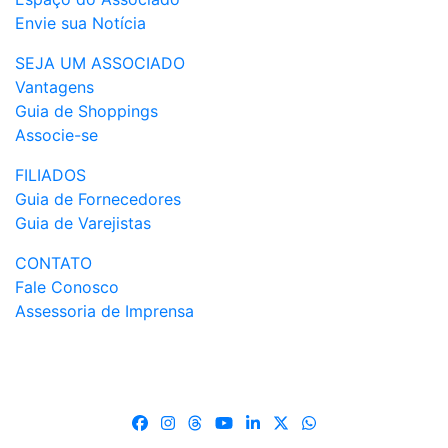
Envie sua Notícia
SEJA UM ASSOCIADO
Vantagens
Guia de Shoppings
Associe-se
FILIADOS
Guia de Fornecedores
Guia de Varejistas
CONTATO
Fale Conosco
Assessoria de Imprensa