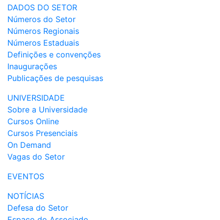
DADOS DO SETOR
Números do Setor
Números Regionais
Números Estaduais
Definições e convenções
Inaugurações
Publicações de pesquisas
UNIVERSIDADE
Sobre a Universidade
Cursos Online
Cursos Presenciais
On Demand
Vagas do Setor
EVENTOS
NOTÍCIAS
Defesa do Setor
Espaço do Associado