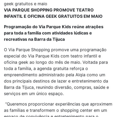
geek gratuitos e maio
VIA PARQUE SHOPPING PROMOVE TEATRO
INFANTIL E OFICINA GEEK GRATUITOS EM MAIO
Programação do Via Parque Kids reúne atrações
para toda a família com atividades lúdicas e
recreativas na Barra da Tijuca
O Via Parque Shopping promove uma programação
especial do Via Parque Kids com teatro infantil e
oficina geek ao longo do mês de maio. Voltada para
toda a família, a agenda gratuita reforça o
empreendimento administrado pela Alqia como um
dos principais destinos de lazer e entretenimento da
Barra da Tijuca, reunindo diversão, compras, saúde e
serviços em um único espaço.
“Queremos proporcionar experiências que aproximem
as famílias e transformem o shopping center em um
espaço de convivência e entretenimento para o