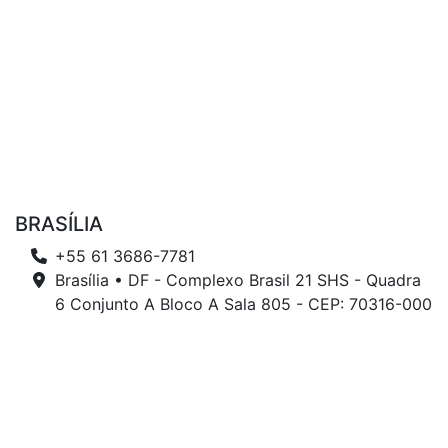
BRASÍLIA
+55 61 3686-7781
Brasília • DF - Complexo Brasil 21 SHS - Quadra
6 Conjunto A Bloco A Sala 805 - CEP: 70316-000