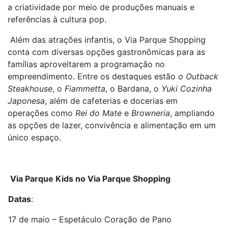
a criatividade por meio de produções manuais e
referências à cultura pop.
Além das atrações infantis, o Via Parque Shopping
conta com diversas opções gastronômicas para as
famílias aproveitarem a programação no
empreendimento. Entre os destaques estão
o Outback
Steakhouse
, o
Fiammetta
, o Bardana, o
Yuki Cozinha
Japonesa
, além de cafeterias e docerias em
operações como
Rei do Mate
e
Browneria
, ampliando
as opções de lazer, convivência e alimentação em um
único espaço.
Via Parque Kids no Via Parque Shopping
Datas
:
17 de maio – Espetáculo Coração de Pano