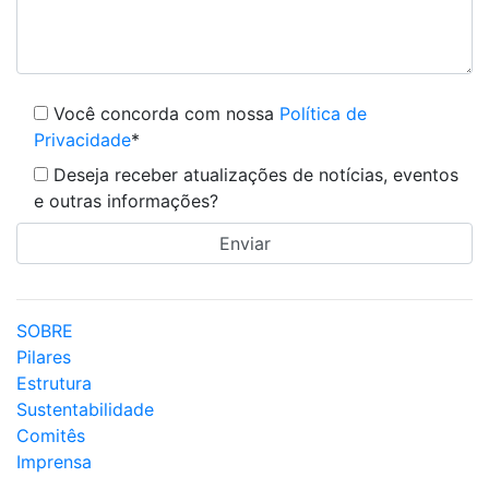
Você concorda com nossa
Política de
Privacidade
*
Deseja receber atualizações de notícias, eventos
e outras informações?
SOBRE
Pilares
Estrutura
Sustentabilidade
Comitês
Imprensa