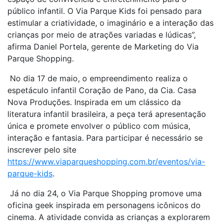
público infantil. O Via Parque Kids foi pensado para
estimular a criatividade, o imaginário e a interação das
crianças por meio de atrações variadas e lúdicas”,
afirma Daniel Portela, gerente de Marketing do Via
Parque Shopping.
No dia 17 de maio, o empreendimento realiza o
espetáculo infantil Coração de Pano, da Cia. Casa
Nova Produções. Inspirada em um clássico da
literatura infantil brasileira, a peça terá apresentação
única e promete envolver o público com música,
interação e fantasia. Para participar é necessário se
inscrever pelo site
https://www.viaparqueshopping.com.br/eventos/via-
parque-kids
.
Já no dia 24, o Via Parque Shopping promove uma
oficina geek inspirada em personagens icônicos do
cinema. A atividade convida as crianças a explorarem