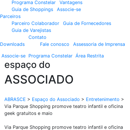
Programa Constelar
Vantagens
Guia de Shoppings
Associe-se
Parceiros
Parceiro Colaborador
Guia de Fornecedores
Guia de Varejistas
Contato
Downloads
Fale conosco
Assessoria de Imprensa
Associe-se
Programa
Constelar
Área
Restrita
espaço do
ASSOCIADO
ABRASCE
>
Espaço do Associado
>
Entretenimento
>
Via Parque Shopping promove teatro infantil e oficina
geek gratuitos e maio
Via Parque Shopping promove teatro infantil e oficina