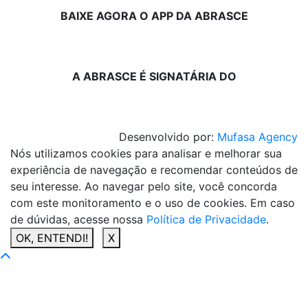
BAIXE AGORA O APP DA ABRASCE
A ABRASCE É SIGNATÁRIA DO
Desenvolvido por:
Mufasa Agency
Nós utilizamos cookies para analisar e melhorar sua
experiência de navegação e recomendar conteúdos de
seu interesse. Ao navegar pelo site, você concorda
com este monitoramento e o uso de cookies. Em caso
de dúvidas, acesse nossa
Política de Privacidade
.
OK, ENTENDI!
X