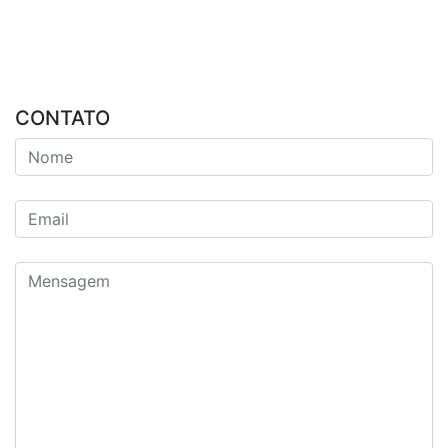
CONTATO