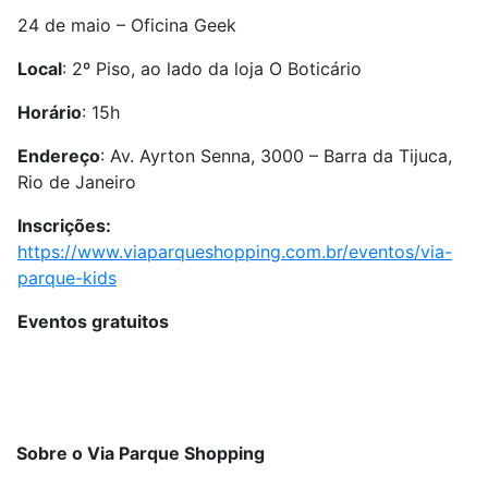
24 de maio – Oficina Geek
Local
: 2º Piso, ao lado da loja O Boticário
Horário
: 15h
Endereço
:
Av. Ayrton Senna, 3000 – Barra da Tijuca,
Rio de Janeiro
Inscrições:
https://www.viaparqueshopping.com.br/eventos/via-
parque-kids
Eventos gratuitos
Sobre o Via Parque Shopping