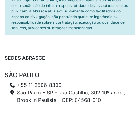
nesta seção são de inteira responsabilidade dos associados que os
publicam. A Abrasce atua exclusivamente como facilitadora do
espaço de divulgação, não possuindo qualquer ingerência ou
responsabilidade sobre a contratação, execução ou qualidade de
serviços, atividades ou atrações mencionadas.
SEDES ABRASCE
SÃO PAULO
+55 11 3506-8300
São Paulo • SP - Rua Castilho, 392 19º andar,
Brooklin Paulista - CEP: 04568-010