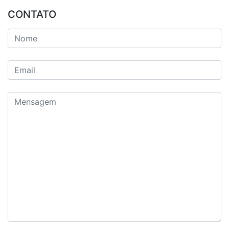
CONTATO