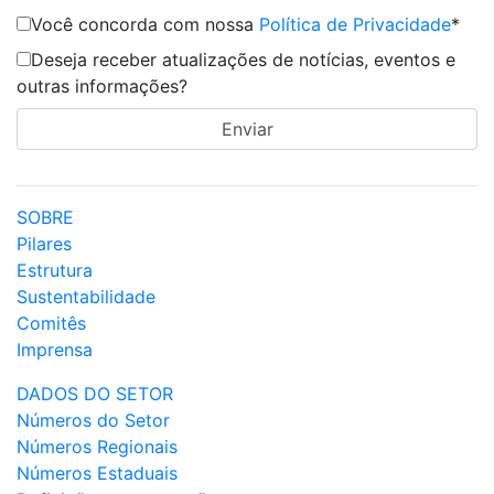
Você concorda com nossa
Política de Privacidade
*
Deseja receber atualizações de notícias, eventos e
outras informações?
SOBRE
Pilares
Estrutura
Sustentabilidade
Comitês
Imprensa
DADOS DO SETOR
Números do Setor
Números Regionais
Números Estaduais