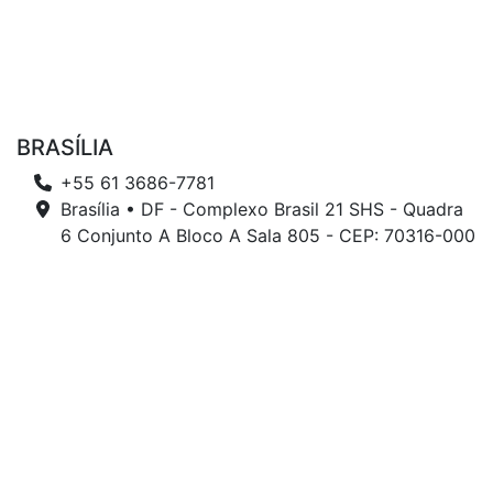
BRASÍLIA
+55 61 3686-7781
Brasília • DF - Complexo Brasil 21 SHS - Quadra
6 Conjunto A Bloco A Sala 805 - CEP: 70316-000