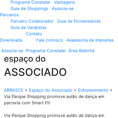
Programa Constelar
Vantagens
Guia de Shoppings
Associe-se
Parceiros
Parceiro Colaborador
Guia de Fornecedores
Guia de Varejistas
Contato
Downloads
Fale conosco
Assessoria de Imprensa
Associe-se
Programa
Constelar
Área
Restrita
espaço do
ASSOCIADO
ABRASCE
>
Espaço do Associado
>
Entretenimento
>
Via Parque Shopping promove aulão de dança em
parceria com Smart Fit
Via Parque Shopping promove aulão de dança em