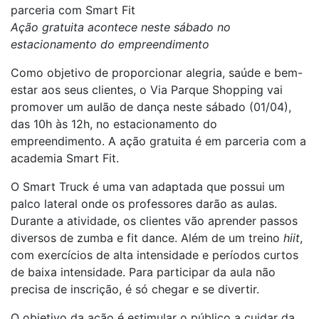
parceria com Smart Fit
Ação gratuita acontece neste sábado no
estacionamento do empreendimento
Como objetivo de proporcionar alegria, saúde e bem-
estar aos seus clientes, o Via Parque Shopping vai
promover um aulão de dança neste sábado (01/04),
das 10h às 12h, no estacionamento do
empreendimento. A ação gratuita é em parceria com a
academia Smart Fit.
O Smart Truck é uma van adaptada que possui um
palco lateral onde os professores darão as aulas.
Durante a atividade, os clientes vão aprender passos
diversos de zumba e fit dance. Além de um treino
hiit
,
com exercícios de alta intensidade e períodos curtos
de baixa intensidade. Para participar da aula não
precisa de inscrição, é só chegar e se divertir.
O objetivo da ação é estimular o público a cuidar da