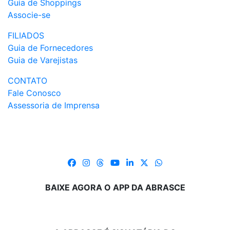
Guia de Shoppings
Associe-se
FILIADOS
Guia de Fornecedores
Guia de Varejistas
CONTATO
Fale Conosco
Assessoria de Imprensa
BAIXE AGORA O APP DA ABRASCE