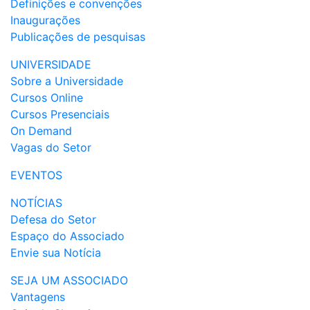
Definições e convenções
Inaugurações
Publicações de pesquisas
UNIVERSIDADE
Sobre a Universidade
Cursos Online
Cursos Presenciais
On Demand
Vagas do Setor
EVENTOS
NOTÍCIAS
Defesa do Setor
Espaço do Associado
Envie sua Notícia
SEJA UM ASSOCIADO
Vantagens