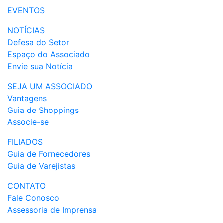
EVENTOS
NOTÍCIAS
Defesa do Setor
Espaço do Associado
Envie sua Notícia
SEJA UM ASSOCIADO
Vantagens
Guia de Shoppings
Associe-se
FILIADOS
Guia de Fornecedores
Guia de Varejistas
CONTATO
Fale Conosco
Assessoria de Imprensa