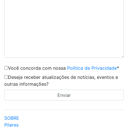
Você concorda com nossa
Política de Privacidade
*
Deseja receber atualizações de notícias, eventos e
outras informações?
SOBRE
Pilares