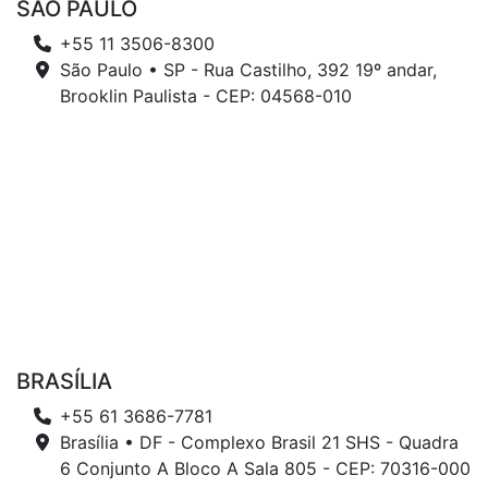
SÃO PAULO
+55 11 3506-8300
São Paulo • SP - Rua Castilho, 392 19º andar,
Brooklin Paulista - CEP: 04568-010
BRASÍLIA
+55 61 3686-7781
Brasília • DF - Complexo Brasil 21 SHS - Quadra
6 Conjunto A Bloco A Sala 805 - CEP: 70316-000