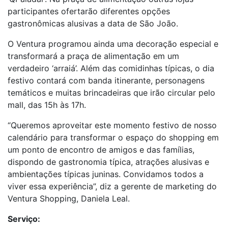
participantes ofertarão diferentes opções
gastronômicas alusivas a data de São João.
O Ventura programou ainda uma decoração especial e
transformará a praça de alimentação em um
verdadeiro ‘arraiá’. Além das comidinhas típicas, o dia
festivo contará com banda itinerante, personagens
temáticos e muitas brincadeiras que irão circular pelo
mall, das 15h às 17h.
“Queremos aproveitar este momento festivo de nosso
calendário para transformar o espaço do shopping em
um ponto de encontro de amigos e das famílias,
dispondo de gastronomia típica, atrações alusivas e
ambientações típicas juninas. Convidamos todos a
viver essa experiência”, diz a gerente de marketing do
Ventura Shopping, Daniela Leal.
Serviço: