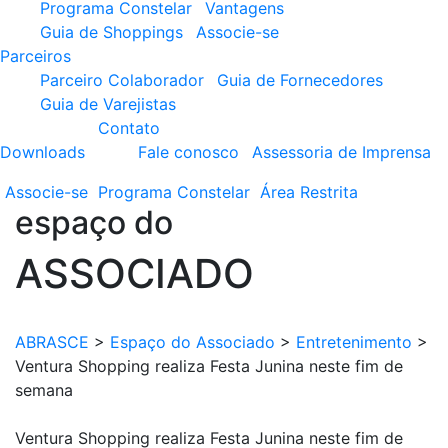
Programa Constelar
Vantagens
Guia de Shoppings
Associe-se
Parceiros
Parceiro Colaborador
Guia de Fornecedores
Guia de Varejistas
Contato
Downloads
Fale conosco
Assessoria de Imprensa
Associe-se
Programa
Constelar
Área
Restrita
espaço do
ASSOCIADO
ABRASCE
>
Espaço do Associado
>
Entretenimento
>
Ventura Shopping realiza Festa Junina neste fim de
semana
Ventura Shopping realiza Festa Junina neste fim de