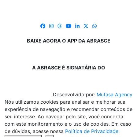
BAIXE AGORA O APP DA ABRASCE
A ABRASCE É SIGNATÁRIA DO
Desenvolvido por:
Mufasa Agency
Nós utilizamos cookies para analisar e melhorar sua
experiência de navegação e recomendar conteúdos de
seu interesse. Ao navegar pelo site, você concorda
com este monitoramento e o uso de cookies. Em caso
de dúvidas, acesse nossa
Política de Privacidade
.