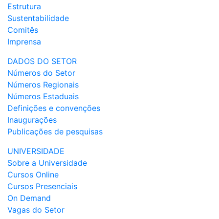
Estrutura
Sustentabilidade
Comitês
Imprensa
DADOS DO SETOR
Números do Setor
Números Regionais
Números Estaduais
Definições e convenções
Inaugurações
Publicações de pesquisas
UNIVERSIDADE
Sobre a Universidade
Cursos Online
Cursos Presenciais
On Demand
Vagas do Setor