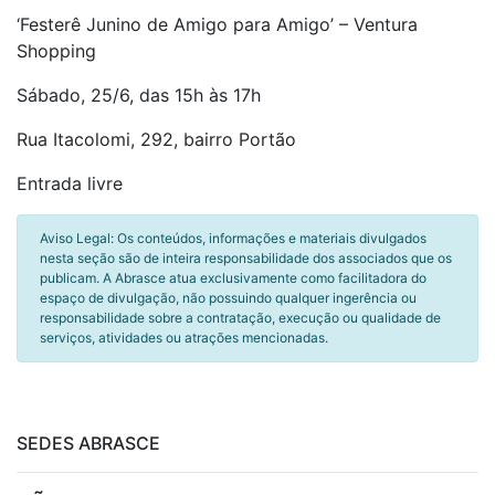
‘Festerê Junino de Amigo para Amigo’ – Ventura
Shopping
Sábado, 25/6, das 15h às 17h
Rua Itacolomi, 292, bairro Portão
Entrada livre
Aviso Legal: Os conteúdos, informações e materiais divulgados
nesta seção são de inteira responsabilidade dos associados que os
publicam. A Abrasce atua exclusivamente como facilitadora do
espaço de divulgação, não possuindo qualquer ingerência ou
responsabilidade sobre a contratação, execução ou qualidade de
serviços, atividades ou atrações mencionadas.
SEDES ABRASCE