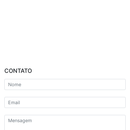
CONTATO