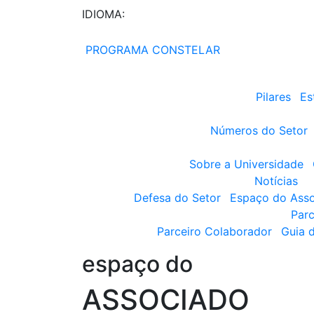
IDIOMA:
PROGRAMA CONSTELAR
Pilares
Es
Números do Setor
Sobre a Universidade
Notícias
Defesa do Setor
Espaço do Ass
Parc
Parceiro Colaborador
Guia 
espaço do
ASSOCIADO