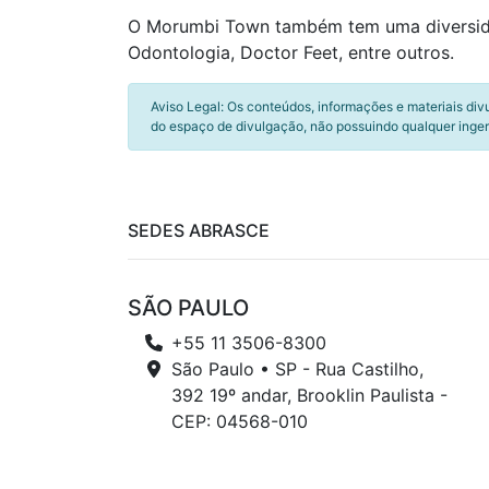
O Morumbi Town também tem uma diversidad
Odontologia, Doctor Feet, entre outros.
Aviso Legal: Os conteúdos, informações e materiais div
do espaço de divulgação, não possuindo qualquer inger
SEDES ABRASCE
SÃO PAULO
+55 11 3506-8300
São Paulo • SP - Rua Castilho,
392 19º andar, Brooklin Paulista -
CEP: 04568-010