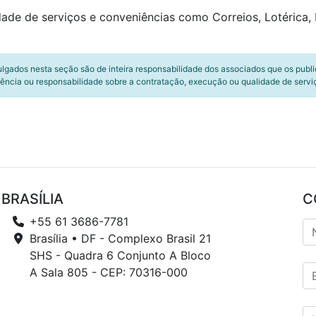
e de serviços e conveniências como Correios, Lotérica, 
ulgados nesta seção são de inteira responsabilidade dos associados que os publ
ência ou responsabilidade sobre a contratação, execução ou qualidade de servi
BRASÍLIA
C
+55 61 3686-7781
Brasília • DF - Complexo Brasil 21
SHS - Quadra 6 Conjunto A Bloco
A Sala 805 - CEP: 70316-000