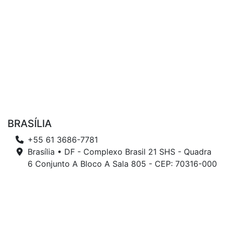
BRASÍLIA
+55 61 3686-7781
Brasília • DF - Complexo Brasil 21 SHS - Quadra
6 Conjunto A Bloco A Sala 805 - CEP: 70316-000