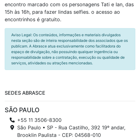
encontro marcado com os personagens Tati e Ian, das
15h às 16h, para fazer lindas selfies. o acesso ao
encontrinhos é gratuito.
Aviso Legal: Os conteúdos, informações e materiais divulgados
nesta seção são de inteira responsabilidade dos associados que os
publicam. A Abrasce atua exclusivamente como facilitadora do
espaço de divulgação, não possuindo qualquer ingerência ou
responsabilidade sobre a contratação, execução ou qualidade de
serviços, atividades ou atrações mencionadas.
SEDES ABRASCE
SÃO PAULO
+55 11 3506-8300
São Paulo • SP - Rua Castilho, 392 19º andar,
Brooklin Paulista - CEP: 04568-010