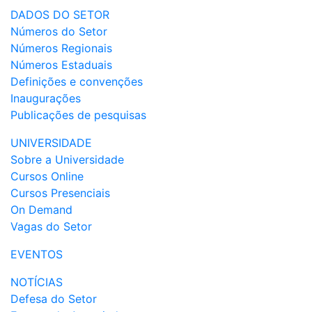
DADOS DO SETOR
Números do Setor
Números Regionais
Números Estaduais
Definições e convenções
Inaugurações
Publicações de pesquisas
UNIVERSIDADE
Sobre a Universidade
Cursos Online
Cursos Presenciais
On Demand
Vagas do Setor
EVENTOS
NOTÍCIAS
Defesa do Setor