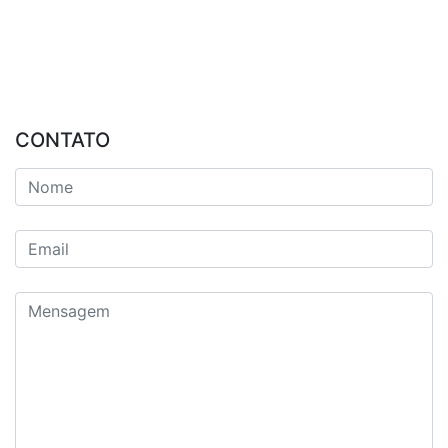
CONTATO