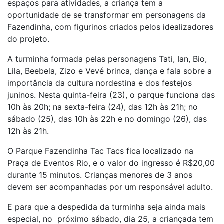
espaços para atividades, a criança tem a
oportunidade de se transformar em personagens da
Fazendinha, com figurinos criados pelos idealizadores
do projeto.
A turminha formada pelas personagens Tati, Ian, Bio,
Lila, Beebela, Zizo e Vevé brinca, dança e fala sobre a
importância da cultura nordestina e dos festejos
juninos. Nesta quinta-feira (23), o parque funciona das
10h às 20h; na sexta-feira (24), das 12h às 21h; no
sábado (25), das 10h às 22h e no domingo (26), das
12h às 21h.
O Parque Fazendinha Tac Tacs fica localizado na
Praça de Eventos Rio, e o valor do ingresso é R$20,00
durante 15 minutos. Crianças menores de 3 anos
devem ser acompanhadas por um responsável adulto.
E para que a despedida da turminha seja ainda mais
especial, no próximo sábado, dia 25, a criançada tem