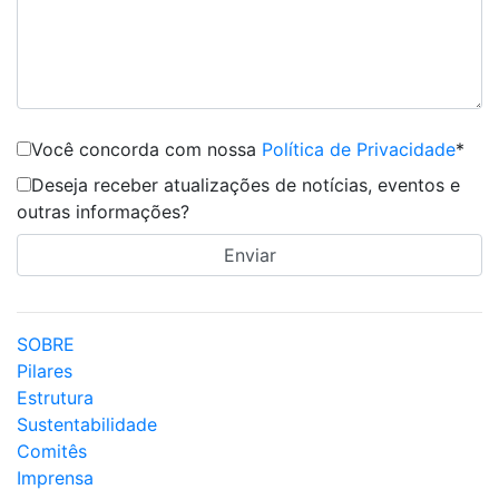
Você concorda com nossa
Política de Privacidade
*
Deseja receber atualizações de notícias, eventos e
outras informações?
SOBRE
Pilares
Estrutura
Sustentabilidade
Comitês
Imprensa