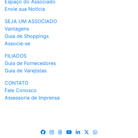
Espaço do Associado
Envie sua Notícia
SEJA UM ASSOCIADO
Vantagens
Guia de Shoppings
Associe-se
FILIADOS
Guia de Fornecedores
Guia de Varejistas
CONTATO
Fale Conosco
Assessoria de Imprensa