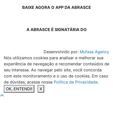
BAIXE AGORA O APP DA ABRASCE
A ABRASCE É SIGNATÁRIA DO
Desenvolvido por:
Mufasa Agency
Nós utilizamos cookies para analisar e melhorar sua
experiência de navegação e recomendar conteúdos de
seu interesse. Ao navegar pelo site, você concorda
com este monitoramento e o uso de cookies. Em caso
de dúvidas, acesse nossa
Política de Privacidade
.
OK, ENTENDI!
X