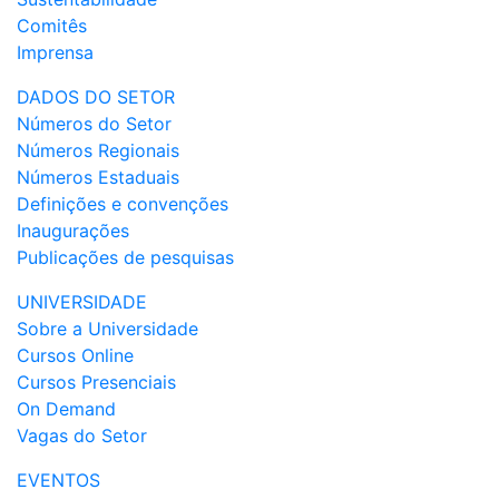
Comitês
Imprensa
DADOS DO SETOR
Números do Setor
Números Regionais
Números Estaduais
Definições e convenções
Inaugurações
Publicações de pesquisas
UNIVERSIDADE
Sobre a Universidade
Cursos Online
Cursos Presenciais
On Demand
Vagas do Setor
EVENTOS