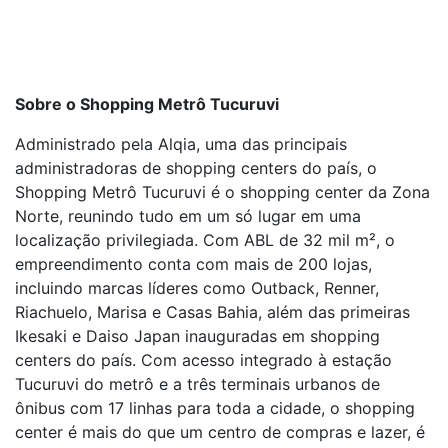
Sobre o Shopping Metrô Tucuruvi
Administrado pela Alqia, uma das principais
administradoras de shopping centers do país, o
Shopping Metrô Tucuruvi é o shopping center da Zona
Norte, reunindo tudo em um só lugar em uma
localização privilegiada. Com ABL de 32 mil m², o
empreendimento conta com mais de 200 lojas,
incluindo marcas líderes como Outback, Renner,
Riachuelo, Marisa e Casas Bahia, além das primeiras
Ikesaki e Daiso Japan inauguradas em shopping
centers do país. Com acesso integrado à estação
Tucuruvi do metrô e a três terminais urbanos de
ônibus com 17 linhas para toda a cidade, o shopping
center é mais do que um centro de compras e lazer, é