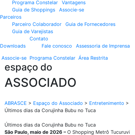
Programa Constelar
Vantagens
Guia de Shoppings
Associe-se
Parceiros
Parceiro Colaborador
Guia de Fornecedores
Guia de Varejistas
Contato
Downloads
Fale conosco
Assessoria de Imprensa
Associe-se
Programa
Constelar
Área
Restrita
espaço do
ASSOCIADO
ABRASCE
>
Espaço do Associado
>
Entretenimento
>
Últimos dias da Corujinha Bubu no Tuca
Últimos dias da Corujinha Bubu no Tuca
São Paulo, maio de 2026 –
O Shopping Metrô Tucuruvi