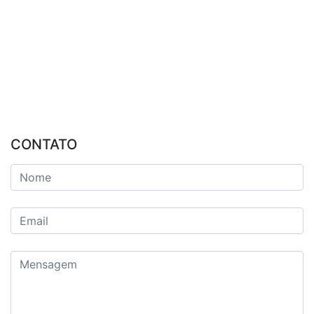
CONTATO