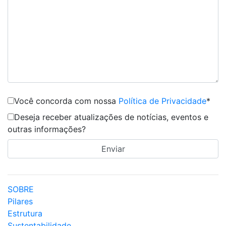
Você concorda com nossa
Política de Privacidade
*
Deseja receber atualizações de notícias, eventos e
outras informações?
SOBRE
Pilares
Estrutura
Sustentabilidade