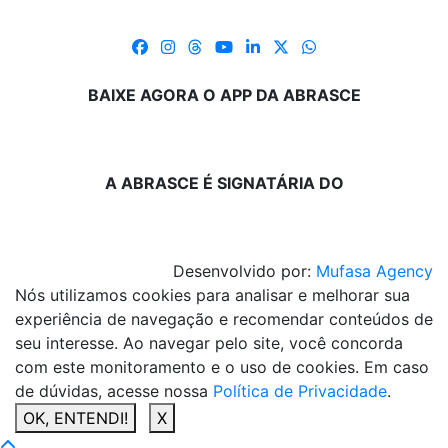
BAIXE AGORA O APP DA ABRASCE
A ABRASCE É SIGNATÁRIA DO
Desenvolvido por:
Mufasa Agency
Nós utilizamos cookies para analisar e melhorar sua
experiência de navegação e recomendar conteúdos de
seu interesse. Ao navegar pelo site, você concorda
com este monitoramento e o uso de cookies. Em caso
de dúvidas, acesse nossa
Política de Privacidade
.
OK, ENTENDI!
X