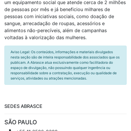
um equipamento social que atende cerca de 2 milhões
de pessoas por mês e já beneficiou milhares de
pessoas com iniciativas sociais, como doação de
sangue, arrecadação de roupas, acessórios e
alimentos não-perecíveis, além de campanhas
voltadas à valorização das mulheres.
Aviso Legal: Os conteúdos, informações e materiais divulgados
nesta seção são de inteira responsabilidade dos associados que os
publicam. A Abrasce atua exclusivamente como facilitadora do
espaço de divulgação, não possuindo qualquer ingerência ou
responsabilidade sobre a contratação, execução ou qualidade de
serviços, atividades ou atrações mencionadas.
SEDES ABRASCE
SÃO PAULO