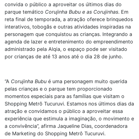
convida o público a aproveitar os últimos dias do
parque temático
Corujinha Bubu e as Corujinhas
. Em
reta final de temporada, a atração oferece brinquedos
interativos, tobogãs e outras atividades inspiradas na
personagem que conquistou as crianças. Integrando a
agenda de lazer e entretenimento do empreendimento
administrado pela Alqia, o espaço pode ser visitado
por crianças de até 13 anos até o dia 28 de junho.
“A
Corujinha Bubu
é uma personagem muito querida
pelas crianças e o parque tem proporcionado
momentos especiais para as famílias que visitam o
Shopping Metrô Tucuruvi. Estamos nos últimos dias da
atração e convidamos o público a aproveitar essa
experiência que estimula a imaginação, o movimento e
a convivência”, afirma Jaqueline Dias, coordenadora
de Marketing do Shopping Metrô Tucuruvi.