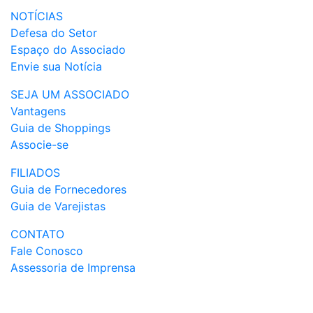
NOTÍCIAS
Defesa do Setor
Espaço do Associado
Envie sua Notícia
SEJA UM ASSOCIADO
Vantagens
Guia de Shoppings
Associe-se
FILIADOS
Guia de Fornecedores
Guia de Varejistas
CONTATO
Fale Conosco
Assessoria de Imprensa