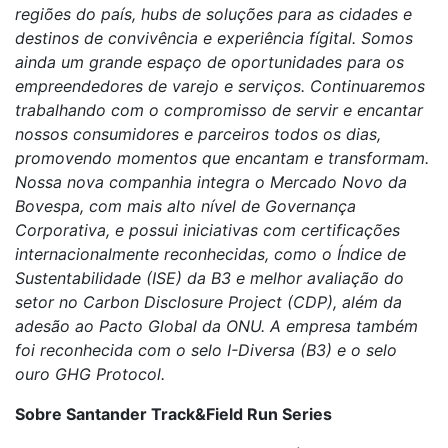
regiões do país, hubs de soluções para as cidades e
destinos de convivência e experiência fígital. Somos
ainda um grande espaço de oportunidades para os
empreendedores de varejo e serviços. Continuaremos
trabalhando com o compromisso de servir e encantar
nossos consumidores e parceiros todos os dias,
promovendo momentos que encantam e transformam.
Nossa nova companhia integra o Mercado Novo da
Bovespa, com mais alto nível de Governança
Corporativa, e possui iniciativas com certificações
internacionalmente reconhecidas, como o Índice de
Sustentabilidade (ISE) da B3 e melhor avaliação do
setor no Carbon Disclosure Project (CDP), além da
adesão ao Pacto Global da ONU. A empresa também
foi reconhecida com o selo I-Diversa (B3) e o selo
ouro GHG Protocol.
Sobre Santander Track&Field Run Series