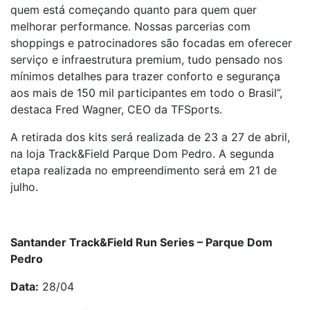
quem está começando quanto para quem quer
melhorar performance. Nossas parcerias com
shoppings e patrocinadores são focadas em oferecer
serviço e infraestrutura premium, tudo pensado nos
mínimos detalhes para trazer conforto e segurança
aos mais de 150 mil participantes em todo o Brasil”,
destaca Fred Wagner, CEO da TFSports.
A retirada dos kits será realizada de 23 a 27 de abril,
na loja Track&Field Parque Dom Pedro. A segunda
etapa realizada no empreendimento será em 21 de
julho.
Santander Track&Field Run Series – Parque Dom
Pedro
Data:
28/04