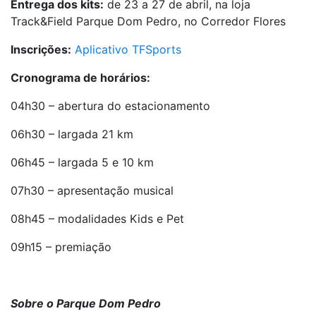
Entrega dos kits:
de 23 a 27 de abril, na loja
Track&Field Parque Dom Pedro, no Corredor Flores
Inscrições:
Aplicativo TFSports
Cronograma de horários:
04h30 – abertura do estacionamento
06h30 – largada 21 km
06h45 – largada 5 e 10 km
07h30 – apresentação musical
08h45 – modalidades Kids e Pet
09h15 – premiação
Sobre o Parque Dom Pedro