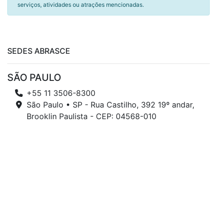
serviços, atividades ou atrações mencionadas.
SEDES ABRASCE
SÃO PAULO
+55 11 3506-8300
São Paulo • SP - Rua Castilho, 392 19º andar,
Brooklin Paulista - CEP: 04568-010