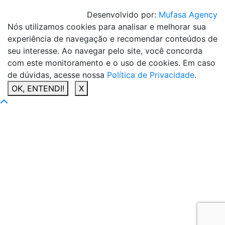
Desenvolvido por:
Mufasa Agency
Nós utilizamos cookies para analisar e melhorar sua
experiência de navegação e recomendar conteúdos de
seu interesse. Ao navegar pelo site, você concorda
com este monitoramento e o uso de cookies. Em caso
de dúvidas, acesse nossa
Política de Privacidade
.
OK, ENTENDI!
X