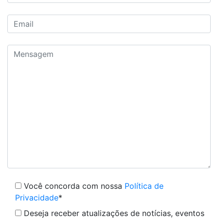
Você concorda com nossa
Política de
Privacidade
*
Deseja receber atualizações de notícias, eventos