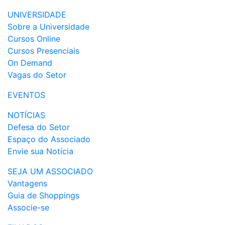
UNIVERSIDADE
Sobre a Universidade
Cursos Online
Cursos Presenciais
On Demand
Vagas do Setor
EVENTOS
NOTÍCIAS
Defesa do Setor
Espaço do Associado
Envie sua Notícia
SEJA UM ASSOCIADO
Vantagens
Guia de Shoppings
Associe-se