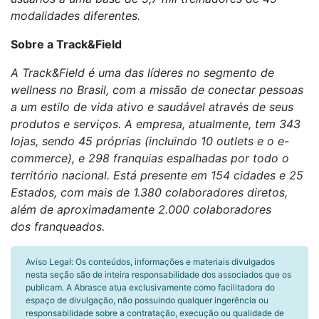
modalidades diferentes.
Sobre a Track&Field
A Track&Field é uma das líderes no segmento de
wellness no Brasil, com a missão de conectar pessoas
a um estilo de vida ativo e saudável através de seus
produtos e serviços. A empresa, atualmente, tem 343
lojas, sendo 45 próprias (incluindo 10 outlets e o e-
commerce), e 298 franquias espalhadas por todo o
território nacional. Está presente em 154 cidades e 25
Estados, com mais de 1.380 colaboradores diretos,
além de aproximadamente 2.000 colaboradores
dos franqueados.
Aviso Legal: Os conteúdos, informações e materiais divulgados
nesta seção são de inteira responsabilidade dos associados que os
publicam. A Abrasce atua exclusivamente como facilitadora do
espaço de divulgação, não possuindo qualquer ingerência ou
responsabilidade sobre a contratação, execução ou qualidade de