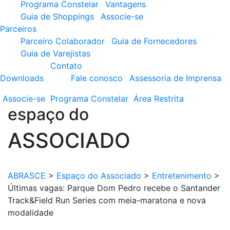
Programa Constelar
Vantagens
Guia de Shoppings
Associe-se
Parceiros
Parceiro Colaborador
Guia de Fornecedores
Guia de Varejistas
Contato
Downloads
Fale conosco
Assessoria de Imprensa
Associe-se
Programa
Constelar
Área
Restrita
espaço do
ASSOCIADO
ABRASCE
>
Espaço do Associado
>
Entretenimento
>
Últimas vagas: Parque Dom Pedro recebe o Santander
Track&Field Run Series com meia-maratona e nova
modalidade