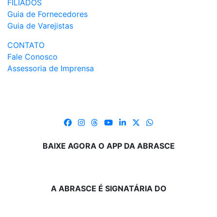
FILIADOS
Guia de Fornecedores
Guia de Varejistas
CONTATO
Fale Conosco
Assessoria de Imprensa
BAIXE AGORA O APP DA ABRASCE
A ABRASCE É SIGNATÁRIA DO