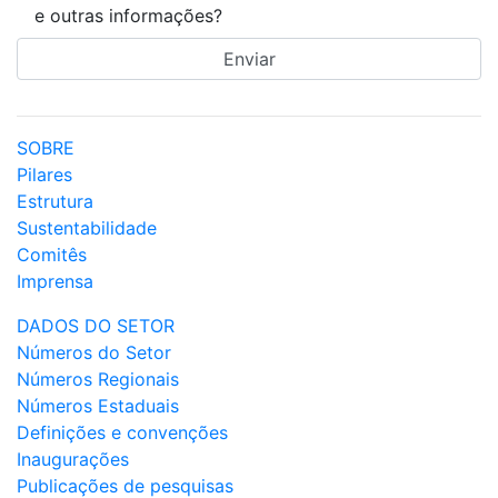
e outras informações?
SOBRE
Pilares
Estrutura
Sustentabilidade
Comitês
Imprensa
DADOS DO SETOR
Números do Setor
Números Regionais
Números Estaduais
Definições e convenções
Inaugurações
Publicações de pesquisas