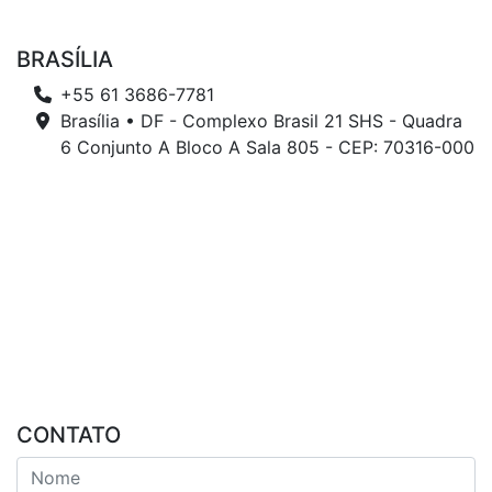
BRASÍLIA
+55 61 3686-7781
Brasília • DF - Complexo Brasil 21 SHS - Quadra
6 Conjunto A Bloco A Sala 805 - CEP: 70316-000
CONTATO