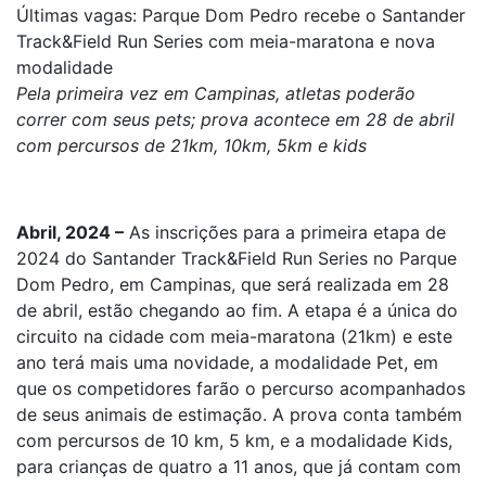
Últimas vagas: Parque Dom Pedro recebe o Santander
Track&Field Run Series com meia-maratona e nova
modalidade
Pela primeira vez em Campinas, atletas poderão
correr com seus pets; prova acontece em 28 de abril
com percursos de 21km, 10km, 5km e kids
Abril, 2024 –
As inscrições para a primeira etapa de
2024 do Santander Track&Field Run Series no Parque
Dom Pedro, em Campinas, que será realizada em 28
de abril, estão chegando ao fim. A etapa é a única do
circuito na cidade com meia-maratona (21km) e este
ano terá mais uma novidade, a modalidade Pet, em
que os competidores farão o percurso acompanhados
de seus animais de estimação. A prova conta também
com percursos de 10 km, 5 km, e a modalidade Kids,
para crianças de quatro a 11 anos, que já contam com