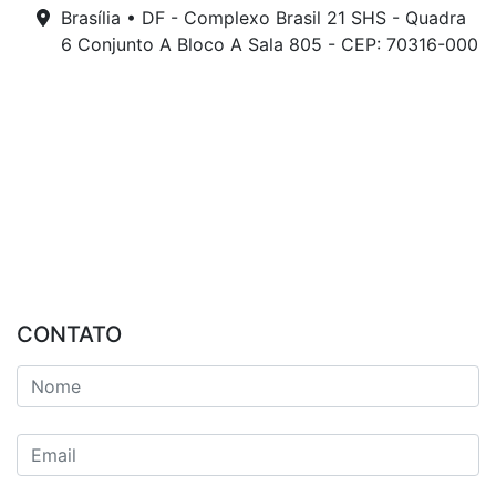
Brasília • DF - Complexo Brasil 21 SHS - Quadra
6 Conjunto A Bloco A Sala 805 - CEP: 70316-000
CONTATO