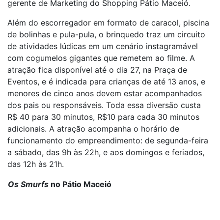
gerente de Marketing do Shopping Pátio Maceió.
Além do escorregador em formato de caracol, piscina
de bolinhas e pula-pula, o brinquedo traz um circuito
de atividades lúdicas em um cenário instagramável
com cogumelos gigantes que remetem ao filme. A
atração fica disponível até o dia 27, na Praça de
Eventos, e é indicada para crianças de até 13 anos, e
menores de cinco anos devem estar acompanhados
dos pais ou responsáveis. Toda essa diversão custa
R$ 40 para 30 minutos, R$10 para cada 30 minutos
adicionais. A atração acompanha o horário de
funcionamento do empreendimento: de segunda-feira
a sábado, das 9h às 22h, e aos domingos e feriados,
das 12h às 21h.
Os Smurfs
no Pátio Maceió