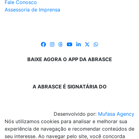
Fale Conosco
Assessoria de Imprensa
BAIXE AGORA O APP DA ABRASCE
A ABRASCE É SIGNATÁRIA DO
Desenvolvido por:
Mufasa Agency
Nós utilizamos cookies para analisar e melhorar sua
experiência de navegação e recomendar conteúdos de
seu interesse. Ao navegar pelo site, você concorda