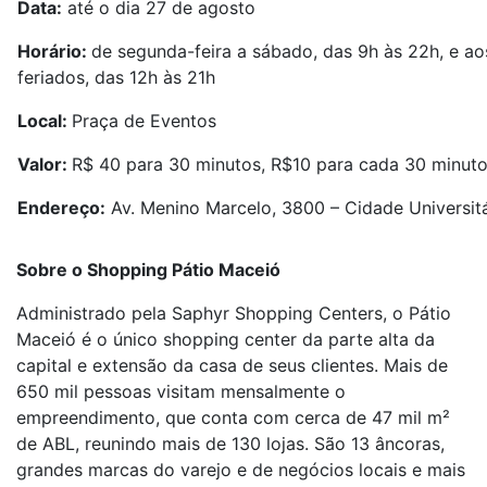
Data:
até o dia 27 de agosto
Horário:
de segunda-feira a sábado, das 9h às 22h, e a
feriados, das 12h às 21h
Local:
Praça de Eventos
Valor:
R$ 40 para 30 minutos, R$10 para cada 30 minuto
Endereço:
Av. Menino Marcelo, 3800 – Cidade Universitá
Sobre o Shopping Pátio Maceió
Administrado pela Saphyr Shopping Centers, o Pátio
Maceió é o único shopping center da parte alta da
capital e extensão da casa de seus clientes. Mais de
650 mil pessoas visitam mensalmente o
empreendimento, que conta com cerca de 47 mil m²
de ABL, reunindo mais de 130 lojas. São 13 âncoras,
grandes marcas do varejo e de negócios locais e mais