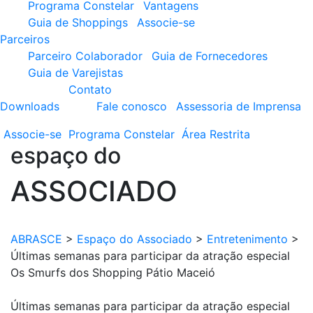
Programa Constelar
Vantagens
Guia de Shoppings
Associe-se
Parceiros
Parceiro Colaborador
Guia de Fornecedores
Guia de Varejistas
Contato
Downloads
Fale conosco
Assessoria de Imprensa
Associe-se
Programa
Constelar
Área
Restrita
espaço do
ASSOCIADO
ABRASCE
>
Espaço do Associado
>
Entretenimento
>
Últimas semanas para participar da atração especial
Os Smurfs dos Shopping Pátio Maceió
Últimas semanas para participar da atração especial