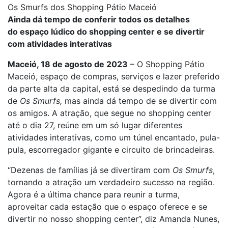
Os Smurfs dos Shopping Pátio Maceió
Ainda dá tempo de conferir todos os detalhes
do
espaço lúdico do shopping center e se divertir
com atividades interativas
Maceió, 18 de agosto de 2023
– O Shopping Pátio
Maceió, espaço de compras, serviços e lazer preferido
da parte alta da capital, está se despedindo da turma
de
Os Smurfs,
mas ainda dá tempo de se divertir com
os amigos. A atração, que segue no shopping center
até o dia 27, reúne em um só lugar diferentes
atividades interativas, como um túnel encantado, pula-
pula, escorregador gigante e circuito de brincadeiras.
“Dezenas de famílias já se divertiram com
Os Smurfs
,
tornando a atração um verdadeiro sucesso na região.
Agora é a última chance para reunir a turma,
aproveitar cada estação que o espaço oferece e se
divertir no nosso shopping center”, diz Amanda Nunes,