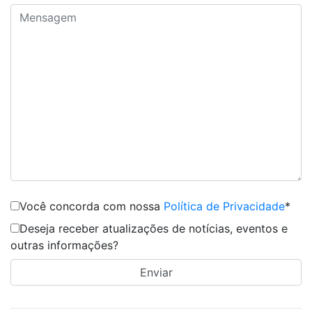
Você concorda com nossa
Política de Privacidade
*
Deseja receber atualizações de notícias, eventos e
outras informações?