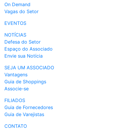
On Demand
Vagas do Setor
EVENTOS
NOTÍCIAS
Defesa do Setor
Espaço do Associado
Envie sua Notícia
SEJA UM ASSOCIADO
Vantagens
Guia de Shoppings
Associe-se
FILIADOS
Guia de Fornecedores
Guia de Varejistas
CONTATO