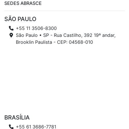
SEDES ABRASCE
SÃO PAULO
+55 11 3506-8300
São Paulo • SP - Rua Castilho, 392 19º andar,
Brooklin Paulista - CEP: 04568-010
BRASÍLIA
+55 61 3686-7781