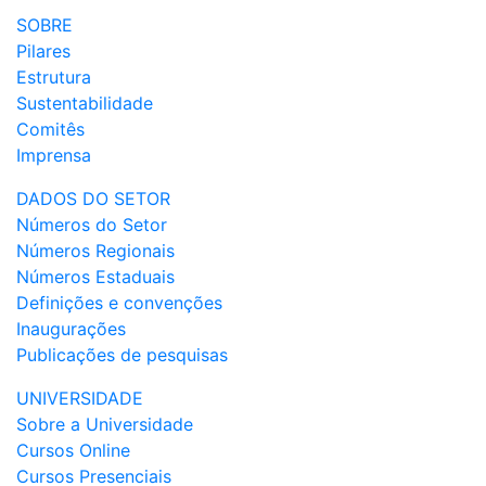
SOBRE
Pilares
Estrutura
Sustentabilidade
Comitês
Imprensa
DADOS DO SETOR
Números do Setor
Números Regionais
Números Estaduais
Definições e convenções
Inaugurações
Publicações de pesquisas
UNIVERSIDADE
Sobre a Universidade
Cursos Online
Cursos Presenciais