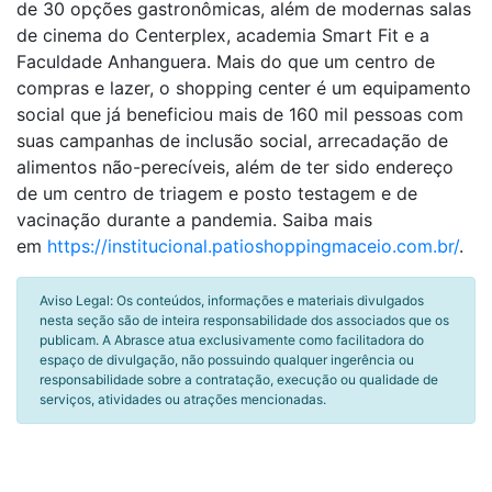
de 30 opções gastronômicas, além de modernas salas
de cinema do Centerplex, academia Smart Fit e a
Faculdade Anhanguera. Mais do que um centro de
compras e lazer, o shopping center é um equipamento
social que já beneficiou mais de 160 mil pessoas com
suas campanhas de inclusão social, arrecadação de
alimentos não-perecíveis, além de ter sido endereço
de um centro de triagem e posto testagem e de
vacinação durante a pandemia. Saiba mais
em
https://institucional.patioshoppingmaceio.com.br/
.
Aviso Legal: Os conteúdos, informações e materiais divulgados
nesta seção são de inteira responsabilidade dos associados que os
publicam. A Abrasce atua exclusivamente como facilitadora do
espaço de divulgação, não possuindo qualquer ingerência ou
responsabilidade sobre a contratação, execução ou qualidade de
serviços, atividades ou atrações mencionadas.