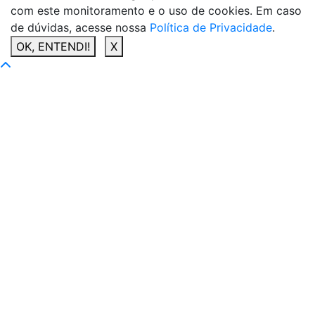
com este monitoramento e o uso de cookies. Em caso
de dúvidas, acesse nossa
Política de Privacidade
.
OK, ENTENDI!
X