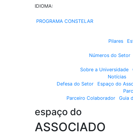
IDIOMA:
PROGRAMA CONSTELAR
Pilares
Es
Números do Setor
Sobre a Universidade
Notícias
Defesa do Setor
Espaço do Ass
Parc
Parceiro Colaborador
Guia 
espaço do
ASSOCIADO