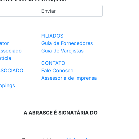
FILIADOS
etor
Guia de Fornecedores
Associado
Guia de Varejistas
tícia
CONTATO
SSOCIADO
Fale Conosco
Assessoria de Imprensa
ppings
A ABRASCE É SIGNATÁRIA DO