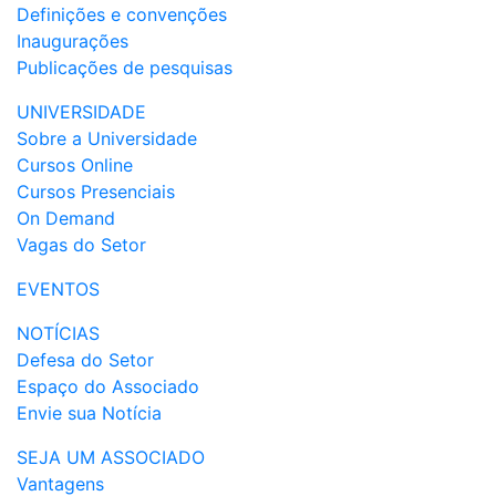
Definições e convenções
Inaugurações
Publicações de pesquisas
UNIVERSIDADE
Sobre a Universidade
Cursos Online
Cursos Presenciais
On Demand
Vagas do Setor
EVENTOS
NOTÍCIAS
Defesa do Setor
Espaço do Associado
Envie sua Notícia
SEJA UM ASSOCIADO
Vantagens