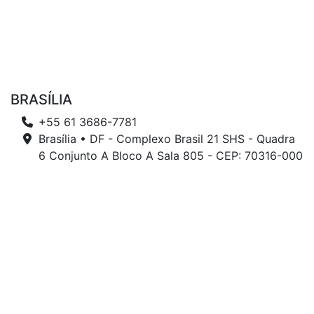
BRASÍLIA
+55 61 3686-7781
Brasília • DF - Complexo Brasil 21 SHS - Quadra
6 Conjunto A Bloco A Sala 805 - CEP: 70316-000