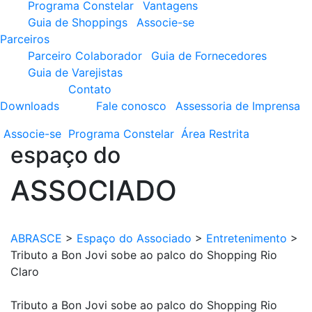
Programa Constelar
Vantagens
Guia de Shoppings
Associe-se
Parceiros
Parceiro Colaborador
Guia de Fornecedores
Guia de Varejistas
Contato
Downloads
Fale conosco
Assessoria de Imprensa
Associe-se
Programa
Constelar
Área
Restrita
espaço do
ASSOCIADO
ABRASCE
>
Espaço do Associado
>
Entretenimento
>
Tributo a Bon Jovi sobe ao palco do Shopping Rio
Claro
Tributo a Bon Jovi sobe ao palco do Shopping Rio