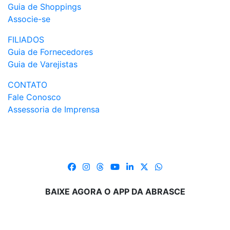
Guia de Shoppings
Associe-se
FILIADOS
Guia de Fornecedores
Guia de Varejistas
CONTATO
Fale Conosco
Assessoria de Imprensa
BAIXE AGORA O APP DA ABRASCE