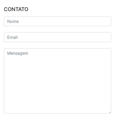
CONTATO