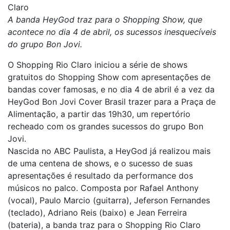
Claro
A banda HeyGod traz para o Shopping Show, que
acontece no dia 4 de abril, os sucessos inesquecíveis
do grupo Bon Jovi.
O Shopping Rio Claro iniciou a série de shows
gratuitos do Shopping Show com apresentações de
bandas cover famosas, e no dia 4 de abril é a vez da
HeyGod Bon Jovi Cover Brasil trazer para a Praça de
Alimentação, a partir das 19h30, um repertório
recheado com os grandes sucessos do grupo Bon
Jovi.
Nascida no ABC Paulista, a HeyGod já realizou mais
de uma centena de shows, e o sucesso de suas
apresentações é resultado da performance dos
músicos no palco. Composta por Rafael Anthony
(vocal), Paulo Marcio (guitarra), Jeferson Fernandes
(teclado), Adriano Reis (baixo) e Jean Ferreira
(bateria), a banda traz para o Shopping Rio Claro