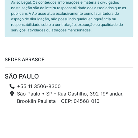
Aviso Legal: Os conteúdos, informações e materiais divulgados
nesta seção são de inteira responsabilidade dos associados que os
publicam. A Abrasce atua exclusivamente como facilitadora do
espaço de divulgação, não possuindo qualquer ingerência ou
responsabilidade sobre a contratação, execução ou qualidade de
serviços, atividades ou atrações mencionadas.
SEDES ABRASCE
SÃO PAULO
+55 11 3506-8300
São Paulo • SP - Rua Castilho, 392 19º andar,
Brooklin Paulista - CEP: 04568-010