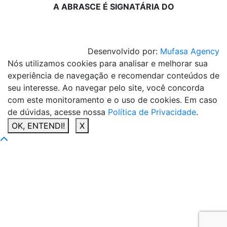
A ABRASCE É SIGNATÁRIA DO
Desenvolvido por:
Mufasa Agency
Nós utilizamos cookies para analisar e melhorar sua
experiência de navegação e recomendar conteúdos de
seu interesse. Ao navegar pelo site, você concorda
com este monitoramento e o uso de cookies. Em caso
de dúvidas, acesse nossa
Política de Privacidade
.
OK, ENTENDI!
X