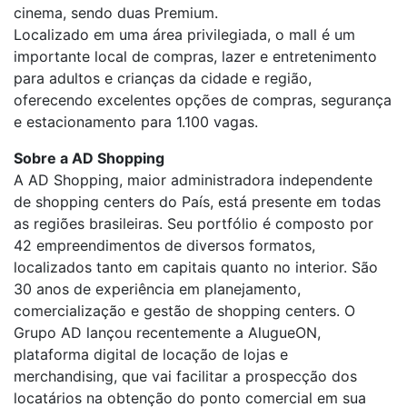
cinema, sendo duas Premium.
Localizado em uma área privilegiada, o mall é um
importante local de compras, lazer e entretenimento
para adultos e crianças da cidade e região,
oferecendo excelentes opções de compras, segurança
e estacionamento para 1.100 vagas.
Sobre a AD Shopping
A AD Shopping, maior administradora independente
de shopping centers do País, está presente em todas
as regiões brasileiras. Seu portfólio é composto por
42 empreendimentos de diversos formatos,
localizados tanto em capitais quanto no interior. São
30 anos de experiência em planejamento,
comercialização e gestão de shopping centers. O
Grupo AD lançou recentemente a AlugueON,
plataforma digital de locação de lojas e
merchandising, que vai facilitar a prospecção dos
locatários na obtenção do ponto comercial em sua