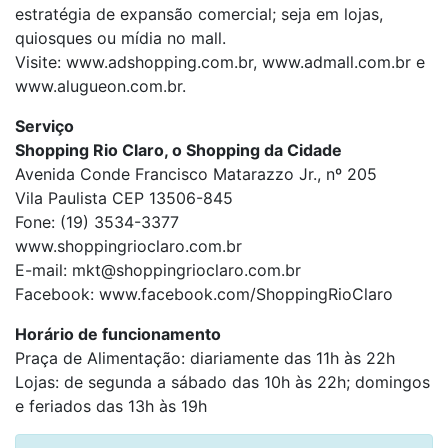
estratégia de expansão comercial; seja em lojas,
quiosques ou mídia no mall.
Visite: www.adshopping.com.br, www.admall.com.br e
www.alugueon.com.br.
Serviço
Shopping Rio Claro, o Shopping da Cidade
Avenida Conde Francisco Matarazzo Jr., nº 205
Vila Paulista CEP 13506-845
Fone: (19) 3534-3377
www.shoppingrioclaro.com.br
E-mail: mkt@shoppingrioclaro.com.br
Facebook: www.facebook.com/ShoppingRioClaro
Horário de funcionamento
Praça de Alimentação: diariamente das 11h às 22h
Lojas: de segunda a sábado das 10h às 22h; domingos
e feriados das 13h às 19h