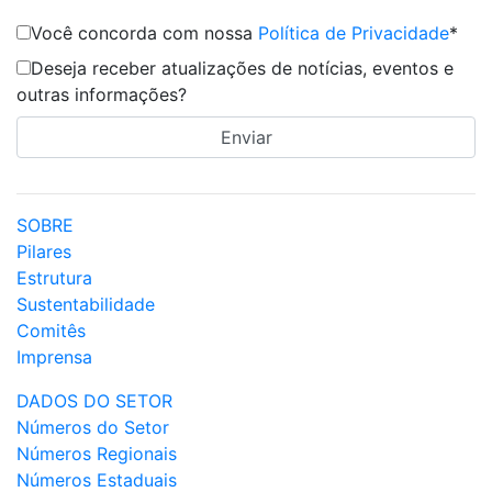
Você concorda com nossa
Política de Privacidade
*
Deseja receber atualizações de notícias, eventos e
outras informações?
SOBRE
Pilares
Estrutura
Sustentabilidade
Comitês
Imprensa
DADOS DO SETOR
Números do Setor
Números Regionais
Números Estaduais