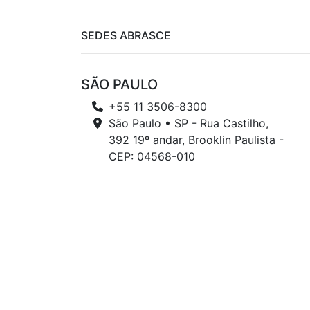
SEDES ABRASCE
SÃO PAULO
+55 11 3506-8300
São Paulo • SP - Rua Castilho,
392 19º andar, Brooklin Paulista -
CEP: 04568-010