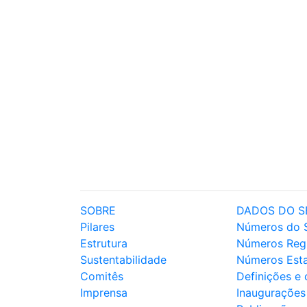
SOBRE
DADOS DO S
Pilares
Números do 
Estrutura
Números Reg
Sustentabilidade
Números Est
Comitês
Definições e
Imprensa
Inaugurações