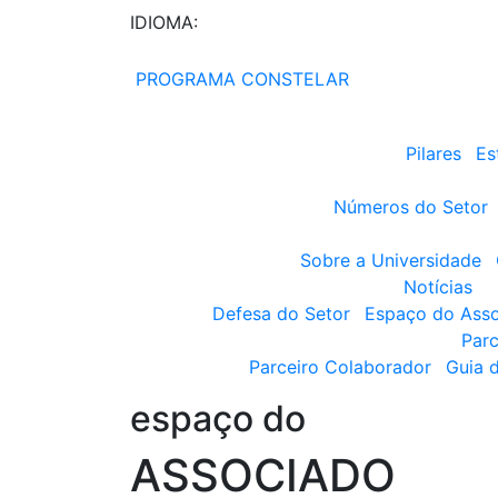
IDIOMA:
PROGRAMA CONSTELAR
Pilares
Es
Números do Setor
Sobre a Universidade
Notícias
Defesa do Setor
Espaço do Ass
Parc
Parceiro Colaborador
Guia 
espaço do
ASSOCIADO