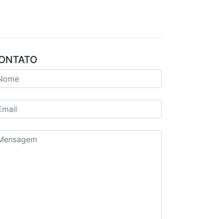
ONTATO