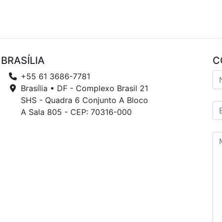
BRASÍLIA
C
+55 61 3686-7781
Brasília • DF - Complexo Brasil 21
SHS - Quadra 6 Conjunto A Bloco
A Sala 805 - CEP: 70316-000