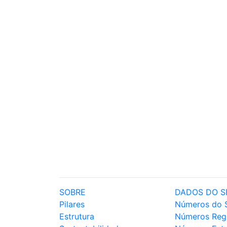
SOBRE
DADOS DO S
Pilares
Números do 
Estrutura
Números Reg