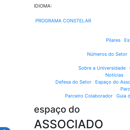
IDIOMA:
PROGRAMA CONSTELAR
Pilares
Es
Números do Setor
Sobre a Universidade
Notícias
Defesa do Setor
Espaço do Ass
Parc
Parceiro Colaborador
Guia 
espaço do
ASSOCIADO