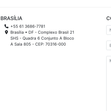
BRASÍLIA
C
+55 61 3686-7781
Brasília • DF - Complexo Brasil 21
SHS - Quadra 6 Conjunto A Bloco
A Sala 805 - CEP: 70316-000