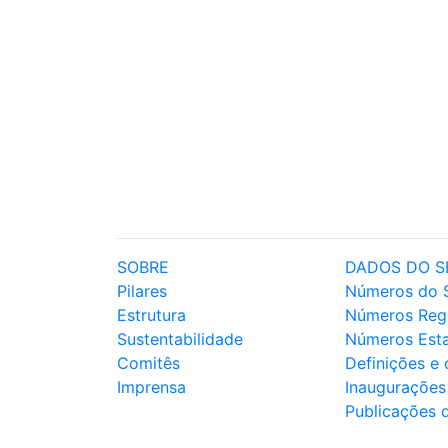
SOBRE
DADOS DO S
Pilares
Números do 
Estrutura
Números Reg
Sustentabilidade
Números Est
Comitês
Definições e
Imprensa
Inaugurações
Publicações 