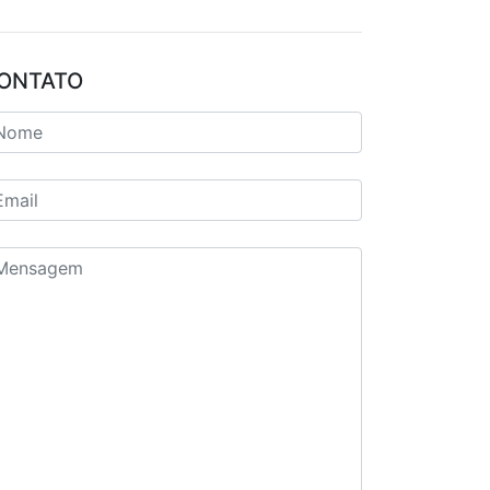
ONTATO