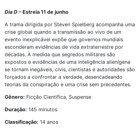
Dia D
– Estreia 11 de junho
A trama dirigida por Steven Spielberg acompanha uma
crise global quando a transmissão ao vivo de um
evento inexplicável expõe que governos mundiais
esconderam evidências de vida extraterrestre por
décadas. À medida que segredos militares são
expostos e evidências de uma inteligência alienígena
se tornam inegáveis, civis, cientistas e autoridades são
forçados a confrontar a verdade, desencadeando
teorias da conspiração e uma crise sem precedentes.
Gênero:
Ficção Científica, Suspense
Duração:
145 minutos
Classificação:
14 anos