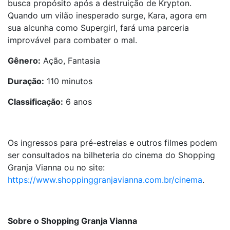
busca propósito após a destruição de Krypton.
Quando um vilão inesperado surge, Kara, agora em
sua alcunha como Supergirl, fará uma parceria
improvável para combater o mal.
Gênero:
Ação, Fantasia
Duração:
110 minutos
Classificação:
6 anos
Os ingressos para pré-estreias e outros filmes podem
ser consultados na bilheteria do cinema do Shopping
Granja Vianna ou no site:
https://www.shoppinggranjavianna.com.br/cinema
.
Sobre o Shopping Granja Vianna