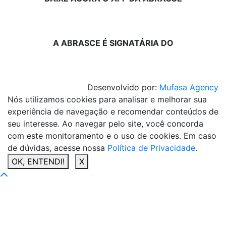
A ABRASCE É SIGNATÁRIA DO
Desenvolvido por:
Mufasa Agency
Nós utilizamos cookies para analisar e melhorar sua
experiência de navegação e recomendar conteúdos de
seu interesse. Ao navegar pelo site, você concorda
com este monitoramento e o uso de cookies. Em caso
de dúvidas, acesse nossa
Política de Privacidade
.
OK, ENTENDI!
X