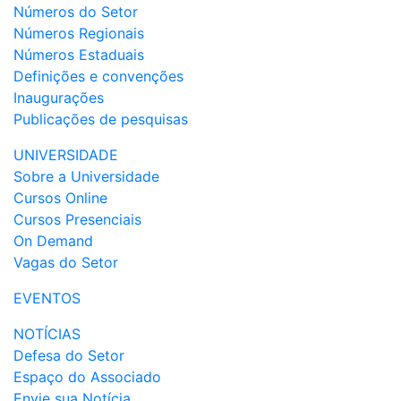
Números do Setor
Números Regionais
Números Estaduais
Definições e convenções
Inaugurações
Publicações de pesquisas
UNIVERSIDADE
Sobre a Universidade
Cursos Online
Cursos Presenciais
On Demand
Vagas do Setor
EVENTOS
NOTÍCIAS
Defesa do Setor
Espaço do Associado
Envie sua Notícia