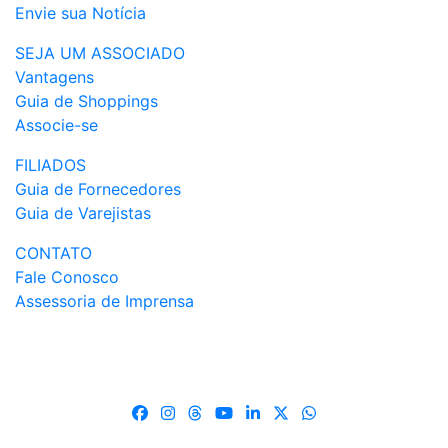
Envie sua Notícia
SEJA UM ASSOCIADO
Vantagens
Guia de Shoppings
Associe-se
FILIADOS
Guia de Fornecedores
Guia de Varejistas
CONTATO
Fale Conosco
Assessoria de Imprensa