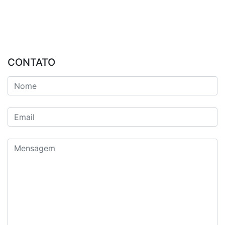
CONTATO