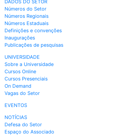
DADOS DO SETOR
Números do Setor
Números Regionais
Números Estaduais
Definições e convenções
Inaugurações
Publicações de pesquisas
UNIVERSIDADE
Sobre a Universidade
Cursos Online
Cursos Presenciais
On Demand
Vagas do Setor
EVENTOS
NOTÍCIAS
Defesa do Setor
Espaço do Associado