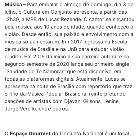
Música –
Para embalar o almoço de domingo, dia 3 de
julho, o Cultura em Conjunto apresenta, a partir das
12h30, a MPB de Lucas Rezende. O cantor se encantou
pela música aos 10 anos de idade, quando conheceu o
violão. Desde então, sua paixão e envolvimento com a
música só aumentaram. Em 2017 ingressa na Escola
de música de Brasília e na UnB para estudar violão
erudito. Em 2019 dá início a sua carreira autoral e no
segundo semestre de 2020 lança seu primeiro single
“Saudade de Te Namorar” que está disponível em
todas as plataformas digitais. Atualmente, Lucas se
apresenta na noite de Brasília com repertório que traz
o fino da Música Popular Brasileira, reinterpretando
canções de artistas com Djavan, Gilsons, Lenine,
Jorge Vercilo, entre outros.
O
Espaço Gourmet
do Conjunto Nacional é um local