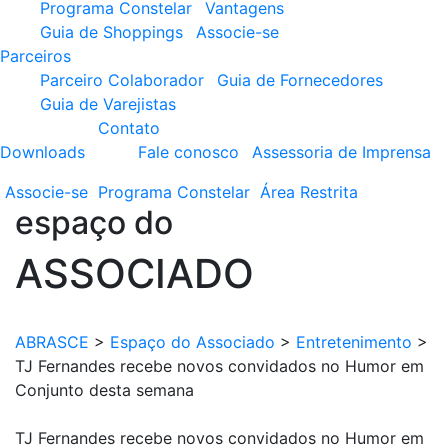
Programa Constelar
Vantagens
Guia de Shoppings
Associe-se
Parceiros
Parceiro Colaborador
Guia de Fornecedores
Guia de Varejistas
Contato
Downloads
Fale conosco
Assessoria de Imprensa
Associe-se
Programa
Constelar
Área
Restrita
espaço do
ASSOCIADO
ABRASCE
>
Espaço do Associado
>
Entretenimento
>
TJ Fernandes recebe novos convidados no Humor em
Conjunto desta semana
TJ Fernandes recebe novos convidados no Humor em