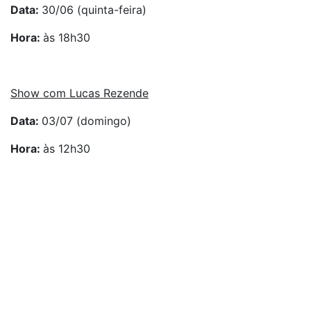
Data:
30/06 (quinta-feira)
Hora:
às 18h30
Show com Lucas Rezende
Data:
03/07 (domingo)
Hora:
às 12h30