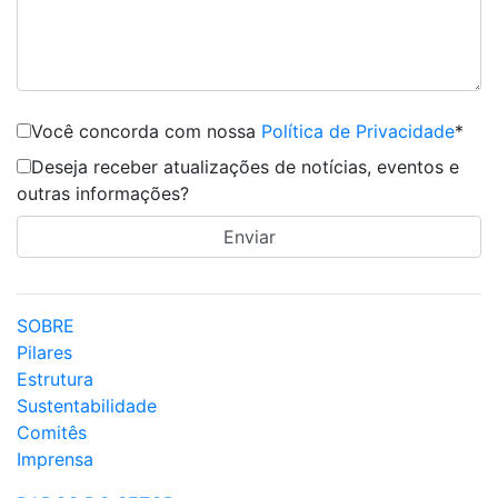
Você concorda com nossa
Política de Privacidade
*
Deseja receber atualizações de notícias, eventos e
outras informações?
SOBRE
Pilares
Estrutura
Sustentabilidade
Comitês
Imprensa