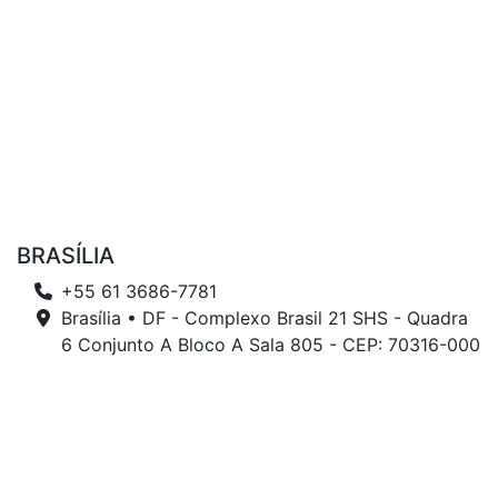
BRASÍLIA
+55 61 3686-7781
Brasília • DF - Complexo Brasil 21 SHS - Quadra
6 Conjunto A Bloco A Sala 805 - CEP: 70316-000