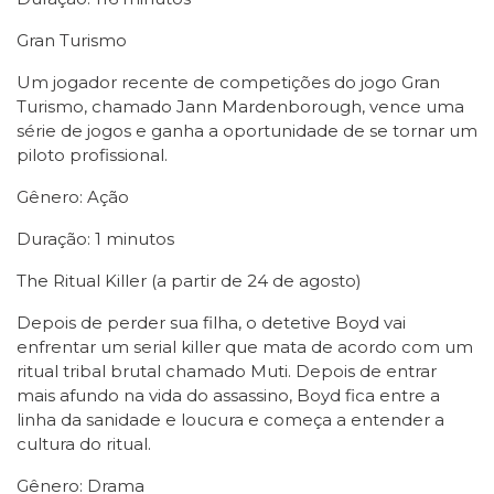
Gran Turismo
Um jogador recente de competições do jogo Gran
Turismo, chamado Jann Mardenborough, vence uma
série de jogos e ganha a oportunidade de se tornar um
piloto profissional.
Gênero: Ação
Duração: 1 minutos
The Ritual Killer (a partir de 24 de agosto)
Depois de perder sua filha, o detetive Boyd vai
enfrentar um serial killer que mata de acordo com um
ritual tribal brutal chamado Muti. Depois de entrar
mais afundo na vida do assassino, Boyd fica entre a
linha da sanidade e loucura e começa a entender a
cultura do ritual.
Gênero: Drama