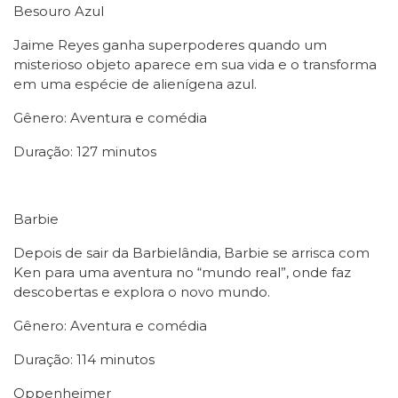
Besouro Azul
Jaime Reyes ganha superpoderes quando um
misterioso objeto aparece em sua vida e o transforma
em uma espécie de alienígena azul.
Gênero: Aventura e comédia
Duração: 127 minutos
Barbie
Depois de sair da Barbielândia, Barbie se arrisca com
Ken para uma aventura no “mundo real”, onde faz
descobertas e explora o novo mundo.
Gênero: Aventura e comédia
Duração: 114 minutos
Oppenheimer