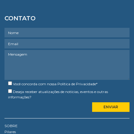
CONTATO
Você concorda com nossa
Política de Privacidade
*
Deseja receber atualizações de notícias, eventos e outras
informações?
SOBRE
Pilares