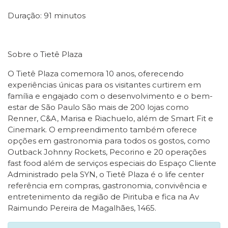
Duração: 91 minutos
Sobre o Tietê Plaza
O Tietê Plaza comemora 10 anos, oferecendo
experiências únicas para os visitantes curtirem em
família e engajado com o desenvolvimento e o bem-
estar de São Paulo São mais de 200 lojas como
Renner, C&A, Marisa e Riachuelo, além de Smart Fit e
Cinemark. O empreendimento também oferece
opções em gastronomia para todos os gostos, como
Outback Johnny Rockets, Pecorino e 20 operações
fast food além de serviços especiais do Espaço Cliente
Administrado pela SYN, o Tietê Plaza é o life center
referência em compras, gastronomia, convivência e
entretenimento da região de Pirituba e fica na Av
Raimundo Pereira de Magalhães, 1465.