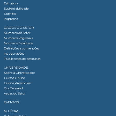
Estrutura
Sustentabilidade
Comitês
Imprensa
DADOS DO SETOR
Números do Setor
Números Regionais
Números Estaduais
Definições e convenções
Inaugurações
Publicações de pesquisas
UNIVERSIDADE
Sobre a Universidade
Cursos Online
Cursos Presenciais
On Demand
Vagas do Setor
EVENTOS
NOTÍCIAS