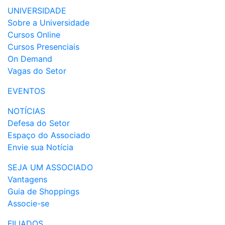
UNIVERSIDADE
Sobre a Universidade
Cursos Online
Cursos Presenciais
On Demand
Vagas do Setor
EVENTOS
NOTÍCIAS
Defesa do Setor
Espaço do Associado
Envie sua Notícia
SEJA UM ASSOCIADO
Vantagens
Guia de Shoppings
Associe-se
FILIADOS