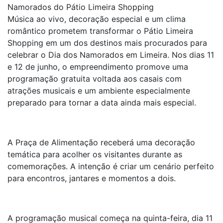
Namorados do Pátio Limeira Shopping
Música ao vivo, decoração especial e um clima
romântico prometem transformar o Pátio Limeira
Shopping em um dos destinos mais procurados para
celebrar o Dia dos Namorados em Limeira. Nos dias 11
e 12 de junho, o empreendimento promove uma
programação gratuita voltada aos casais com
atrações musicais e um ambiente especialmente
preparado para tornar a data ainda mais especial.
A Praça de Alimentação receberá uma decoração
temática para acolher os visitantes durante as
comemorações. A intenção é criar um cenário perfeito
para encontros, jantares e momentos a dois.
A programação musical começa na quinta-feira, dia 11