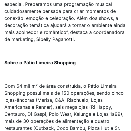
especial. Preparamos uma programação musical
cuidadosamente pensada para criar momentos de
conexão, emoção e celebração. Além dos shows, a
decoração temática ajudará a tornar o ambiente ainda
mais acolhedor e romântico”, destaca a coordenadora
de marketing, Sibelly Paganotti.
Sobre o Pátio Limeira Shopping
Com 64 mil m² de área construída, o Pátio Limeira
Shopping possui mais de 150 operações, sendo cinco
lojas-âncoras (Marisa, C&A, Riachuelo, Lojas
Americanas e Renner), seis megalojas (Ri Happy,
Centauro, Di Gaspi, Polo Wear, Kalunga e Lojas 1a99),
mais de 30 operações de alimentação e quatro
restaurantes (Outback, Coco Bambu, Pizza Hut e Sr.