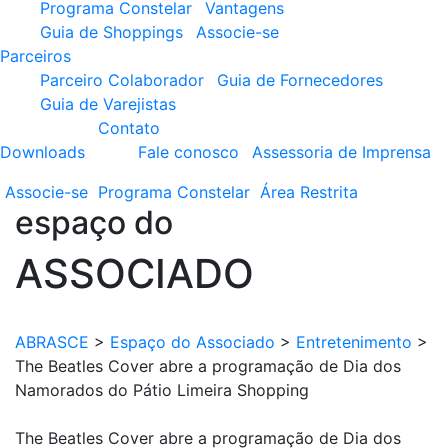
Programa Constelar
Vantagens
Guia de Shoppings
Associe-se
Parceiros
Parceiro Colaborador
Guia de Fornecedores
Guia de Varejistas
Contato
Downloads
Fale conosco
Assessoria de Imprensa
Associe-se
Programa
Constelar
Área
Restrita
espaço do
ASSOCIADO
ABRASCE
>
Espaço do Associado
>
Entretenimento
>
The Beatles Cover abre a programação de Dia dos
Namorados do Pátio Limeira Shopping
The Beatles Cover abre a programação de Dia dos