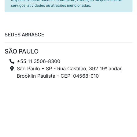
serviços, atividades ou atrações mencionadas.
SEDES ABRASCE
SÃO PAULO
+55 11 3506-8300
São Paulo • SP - Rua Castilho, 392 19º andar,
Brooklin Paulista - CEP: 04568-010