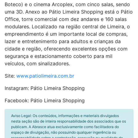
Boteco) e o cinema Arcoplex, com cinco salas, sendo
uma 3D. Anexo ao Pátio Limeira Shopping está o Pátio
Office, torre comercial com dez andares e 160 salas
modulares. Localizado na região central de Limeira, o
empreendimento é um importante local de compras,
lazer e entretenimento para adultos e crianças da
cidade e região, oferecendo excelentes opções com
segurança e estacionamento coberto para mil
veículos, com sinalizadores.
Site:
www.patiolimeira.com.br
Instagram: Pátio Limeira Shopping
Facebook: Pátio Limeira Shopping
Aviso Legal: Os conteúdos, informações e materiais divulgados
nesta seção são de inteira responsabilidade dos associados que os
publicam. A Abrasce atua exclusivamente como facilitadora do
espaço de divulgação, não possuindo qualquer ingerência ou
responsabilidade sobre a contratação, execução ou qualidade de