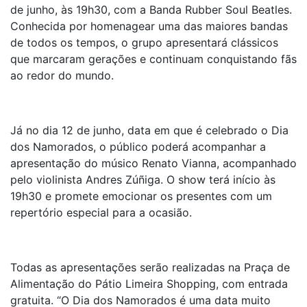
de junho, às 19h30, com a Banda Rubber Soul Beatles.
Conhecida por homenagear uma das maiores bandas
de todos os tempos, o grupo apresentará clássicos
que marcaram gerações e continuam conquistando fãs
ao redor do mundo.
Já no dia 12 de junho, data em que é celebrado o Dia
dos Namorados, o público poderá acompanhar a
apresentação do músico Renato Vianna, acompanhado
pelo violinista Andres Zúñiga. O show terá início às
19h30 e promete emocionar os presentes com um
repertório especial para a ocasião.
Todas as apresentações serão realizadas na Praça de
Alimentação do Pátio Limeira Shopping, com entrada
gratuita. “O Dia dos Namorados é uma data muito