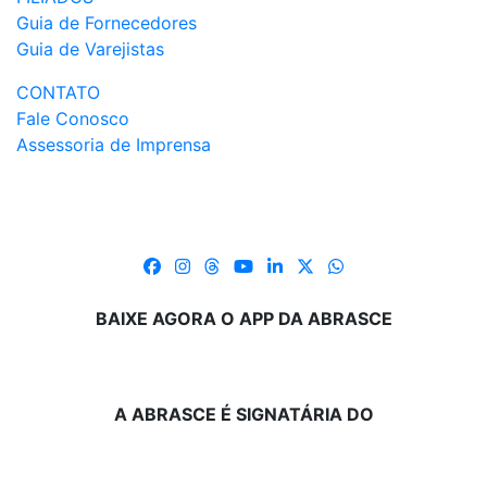
Guia de Fornecedores
Guia de Varejistas
CONTATO
Fale Conosco
Assessoria de Imprensa
BAIXE AGORA O APP DA ABRASCE
A ABRASCE É SIGNATÁRIA DO