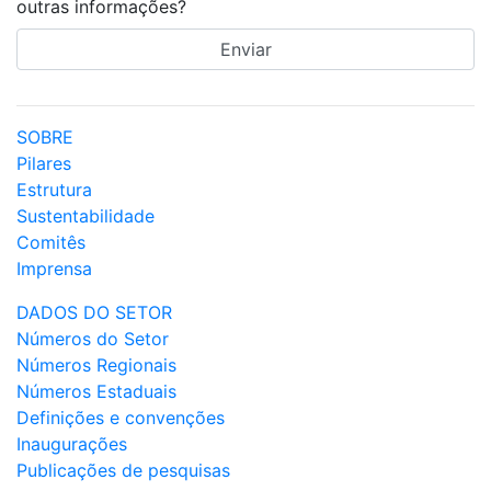
outras informações?
SOBRE
Pilares
Estrutura
Sustentabilidade
Comitês
Imprensa
DADOS DO SETOR
Números do Setor
Números Regionais
Números Estaduais
Definições e convenções
Inaugurações
Publicações de pesquisas