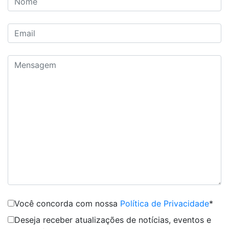
Você concorda com nossa
Política de Privacidade
*
Deseja receber atualizações de notícias, eventos e