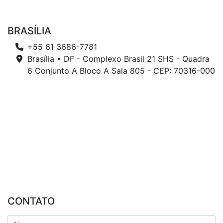
BRASÍLIA
+55 61 3686-7781
Brasília • DF - Complexo Brasil 21 SHS - Quadra
6 Conjunto A Bloco A Sala 805 - CEP: 70316-000
CONTATO