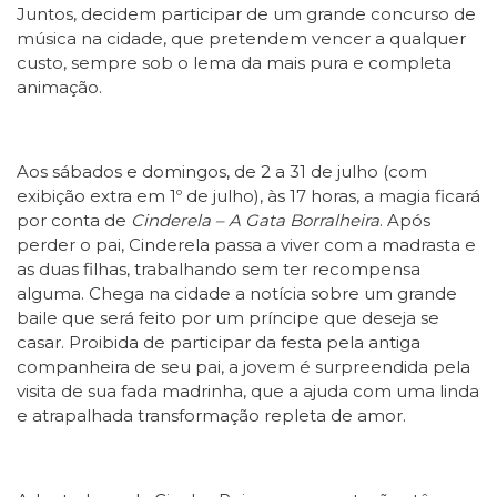
Juntos, decidem participar de um grande concurso de
música na cidade, que pretendem vencer a qualquer
custo, sempre sob o lema da mais pura e completa
animação.
Aos sábados e domingos, de 2 a 31 de julho (com
exibição extra em 1º de julho), às 17 horas, a magia ficará
por conta de
Cinderela – A Gata Borralheira
. Após
perder o pai, Cinderela passa a viver com a madrasta e
as duas filhas, trabalhando sem ter recompensa
alguma. Chega na cidade a notícia sobre um grande
baile que será feito por um príncipe que deseja se
casar. Proibida de participar da festa pela antiga
companheira de seu pai, a jovem é surpreendida pela
visita de sua fada madrinha, que a ajuda com uma linda
e atrapalhada transformação repleta de amor.