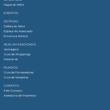
Vagas do Setor
EVENTOS
NOTÍCIAS
Defesa do Setor
Espaço do Associado
Envie sua Notícia
SEJA UM ASSOCIADO
Vantagens
Guia de Shoppings
Associe-se
FILIADOS
Guia de Fornecedores
Guia de Varejistas
CONTATO
Fale Conosco
Assessoria de Imprensa