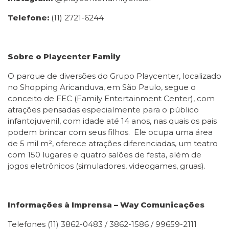
Telefone:
(11) 2721-6244
Sobre o Playcenter Family
O parque de diversões do Grupo Playcenter, localizado
no Shopping Aricanduva, em São Paulo, segue o
conceito de FEC (Family Entertainment Center), com
atrações pensadas especialmente para o público
infantojuvenil, com idade até 14 anos, nas quais os pais
podem brincar com seus filhos. Ele ocupa uma área
de 5 mil m², oferece atrações diferenciadas, um teatro
com 150 lugares e quatro salões de festa, além de
jogos eletrônicos (simuladores, videogames, gruas).
Informações à Imprensa – Way Comunicações
Telefones (11) 3862-0483 / 3862-1586 / 99659-2111