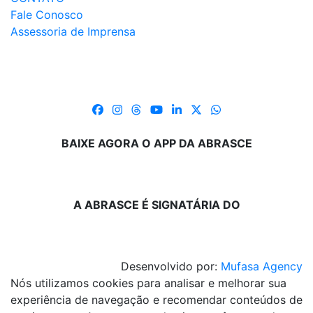
Fale Conosco
Assessoria de Imprensa
BAIXE AGORA O APP DA ABRASCE
A ABRASCE É SIGNATÁRIA DO
Desenvolvido por:
Mufasa Agency
Nós utilizamos cookies para analisar e melhorar sua
experiência de navegação e recomendar conteúdos de