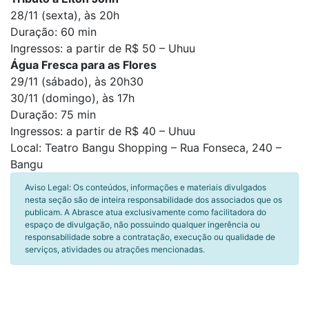
28/11 (sexta), às 20h
Duração: 60 min
Ingressos: a partir de R$ 50 – Uhuu
Água Fresca para as Flores
29/11 (sábado), às 20h30
30/11 (domingo), às 17h
Duração: 75 min
Ingressos: a partir de R$ 40 – Uhuu
Local: Teatro Bangu Shopping – Rua Fonseca, 240 –
Bangu
Aviso Legal: Os conteúdos, informações e materiais divulgados
nesta seção são de inteira responsabilidade dos associados que os
publicam. A Abrasce atua exclusivamente como facilitadora do
espaço de divulgação, não possuindo qualquer ingerência ou
responsabilidade sobre a contratação, execução ou qualidade de
serviços, atividades ou atrações mencionadas.