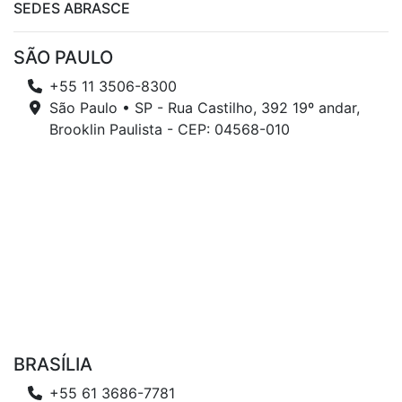
SEDES ABRASCE
SÃO PAULO
+55 11 3506-8300
São Paulo • SP - Rua Castilho, 392 19º andar,
Brooklin Paulista - CEP: 04568-010
BRASÍLIA
+55 61 3686-7781