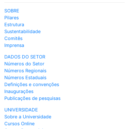
SOBRE
Pilares
Estrutura
Sustentabilidade
Comitês
Imprensa
DADOS DO SETOR
Números do Setor
Números Regionais
Números Estaduais
Definições e convenções
Inaugurações
Publicações de pesquisas
UNIVERSIDADE
Sobre a Universidade
Cursos Online