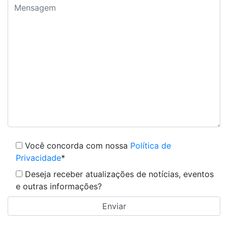
Você concorda com nossa
Política de
Privacidade
*
Deseja receber atualizações de notícias, eventos
e outras informações?