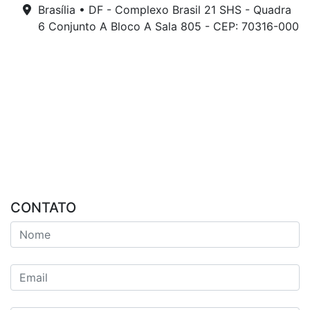
Brasília • DF - Complexo Brasil 21 SHS - Quadra
6 Conjunto A Bloco A Sala 805 - CEP: 70316-000
CONTATO