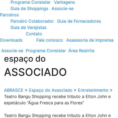
Programa Constelar
Vantagens
Guia de Shoppings
Associe-se
Parceiros
Parceiro Colaborador
Guia de Fornecedores
Guia de Varejistas
Contato
Downloads
Fale conosco
Assessoria de Imprensa
Associe-se
Programa
Constelar
Área
Restrita
espaço do
ASSOCIADO
ABRASCE
>
Espaço do Associado
>
Entretenimento
>
Teatro Bangu Shopping recebe tributo a Elton John e
espetáculo “Água Fresca para as Flores”
Teatro Bangu Shopping recebe tributo a Elton John e