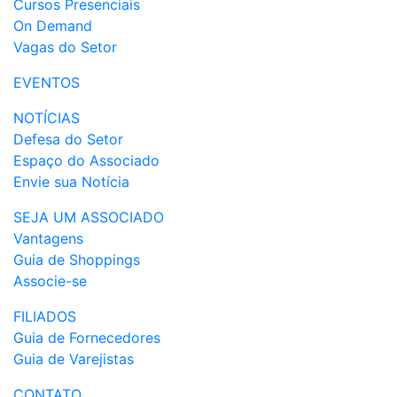
Cursos Presenciais
On Demand
Vagas do Setor
EVENTOS
NOTÍCIAS
Defesa do Setor
Espaço do Associado
Envie sua Notícia
SEJA UM ASSOCIADO
Vantagens
Guia de Shoppings
Associe-se
FILIADOS
Guia de Fornecedores
Guia de Varejistas
CONTATO