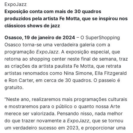
ExpoJazz
Exposição conta com mais de 30 quadros
produzidos pela artista
Fe Motta, que se inspirou
nos
clássicos shows de jazz
Osasco, 19 de janeiro de 2024
– O SuperShopping
Osasco torna-se uma verdadeira galeria com a
programação
ExpoJazz.
A exposição especial, que
retorna ao shopping center neste final de semana, traz
as criações da artista paulista Fe Motta, que retrata
artistas renomados como Nina Simone, Ella Fitzgerald
e Ron Carter, em cerca de 30 quadros. O passeio é
gratuito.
“Neste ano, realizaremos mais programações culturais
e mostraremos para o público o quanto nossa Arte
merece ser valorizada. Pensando nisso, nada melhor
do que trazer novamente a
ExpoJazz
, que se tornou
um verdadeiro sucesso em 2023, e proporcionar uma