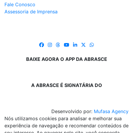
Fale Conosco
Assessoria de Imprensa
BAIXE AGORA O APP DA ABRASCE
A ABRASCE É SIGNATÁRIA DO
Desenvolvido por:
Mufasa Agency
Nós utilizamos cookies para analisar e melhorar sua
experiência de navegação e recomendar conteúdos de
seu interesse. Ao navegar pelo site, você concorda