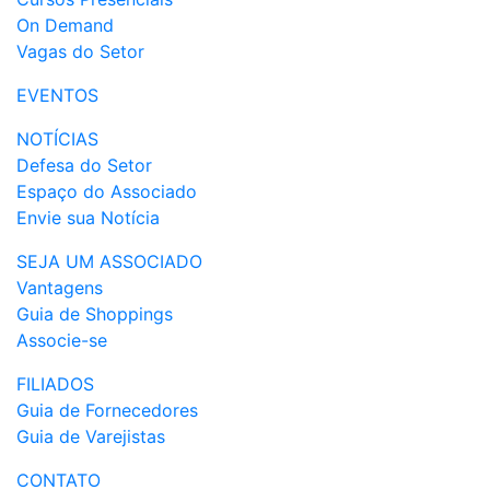
On Demand
Vagas do Setor
EVENTOS
NOTÍCIAS
Defesa do Setor
Espaço do Associado
Envie sua Notícia
SEJA UM ASSOCIADO
Vantagens
Guia de Shoppings
Associe-se
FILIADOS
Guia de Fornecedores
Guia de Varejistas
CONTATO