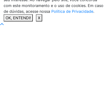
com este monitoramento e o uso de cookies. Em caso
de dúvidas, acesse nossa
Política de Privacidade
.
OK, ENTENDI!
X