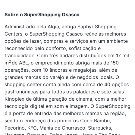
Sobre o SuperShopping Osasco
Administrado pela Alqia, antiga Saphyr Shopping
Centers, o SuperShopping Osasco reúne as melhores
opções de lazer, compras e serviços em um ambiente
reconhecido pelo conforto, sofisticação e
tranquilidade. Com três andares distribuídos em 17 mil
2
m
de ABL, o empreendimento abriga mais de 150
operações, com 10 âncoras e megalojas, além de
grandes marcas do varejo e de negócios locais. O
shopping center conta ainda com cerca de 40 opções
gastronômicas para todos os paladares e sete salas
Kinoplex de última geração de cinema, com a melhor
tecnologia digital em som e imagem. O SuperShopping
é a porta de entrada das melhores marcas na região,
sendo o endereço dos primeiros Coco Bambu,
Pecorino, KFC, Mania de Churrasco, Starbucks,