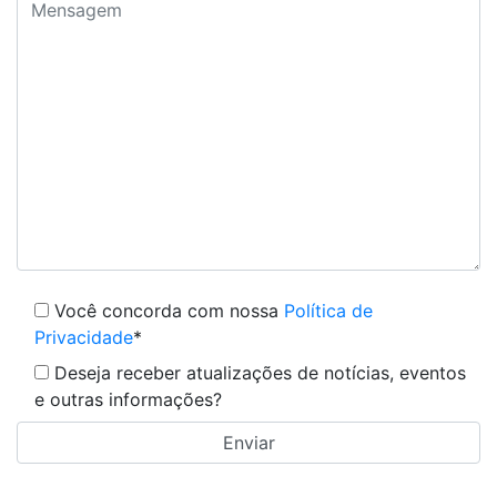
Você concorda com nossa
Política de
Privacidade
*
Deseja receber atualizações de notícias, eventos
e outras informações?