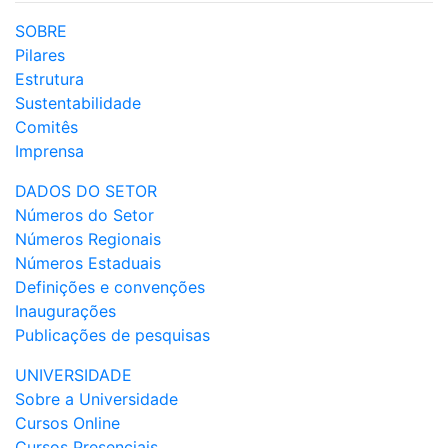
SOBRE
Pilares
Estrutura
Sustentabilidade
Comitês
Imprensa
DADOS DO SETOR
Números do Setor
Números Regionais
Números Estaduais
Definições e convenções
Inaugurações
Publicações de pesquisas
UNIVERSIDADE
Sobre a Universidade
Cursos Online
Cursos Presenciais