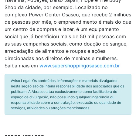
Havanna, Popeyes, Daiso Japan, Hope e The Body
Shop da cidade, por exemplo. Localizado no
complexo Power Center Osasco, que recebe 2 milhões
de pessoas por mês, o empreendimento é mais do que
um centro de compras e lazer, é um equipamento
social que já beneficiou mais de 50 mil pessoas com
as suas campanhas sociais, como doação de sangue,
arrecadação de alimentos e roupas e ações
direcionadas aos direitos de meninas e mulheres.
Saiba mais em
www.supershoppingosasco.com.br
Aviso Legal: Os conteúdos, informações e materiais divulgados
nesta seção são de inteira responsabilidade dos associados que os
publicam. A Abrasce atua exclusivamente como facilitadora do
espaço de divulgação, não possuindo qualquer ingerência ou
responsabilidade sobre a contratação, execução ou qualidade de
serviços, atividades ou atrações mencionadas.