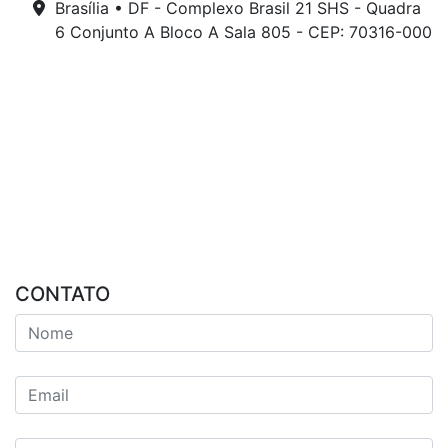
Brasília • DF - Complexo Brasil 21 SHS - Quadra
6 Conjunto A Bloco A Sala 805 - CEP: 70316-000
CONTATO