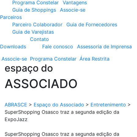
Programa Constelar
Vantagens
Guia de Shoppings
Associe-se
Parceiros
Parceiro Colaborador
Guia de Fornecedores
Guia de Varejistas
Contato
Downloads
Fale conosco
Assessoria de Imprensa
Associe-se
Programa
Constelar
Área
Restrita
espaço do
ASSOCIADO
ABRASCE
>
Espaço do Associado
>
Entretenimento
>
SuperShopping Osasco traz a segunda edição da
ExpoJazz
SuperShopping Osasco traz a segunda edição da