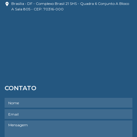
Brasília • DF - Complexo Brasil 21 SHS - Quadra 6 Conjunto A Bloco
A Sala 805 - CEP: 70316-000
CONTATO