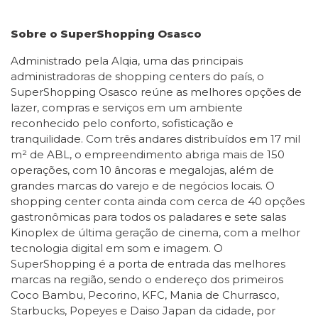
Sobre o SuperShopping Osasco
Administrado pela Alqia, uma das principais
administradoras de shopping centers do país, o
SuperShopping Osasco reúne as melhores opções de
lazer, compras e serviços em um ambiente
reconhecido pelo conforto, sofisticação e
tranquilidade. Com três andares distribuídos em 17 mil
m² de ABL, o empreendimento abriga mais de 150
operações, com 10 âncoras e megalojas, além de
grandes marcas do varejo e de negócios locais. O
shopping center conta ainda com cerca de 40 opções
gastronômicas para todos os paladares e sete salas
Kinoplex de última geração de cinema, com a melhor
tecnologia digital em som e imagem. O
SuperShopping é a porta de entrada das melhores
marcas na região, sendo o endereço dos primeiros
Coco Bambu, Pecorino, KFC, Mania de Churrasco,
Starbucks, Popeyes e Daiso Japan da cidade, por