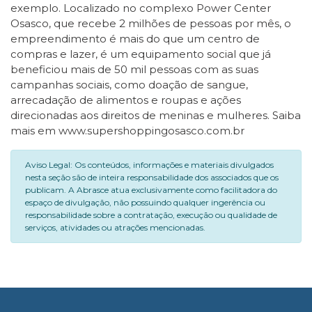
exemplo. Localizado no complexo Power Center
Osasco, que recebe 2 milhões de pessoas por mês, o
empreendimento é mais do que um centro de
compras e lazer, é um equipamento social que já
beneficiou mais de 50 mil pessoas com as suas
campanhas sociais, como doação de sangue,
arrecadação de alimentos e roupas e ações
direcionadas aos direitos de meninas e mulheres. Saiba
mais em www.supershoppingosasco.com.br
Aviso Legal: Os conteúdos, informações e materiais divulgados
nesta seção são de inteira responsabilidade dos associados que os
publicam. A Abrasce atua exclusivamente como facilitadora do
espaço de divulgação, não possuindo qualquer ingerência ou
responsabilidade sobre a contratação, execução ou qualidade de
serviços, atividades ou atrações mencionadas.