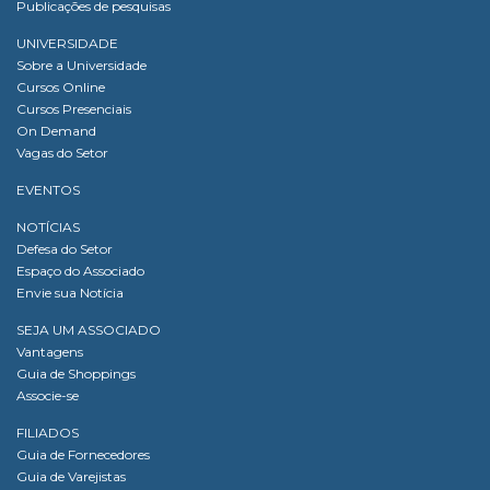
Publicações de pesquisas
UNIVERSIDADE
Sobre a Universidade
Cursos Online
Cursos Presenciais
On Demand
Vagas do Setor
EVENTOS
NOTÍCIAS
Defesa do Setor
Espaço do Associado
Envie sua Notícia
SEJA UM ASSOCIADO
Vantagens
Guia de Shoppings
Associe-se
FILIADOS
Guia de Fornecedores
Guia de Varejistas