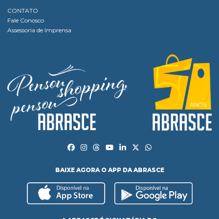
CONTATO
Fale Conosco
Assessoria de Imprensa
BAIXE AGORA O APP DA ABRASCE