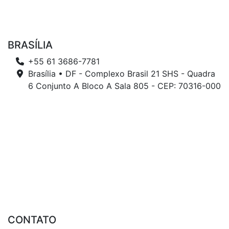
BRASÍLIA
+55 61 3686-7781
Brasília • DF - Complexo Brasil 21 SHS - Quadra
6 Conjunto A Bloco A Sala 805 - CEP: 70316-000
CONTATO