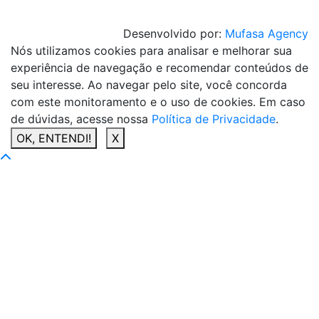
Desenvolvido por:
Mufasa Agency
Nós utilizamos cookies para analisar e melhorar sua
experiência de navegação e recomendar conteúdos de
seu interesse. Ao navegar pelo site, você concorda
com este monitoramento e o uso de cookies. Em caso
de dúvidas, acesse nossa
Política de Privacidade
.
OK, ENTENDI!
X