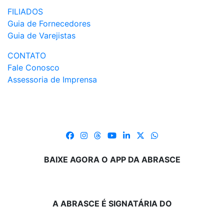
FILIADOS
Guia de Fornecedores
Guia de Varejistas
CONTATO
Fale Conosco
Assessoria de Imprensa
BAIXE AGORA O APP DA ABRASCE
A ABRASCE É SIGNATÁRIA DO