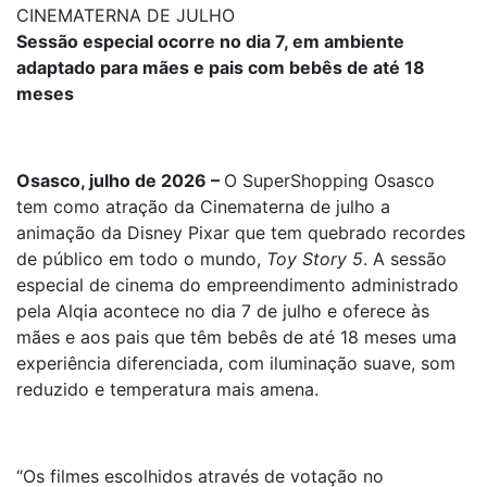
CINEMATERNA DE JULHO
Sessão especial ocorre no dia 7, em ambiente
adaptado para mães e pais com bebês de até 18
meses
Osasco, julho de 2026 –
O SuperShopping Osasco
tem como atração da Cinematerna de julho a
animação da Disney Pixar que tem quebrado recordes
de público em todo o mundo,
Toy Story 5
. A sessão
especial de cinema do empreendimento administrado
pela Alqia acontece no dia 7 de julho e oferece às
mães e aos pais que têm bebês de até 18 meses uma
experiência diferenciada, com iluminação suave, som
reduzido e temperatura mais amena.
“Os filmes escolhidos através de votação no