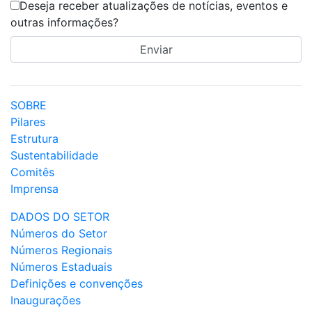
Deseja receber atualizações de notícias, eventos e
outras informações?
SOBRE
Pilares
Estrutura
Sustentabilidade
Comitês
Imprensa
DADOS DO SETOR
Números do Setor
Números Regionais
Números Estaduais
Definições e convenções
Inaugurações