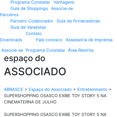
Programa Constelar
Vantagens
Guia de Shoppings
Associe-se
Parceiros
Parceiro Colaborador
Guia de Fornecedores
Guia de Varejistas
Contato
Downloads
Fale conosco
Assessoria de Imprensa
Associe-se
Programa
Constelar
Área
Restrita
espaço do
ASSOCIADO
ABRASCE
>
Espaço do Associado
>
Entretenimento
>
SUPERSHOPPING OSASCO EXIBE TOY STORY 5 NA
CINEMATERNA DE JULHO
SUPERSHOPPING OSASCO EXIBE TOY STORY 5 NA