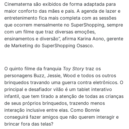
Cinematerna são exibidos de forma adaptada para
maior conforto das mães e pais. A agenda de lazer e
entretenimento fica mais completa com as sessões
que ocorrem mensalmente no SuperShopping, sempre
com um filme que traz diversas emoções,
ensinamentos e diversão”, afirma Karina Aono, gerente
de Marketing do SuperShopping Osasco.
O quinto filme da franquia
Toy Story
traz os
personagens Buzz, Jessie, Wood e todos os outros
brinquedos travando uma guerra contra eletrônicos. O
principal e desafiador vilão é um tablet interativo
infantil, que tem tirado a atenção de todas as crianças
de seus próprios brinquedos, trazendo menos
interação inclusive entre elas. Como Bonnie
conseguirá fazer amigos que não querem interagir e
brincar fora das telas?