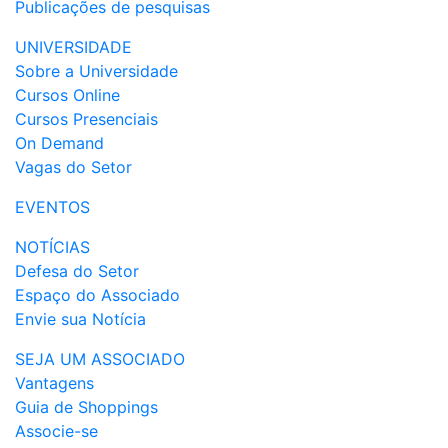
Publicações de pesquisas
UNIVERSIDADE
Sobre a Universidade
Cursos Online
Cursos Presenciais
On Demand
Vagas do Setor
EVENTOS
NOTÍCIAS
Defesa do Setor
Espaço do Associado
Envie sua Notícia
SEJA UM ASSOCIADO
Vantagens
Guia de Shoppings
Associe-se