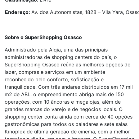
Endereço:
Av. dos Autonomistas, 1828 – Vila Yara, Osas
Sobre o SuperShopping Osasco
Administrado pela Alqia, uma das principais
administradoras de shopping centers do país, o
SuperShopping Osasco reúne as melhores opções de
lazer, compras e serviços em um ambiente
reconhecido pelo conforto, sofisticação e
tranquilidade. Com três andares distribuídos em 17 mil
m2 de ABL, o empreendimento abriga mais de 150
operações, com 10 âncoras e megalojas, além de
grandes marcas do varejo e de negócios locais. O
shopping center conta ainda com cerca de 40 opções
gastronômicas para todos os paladares e sete salas
Kinoplex de última geração de cinema, com a melhor