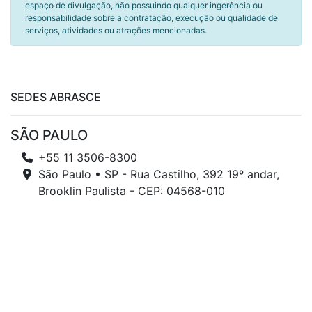
espaço de divulgação, não possuindo qualquer ingerência ou
responsabilidade sobre a contratação, execução ou qualidade de
serviços, atividades ou atrações mencionadas.
SEDES ABRASCE
SÃO PAULO
+55 11 3506-8300
São Paulo • SP - Rua Castilho, 392 19º andar,
Brooklin Paulista - CEP: 04568-010