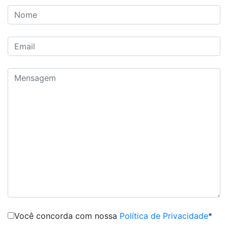
Você concorda com nossa
Política de Privacidade
*