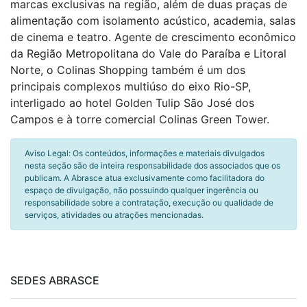
marcas exclusivas na região, além de duas praças de
alimentação com isolamento acústico, academia, salas
de cinema e teatro. Agente de crescimento econômico
da Região Metropolitana do Vale do Paraíba e Litoral
Norte, o Colinas Shopping também é um dos
principais complexos multiúso do eixo Rio-SP,
interligado ao hotel Golden Tulip São José dos
Campos e à torre comercial Colinas Green Tower.
Aviso Legal: Os conteúdos, informações e materiais divulgados
nesta seção são de inteira responsabilidade dos associados que os
publicam. A Abrasce atua exclusivamente como facilitadora do
espaço de divulgação, não possuindo qualquer ingerência ou
responsabilidade sobre a contratação, execução ou qualidade de
serviços, atividades ou atrações mencionadas.
SEDES ABRASCE