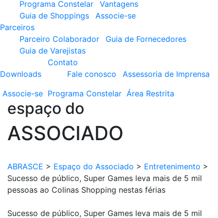
Programa Constelar
Vantagens
Guia de Shoppings
Associe-se
Parceiros
Parceiro Colaborador
Guia de Fornecedores
Guia de Varejistas
Contato
Downloads
Fale conosco
Assessoria de Imprensa
Associe-se
Programa
Constelar
Área
Restrita
espaço do
ASSOCIADO
ABRASCE
>
Espaço do Associado
>
Entretenimento
>
Sucesso de público, Super Games leva mais de 5 mil
pessoas ao Colinas Shopping nestas férias
Sucesso de público, Super Games leva mais de 5 mil