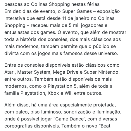
pessoas ao Colinas Shopping nestas férias
Em dez dias de evento, o Super Games – exposição
interativa que está desde 11 de janeiro no Colinas
Shopping – recebeu mais de 5 mil jogadores e
entusiastas dos games. O evento, que além de mostrar
toda a história dos consoles, dos mais clássicos aos
mais modernos, também permite que o público se
divirta com os jogos mais famosos desse universo.
Entre os consoles disponíveis estão clássicos como
Atari, Master System, Mega Drive e Super Nintendo,
entre outros. Também estão disponíveis os mais
modernos, como o Playstation 5, além de toda a
família Playstation, Xbox e Wii, entre outros.
Além disso, há uma área especialmente projetada,
com palco, piso luminoso, sonorização e iluminação,
onde é possível jogar “Game Dance”, com diversas
coreografias disponíveis. Também o novo “Beat