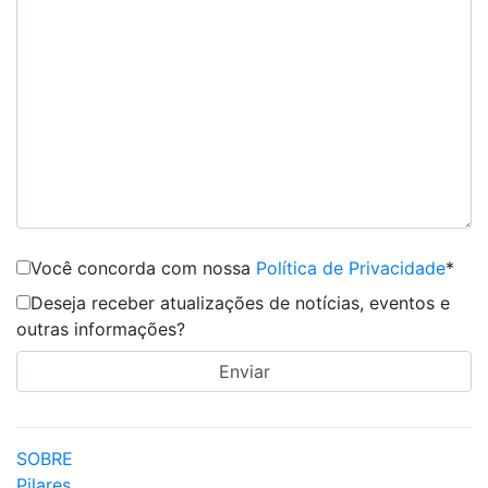
Você concorda com nossa
Política de Privacidade
*
Deseja receber atualizações de notícias, eventos e
outras informações?
SOBRE
Pilares