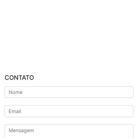
CONTATO