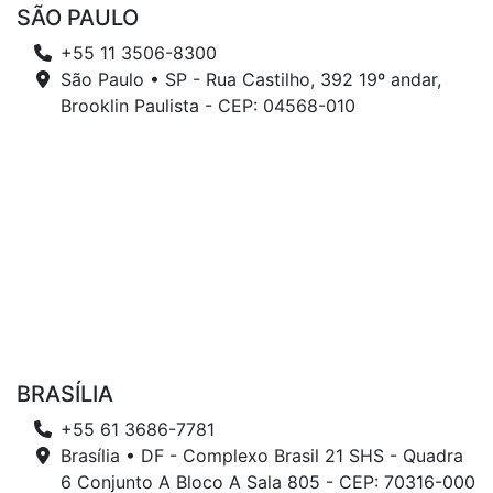
SÃO PAULO
+55 11 3506-8300
São Paulo • SP - Rua Castilho, 392 19º andar,
Brooklin Paulista - CEP: 04568-010
BRASÍLIA
+55 61 3686-7781
Brasília • DF - Complexo Brasil 21 SHS - Quadra
6 Conjunto A Bloco A Sala 805 - CEP: 70316-000