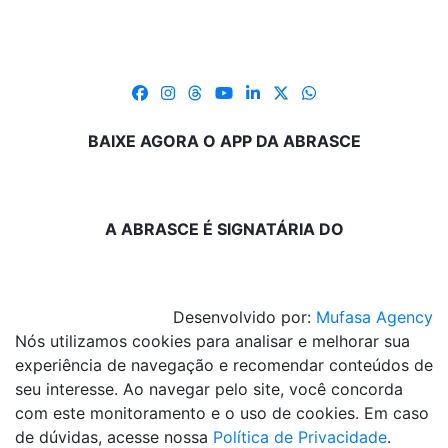
BAIXE AGORA O APP DA ABRASCE
A ABRASCE É SIGNATÁRIA DO
Desenvolvido por:
Mufasa Agency
Nós utilizamos cookies para analisar e melhorar sua
experiência de navegação e recomendar conteúdos de
seu interesse. Ao navegar pelo site, você concorda
com este monitoramento e o uso de cookies. Em caso
de dúvidas, acesse nossa
Política de Privacidade
.