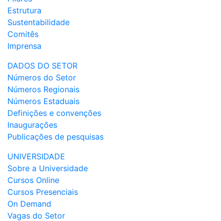
Estrutura
Sustentabilidade
Comitês
Imprensa
DADOS DO SETOR
Números do Setor
Números Regionais
Números Estaduais
Definições e convenções
Inaugurações
Publicações de pesquisas
UNIVERSIDADE
Sobre a Universidade
Cursos Online
Cursos Presenciais
On Demand
Vagas do Setor