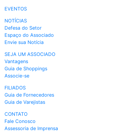
EVENTOS
NOTÍCIAS
Defesa do Setor
Espaço do Associado
Envie sua Notícia
SEJA UM ASSOCIADO
Vantagens
Guia de Shoppings
Associe-se
FILIADOS
Guia de Fornecedores
Guia de Varejistas
CONTATO
Fale Conosco
Assessoria de Imprensa