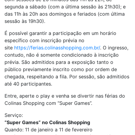
segunda a sábado (com a última sessão às 21h30); e
das 11h às 20h aos domingos e feriados (com última
sessão às 19h30).
É possível garantir a participação em um horário
específico com inscrição prévia no
site
https://ferias.colinasshopping.com.br/
. O ingresso,
contudo, não é somente condicionado à inscrição
prévia. São admitidos para a exposição tanto o
público previamente inscrito como por ordem de
chegada, respeitando a fila. Por sessão, são admitidos
até 40 participantes.
Entre, aperte o play e venha se divertir nas férias do
Colinas Shopping com “Super Games”.
Serviço:
“Super Games” no Colinas Shopping
Quando: 11 de janeiro a 11 de fevereiro